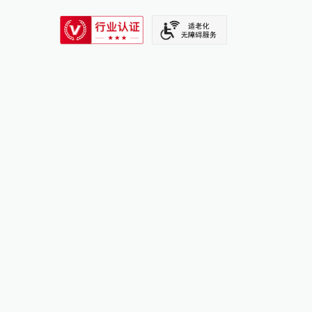
SIXTH TONE