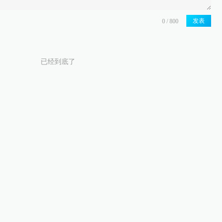
发表
已经到底了