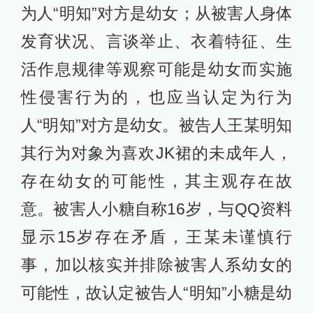
为人“明知”对方是幼女；从被害人身体
发育状况、言谈举止、衣着特征、生
活作息规律等观察可能是幼女而实施
性侵害行为的，也应当认定为行为
人“明知”对方是幼女。被告人王某明知
其行为对象为喜欢JK裙的未成年人，
存在幼女的可能性，其主观存在故
意。被害人小糖自称16岁，与QQ资料
显示15岁存在矛盾，王某未谨慎行
事，加以核实并排除被害人系幼女的
可能性，故认定被告人“明知”小糖是幼