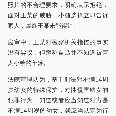
照片的不合理要求，明确表示拒绝，
面对王某的威胁，小糖选择立即告诉
家人，最终王某未能得逞。
庭审中，王某对检察机关指控的事实
没有异议，但辩称自己并不知道被害
人小糖的年龄。
法院审理认为，基于刑法对不满14周
岁幼女的特殊保护，对性侵害幼女的
犯罪行为，知道或者应当知道对方是
不满14周岁的幼女，就应当认定为行