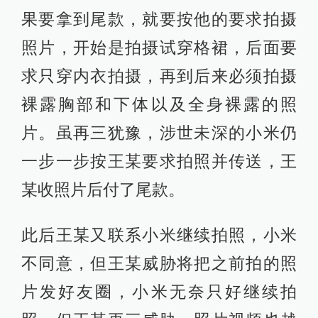
果要拿到尾款，就要按他的要求拍摄
照片，开始是拍摄试穿格裙，后面要
求只穿内衣拍摄，再到后来必须拍摄
裸露胸部和下体以及全身裸露的照
片。虽再三犹豫，涉世未深的小米仍
一步一步按王某要求拍照并传送，王
某收照片后付了尾款。
此后王某又联系小米继续拍照，小米
不同意，但王某威胁将把之前拍的照
片发好友圈，小米无奈只好继续拍