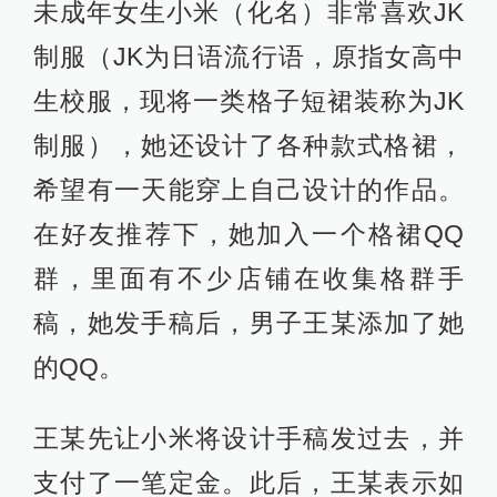
未成年女生小米（化名）非常喜欢JK
制服（JK为日语流行语，原指女高中
生校服，现将一类格子短裙装称为JK
制服），她还设计了各种款式格裙，
希望有一天能穿上自己设计的作品。
在好友推荐下，她加入一个格裙QQ
群，里面有不少店铺在收集格群手
稿，她发手稿后，男子王某添加了她
的QQ。
王某先让小米将设计手稿发过去，并
支付了一笔定金。此后，王某表示如