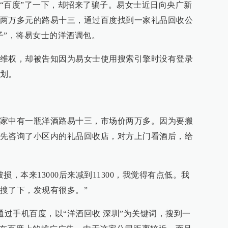
“百度”了一下，却招来了骗子。易女士近日向央广新
两万多元的路易十三，通过百度找到一家礼品回收公
子”，将易女士的洋酒调包。
维权，却被告知因为易女士使用搜索引擎时没有登录
划。
家中有一瓶洋酒路易十三，市场价两万多。因为要搬
先咨询了小区内的礼品回收店，对方上门看酒后，给
，本来13000后来减到11300，我觉得有点低。我
搜了下，发现有很多。”
通过手机百度，以“洋酒回收 深圳”为关键词，搜到一