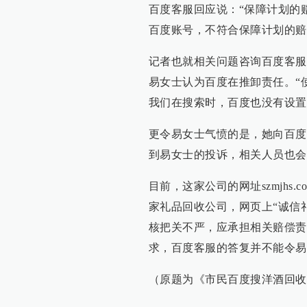
百度客服回应说：“保障计划的
百度账号，不符合保障计划的赔
记者也就相关问题咨询百度客服
易女士认为百度在推卸责任。“
我们在搜索时，百度也没有设置
更令易女士气愤的是，她向百度
到易女士的投诉，相关人员也会
目前，这家公司的网址szmjhs
家礼品回收公司，网页上“诚信
核把关不严，应承担相关赔偿责
求，百度客服的答复并不能令易
（原题为《市民百度搜洋酒回收