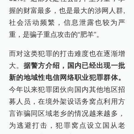
握的财富最多，也是最大的涉网人群,
社会活动频繁，信息泄露也较为严
重，是骗子重点攻击的“肥羊”。
而对这类犯罪的打击难度也在逐渐增
大。
据警方介绍，国内已经出现一批
新的地域性电信网络职业犯罪群体。
今年以来犯罪团伙向国内其他地区招
募人员，在境外架设话务窝点利用方
言诈骗同区域老乡的情况越来越多，
为逃避打击，犯罪窝点设立国从老