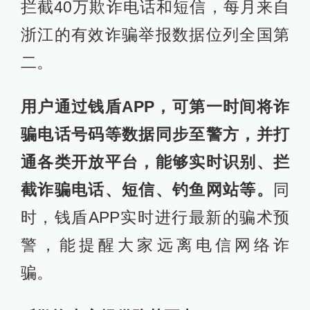
拦截40万欺诈电话和短信，每月来自
浙江的有效诈骗举报数据位列全国第
二。
用户通过钱盾APP，可第一时间将诈
骗电话号码等数据同步至警方，并打
通各类开放平台，能够实时识别、拦
截诈骗电话、短信、钓鱼网站等。
同
时，钱盾APP实时进行最新的骗术预
警，能提醒大家远离电信网络诈
骗。