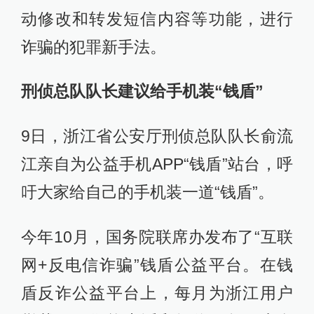
动修改和转发短信内容等功能，进行
诈骗的犯罪新手法。
刑侦总队队长建议给手机装“钱盾”
9日，浙江省公安厅刑侦总队队长俞流
江亲自为公益手机APP“钱盾”站台，呼
吁大家给自己的手机装一道“钱盾”。
今年10月，国务院联席办发布了“互联
网+反电信诈骗”钱盾公益平台。在钱
盾反诈公益平台上，每月为浙江用户