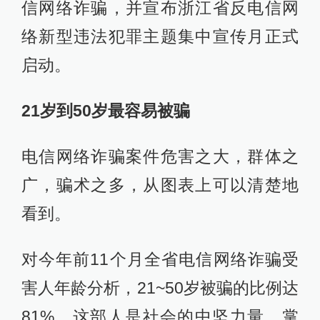
信网络诈骗，并宣布浙江省反电信网
络新型违法犯罪主题集中宣传月正式
启动。
21岁到50岁最容易被骗
电信网络诈骗案件危害之大，群体之
广，骗术之多，从图表上可以清楚地
看到。
对今年前11个月全省电信网络诈骗受
害人年龄分析，21~50岁被骗的比例达
81%。这部人是社会的中坚力量，掌