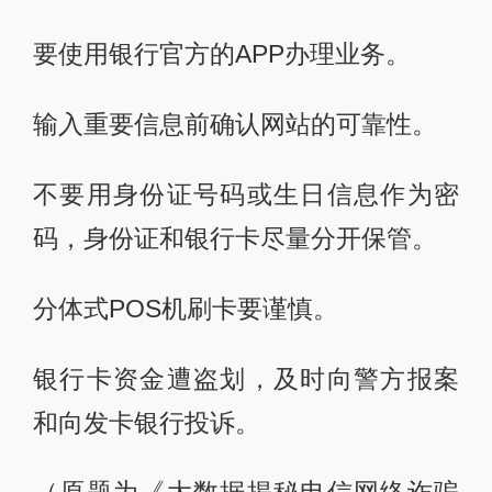
要使用银行官方的APP办理业务。
输入重要信息前确认网站的可靠性。
不要用身份证号码或生日信息作为密
码，身份证和银行卡尽量分开保管。
分体式POS机刷卡要谨慎。
银行卡资金遭盗划，及时向警方报案
和向发卡银行投诉。