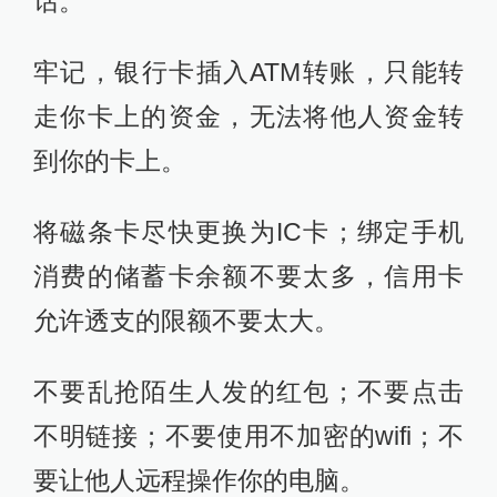
话。
牢记，银行卡插入ATM转账，只能转
走你卡上的资金，无法将他人资金转
到你的卡上。
将磁条卡尽快更换为IC卡；绑定手机
消费的储蓄卡余额不要太多，信用卡
允许透支的限额不要太大。
不要乱抢陌生人发的红包；不要点击
不明链接；不要使用不加密的wifi；不
要让他人远程操作你的电脑。