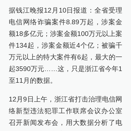
据钱江晚报12月10日报道：全省受理
电信网络诈骗案件8.89万起，涉案金
额18多亿元；涉案金额100万元以上案
件134起，涉案金额近4个亿；被骗千
万元以上的特大案件有6起，最大的一
起3590万元……这，只是浙江省今年1
至11月的数据。
12月9日上午，浙江省打击治理电信网
络新型违法犯罪工作联席会议办公室
召开新闻发布会，用大数据分析了电