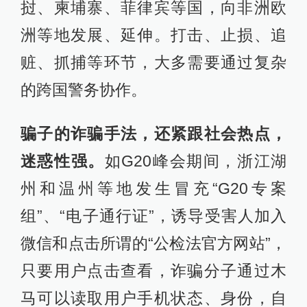
挝、柬埔寨、菲律宾等国，向非洲欧
洲等地发展、延伸。打击、止损、追
赃、抓捕等环节，大多需要通过复杂
的跨国警务协作。
骗子的诈骗手法，还紧跟社会热点，
迷惑性强。
如G20峰会期间，浙江湖
州和温州等地发生冒充“G20专案
组”、“电子通行证”，诱导受害人加入
微信和点击所谓的“公检法官方网站”，
只要用户点击查看，诈骗分子通过木
马可以读取用户手机状态、身份，自