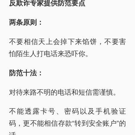
反欺诈专家提供防范要点
两条原则：
不要相信天上会掉下来馅饼，不要害
怕陌生人打电话来恐吓你。
防范十法：
对待来路不明的电话和短信需谨慎。
不能透露卡号、密码以及手机验证
码，更不能相信存款“转到安全账户”的