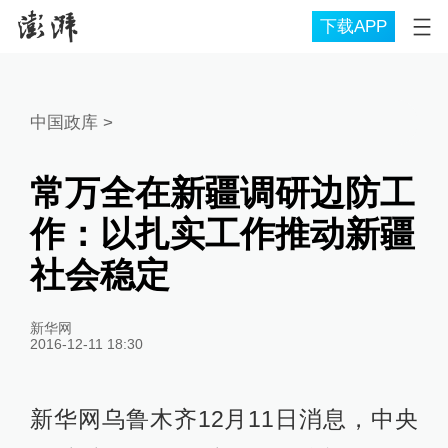
下载APP
中国政库
>
常万全在新疆调研边防工
作：以扎实工作推动新疆
社会稳定
新华网
2016-12-11 18:30
新华网乌鲁木齐12月11日消息，中央