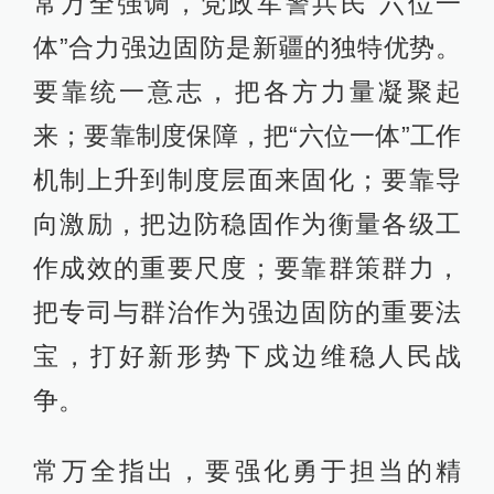
常万全强调，党政军警兵民“六位一
体”合力强边固防是新疆的独特优势。
要靠统一意志，把各方力量凝聚起
来；要靠制度保障，把“六位一体”工作
机制上升到制度层面来固化；要靠导
向激励，把边防稳固作为衡量各级工
作成效的重要尺度；要靠群策群力，
把专司与群治作为强边固防的重要法
宝，打好新形势下戍边维稳人民战
争。
常万全指出，要强化勇于担当的精