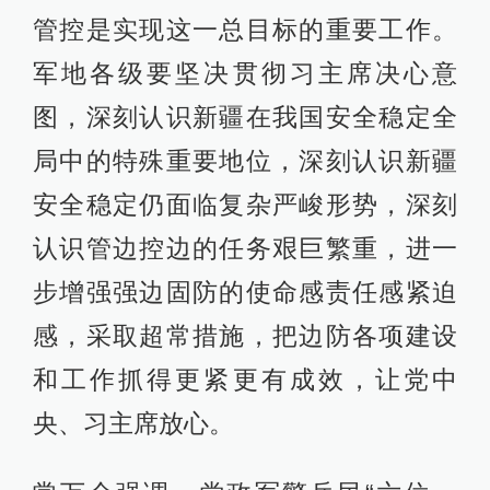
管控是实现这一总目标的重要工作。
军地各级要坚决贯彻习主席决心意
图，深刻认识新疆在我国安全稳定全
局中的特殊重要地位，深刻认识新疆
安全稳定仍面临复杂严峻形势，深刻
认识管边控边的任务艰巨繁重，进一
步增强强边固防的使命感责任感紧迫
感，采取超常措施，把边防各项建设
和工作抓得更紧更有成效，让党中
央、习主席放心。