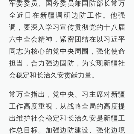
军委委员、国务委员兼国防部长常万
全近日在新疆调研边防工作。他强
调，要深入学习宣传贯彻党的十八届
六中全会精神，紧密团结在以习近平
同志为核心的党中央周围，强化使命
担当，合力强边固防，为实现新疆社
会稳定和长治久安贡献力量。
常万全指出，党中央、习主席对新疆
工作高度重视，从战略全局的高度提
出维护社会稳定和长治久安是新疆工
作总目标。加强边防建设、强化边境