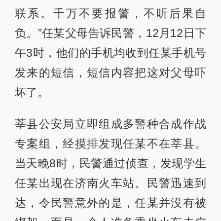
联系。千万不要报警，不听后果自
负。”任某父母告诉民警，12月12日下
午3时，他们的手机均收到任某手机号
发来的短信，短信内容把这对父母吓
坏了。
莘县公安局立即组成多警种合成作战
专案组，经摸排发现任某不在莘县。
当天晚8时，民警通过侦查，发现学生
任某出现在济南火车站。民警迅速到
达，令民警意外的是，任某并没有被