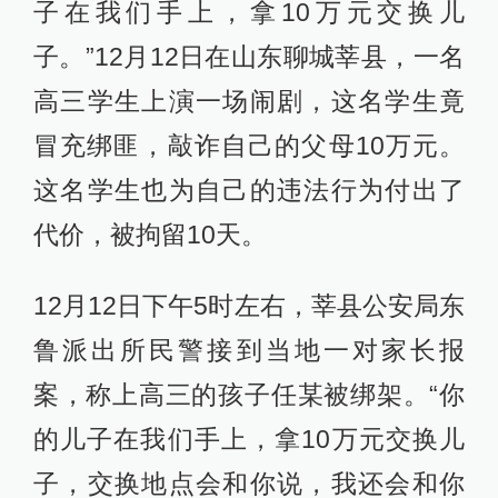
子在我们手上，拿10万元交换儿
子。”12月12日在山东聊城莘县，一名
高三学生上演一场闹剧，这名学生竟
冒充绑匪，敲诈自己的父母10万元。
这名学生也为自己的违法行为付出了
代价，被拘留10天。
12月12日下午5时左右，莘县公安局东
鲁派出所民警接到当地一对家长报
案，称上高三的孩子任某被绑架。“你
的儿子在我们手上，拿10万元交换儿
子，交换地点会和你说，我还会和你