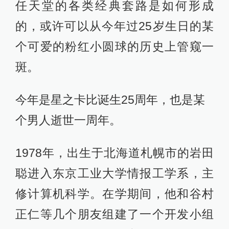
任天堂的各类经典套路是如何形成
的，或许可以从今年过25岁生日的某
个可爱的粉红小圆球的历史上管窥一
斑。
今年是星之卡比诞生25周年，也是某
个男人逝世一周年。
1978年，出生于北海道札幌市的岩田
聪进入东京工业大学情报工学系，主
修计算机科学。在学期间，他和谷村
正仁等几个朋友组建了一个开发小组