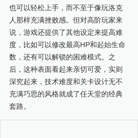
也可以轻松上手，而不至于像玩洛克
人那样充满挫败感。但对高阶玩家来
说，游戏还提供了其他设定来提高难
度，比如可以修改最高HP和起始生命
数，还有可以解锁的困难模式。之
后，这种表面看起来亲切可爱，实则
深究起来，技术难度和关卡设计无不
充满巧思的风格就成了任天堂的经典
套路。