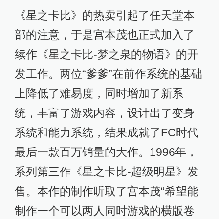
《星之卡比》的热卖引起了任天堂本
部的注意，于是宫本茂也正式加入了
续作《星之卡比-梦之泉的物语》的开
发工作。两位“爹爹”在前作系统的基础
上降低了难易度，同时增加了新系
统，丰富了游戏内容，设计出了变身
系统和能力系统，结果成就了FC时代
最后一款百万销量的大作。1996年，
系列第三作《星之卡比-超级明星》发
售。本作的制作听取了宫本茂“希望能
制作一个可以两人同时游戏的横版卷