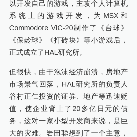
以开发自己的游戏，主攻个人计算机
系统上的游戏开发，为MSX和
Commodore VIC-20制作了《台球》
《保龄球》《打砖块》等小游戏后，
正式成立了HAL研究所。
但很快，由于泡沫经济崩溃，房地产
市场景气回落，HAL研究所的负责人
谷村正仁投资的证券、地产等迅速贬
值，使企业背上了20多亿日元的债
务，这对一家小型开发商来说，是巨
大的灾难。岩田聪想到了一个主意，