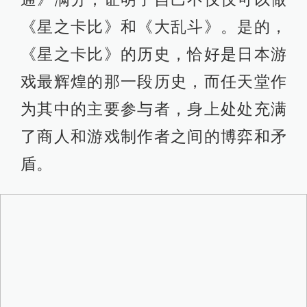
《星之卡比》和《大乱斗》。是的，
《星之卡比》的历史，恰好是日本游
戏最辉煌的那一段历史，而任天堂作
为其中的主要参与者，身上处处充满
了商人和游戏制作者之间的博弈和矛
盾。