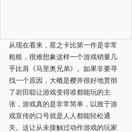
从现在看来，星之卡比第一作是非常
粗糙，很难想象这样一个游戏销量几
乎比肩《马里奥兄弟》。如果非要寻
找一个原因，大概是樱井很好地贯彻
了岩田聪让游戏变得谁都能玩的主
张，游戏真的是非常简单，以致于游
戏宣传的口号就是人人都能轻松通
关。这让从未接触过动作游戏的玩家