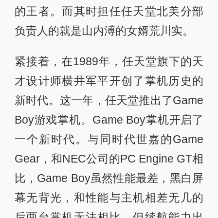
的王者。而其时担任任天堂北美分部
负责人的就是山内溥的女婿荒川实。
紧接着，在1989年，任天堂旗下的天
才设计师横井军平开创了掌机历史的
新时代。这一年，任天堂推出了Game
Boy游戏掌机。Game Boy掌机开启了
一个新时代。与同时代世嘉的Game
Gear，和NEC公司的PC Engine GT相
比，Game Boy虽然性能最差，黑白屏
幕无背光，和性能与主机相差无几的
后两台掌机无法相比，但续航能力出