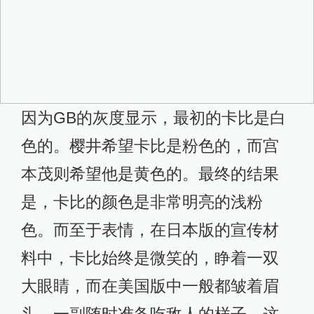
因为GB的灰度显示，最初的卡比是白
色的。樱井希望卡比是粉色的，而宫
本茂则希望他是黄色的。最终的结果
是，卡比的颜色是非常明亮的浅粉
色。而至于表情，在日本版的宣传材
料中，卡比始终是微笑的，睁着一双
大眼睛，而在美国版中一般都皱着眉