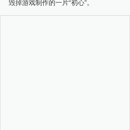
毁掉游戏制作的一片“初心”。