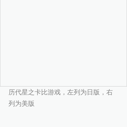
历代星之卡比游戏，左列为日版，右
列为美版