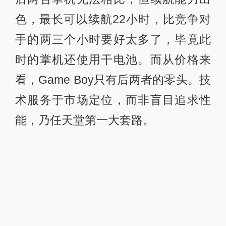
色，最长可以续航22小时，比竞争对
手的两三个小时要好太多了，毕竟此
时的掌机还使用干电池。而从价格来
看，Game Boy只有后两者的零头。技
术服务于市场定位，而非盲目追求性
能，乃任天堂第一大套路。