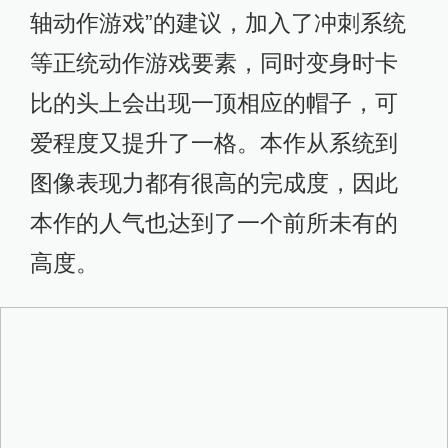
轴动作游戏”的建议，加入了冲刺系统
等正统动作游戏要素，同时变身时卡
比的头上会出现一顶相应的帽子，可
爱程度又提升了一格。本作从系统到
图像表现力都有很高的完成度，因此
本作的人气也达到了一个前所未有的
高度。