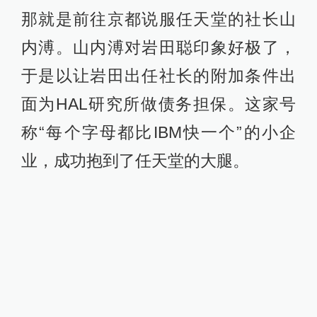
那就是前往京都说服任天堂的社长山
内溥。山内溥对岩田聪印象好极了，
于是以让岩田出任社长的附加条件出
面为HAL研究所做债务担保。这家号
称“每个字母都比IBM快一个”的小企
业，成功抱到了任天堂的大腿。