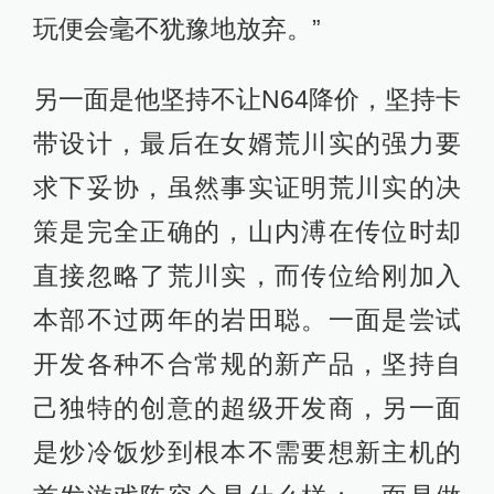
玩便会毫不犹豫地放弃。”
另一面是他坚持不让N64降价，坚持卡
带设计，最后在女婿荒川实的强力要
求下妥协，虽然事实证明荒川实的决
策是完全正确的，山内溥在传位时却
直接忽略了荒川实，而传位给刚加入
本部不过两年的岩田聪。一面是尝试
开发各种不合常规的新产品，坚持自
己独特的创意的超级开发商，另一面
是炒冷饭炒到根本不需要想新主机的