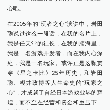
心吧。
在2005年的“玩者之心”演讲中，岩田
聪说过这么一段话：在我的名片上，
我是任天堂的社长，在我的脑海里，
我是一名游戏开发者，而在我内心深
处，我是一名玩家。或许正是这颗贯
穿《星之卡比》25年历史，和岩田
聪、樱井政博等人生命史的“玩家之
心”，才成就了曾经日本游戏业界的辉
煌，而不至在经营和资金和重压下，