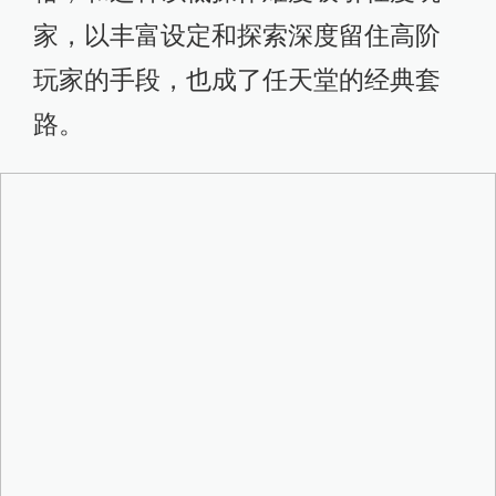
家，以丰富设定和探索深度留住高阶
玩家的手段，也成了任天堂的经典套
路。