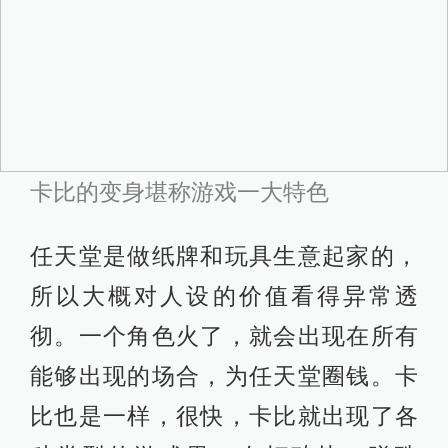
卡比的变身堪称游戏一大特色
任天堂是做纸牌和玩具生意起家的，
所以大概对人设的价值看得异常透
彻。一个角色火了，就会出现在所有
能够出现的场合，为任天堂圈钱。卡
比也是一样，很快，卡比就出现了各