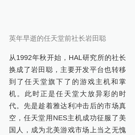
英年早逝的任天堂前社长岩田聪
从1992年秋开始，HAL研究所的社长
换成了岩田聪，主要开发平台也转移
到了任天堂旗下了的游戏主机和掌
机。此时正是任天堂大放异彩的时
代。先是趁着雅达利冲击后的市场真
空，任天堂用NES主机成功征服了美
国人，成为北美游戏市场上当之无愧