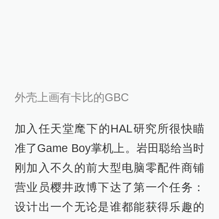
外壳上画有卡比的GBC
加入任天堂麾下的HAL研究所很快瞄
准了Game Boy掌机上。岩田聪给当时
刚加入不久的前大型电脑零配件商铺
营业员樱井政博下达了第一个任务：
设计出一个无论是谁都能获得乐趣的