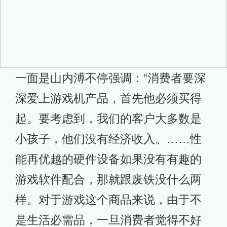
一面是山内溥不停强调：“消费者要深
深爱上游戏机产品，首先他必须买得
起。要考虑到，我们的客户大多数是
小孩子，他们没有经济收入。……性
能再优越的硬件设备如果没有有趣的
游戏软件配合，那就跟废铁没什么两
样。对于游戏这个商品来说，由于不
是生活必需品，一旦消费者觉得不好