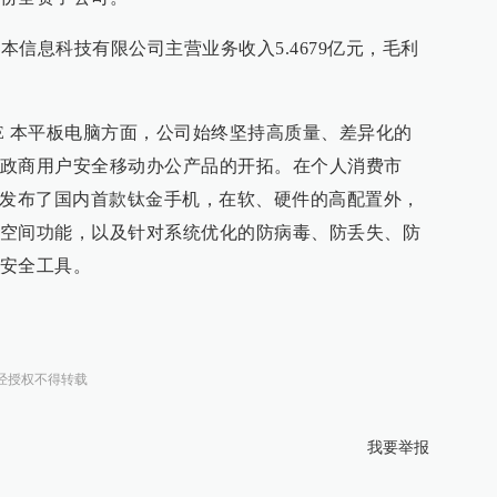
壹本信息科技有限公司主营业务收入5.4679亿元，毛利
E 本平板电脑方面，公司始终坚持高质量、差异化的
政商用户安全移动办公产品的开拓。在个人消费市
8”发布了国内首款钛金手机，在软、硬件的高配置外，
空间功能，以及针对系统优化的防病毒、防丢失、防
安全工具。
经授权不得转载
我要举报