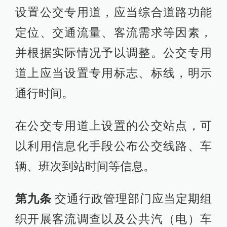
设置公交专用道，应当综合道路功能
定位、交通流量、客流需求等因素，
并根据实际情况予以调整。公交专用
道上应当设置专用标志、标线，明示
通行时间。
在公交专用道上设置的公交站点，可
以利用信息化手段公布公交线路、车
辆、班次到站时间等信息。
第九条
交通行政管理部门应当定期组
织开展客流调查以及公共汽（电）车