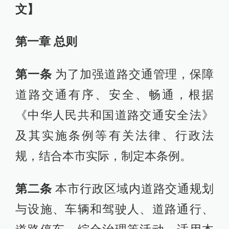
文】
第一章 总则
第一条
为了加强道路交通管理，保障
道路交通有序、安全、畅通，根据
《中华人民共和国道路交通安全法》
及其实施条例等有关法律、行政法
规，结合本市实际，制定本条例。
第二条
本市行政区域内道路交通规划
与设施、车辆和驾驶人、道路通行、