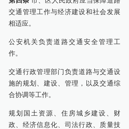
第四条
市、区人民政府应当保障道路
交通管理工作与经济建设和社会发展
相适应。
公安机关负责道路交通安全管理工
作。
交通行政管理部门负责道路与交通设
施的规划、建设、管理，以及交通综
合协调等工作。
规划国土资源、住房城乡建设、财
政、经济信息化、司法行政、质量技