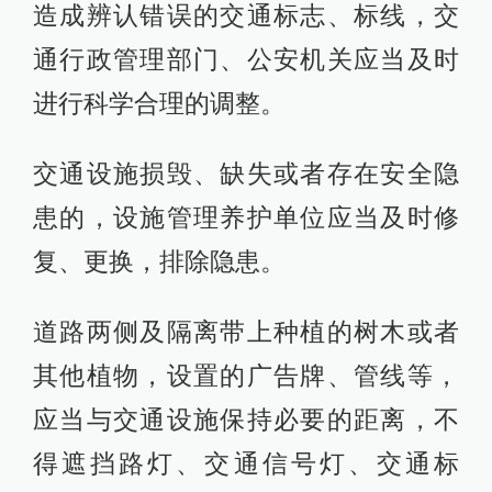
造成辨认错误的交通标志、标线，交
通行政管理部门、公安机关应当及时
进行科学合理的调整。
交通设施损毁、缺失或者存在安全隐
患的，设施管理养护单位应当及时修
复、更换，排除隐患。
道路两侧及隔离带上种植的树木或者
其他植物，设置的广告牌、管线等，
应当与交通设施保持必要的距离，不
得遮挡路灯、交通信号灯、交通标