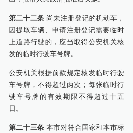
第二十二条
尚未注册登记的机动车，
因提取车辆、申请注册登记需要临时
上道路行驶的，应当取得公安机关核
发的临时行驶车号牌。
公安机关根据前款规定核发临时行驶
车号牌，不得超过两次；每张临时行
驶车号牌的有效期限不得超过十五
日。
第二十三条
本市对符合国家和本市标