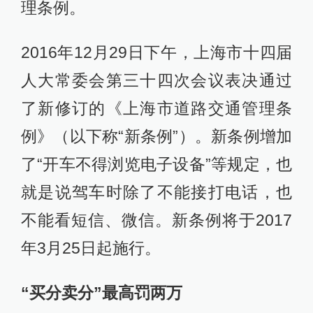
理条例。
2016年12月29日下午，上海市十四届
人大常委会第三十四次会议表决通过
了新修订的《上海市道路交通管理条
例》（以下称“新条例”）。新条例增加
了“开车不得浏览电子设备”等规定，也
就是说驾车时除了不能接打电话，也
不能看短信、微信。新条例将于2017
年3月25日起施行。
“买分卖分”最高罚两万