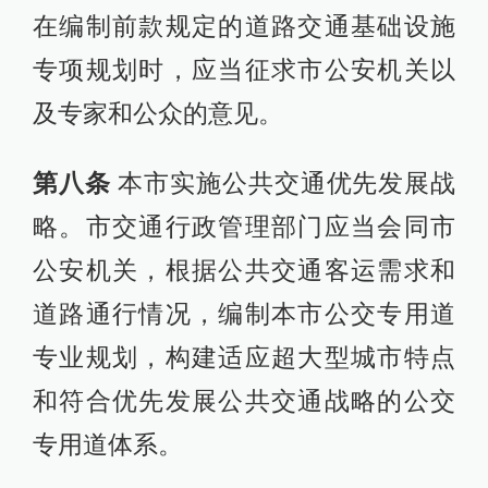
在编制前款规定的道路交通基础设施
专项规划时，应当征求市公安机关以
及专家和公众的意见。
第八条
本市实施公共交通优先发展战
略。市交通行政管理部门应当会同市
公安机关，根据公共交通客运需求和
道路通行情况，编制本市公交专用道
专业规划，构建适应超大型城市特点
和符合优先发展公共交通战略的公交
专用道体系。