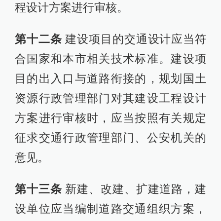
程设计方案进行审核。
第十二条
建设项目的交通设计应当符
合国家和本市相关技术标准。建设项
目的出入口与道路衔接的，规划国土
资源行政管理部门对其建设工程设计
方案进行审核时，应当按照有关规定
征求交通行政管理部门、公安机关的
意见。
第十三条
新建、改建、扩建道路，建
设单位应当编制道路交通组织方案，