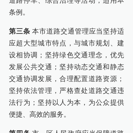
道路停车、综合治理等活动，适用本
条例。
第三条
本市道路交通管理应当坚持适
应超大型城市特点，与城市规划、建
设相协调；坚持绿色交通理念，优先
发展公共交通；坚持动态交通和静态
交通协调发展，合理配置道路资源；
坚持依法管理，严格查处道路交通违
法行为；坚持以人为本，为公众提供
便捷、高效的服务。