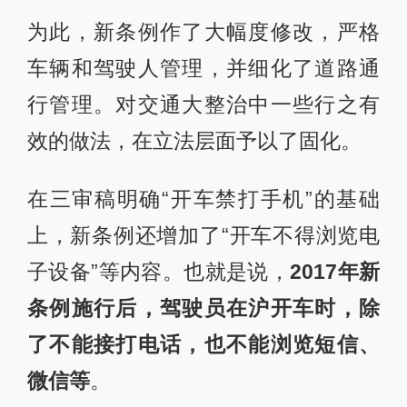
为此，新条例作了大幅度修改，严格
车辆和驾驶人管理，并细化了道路通
行管理。对交通大整治中一些行之有
效的做法，在立法层面予以了固化。
在三审稿明确“开车禁打手机”的基础
上，新条例还增加了“开车不得浏览电
子设备”等内容。也就是说，
2017年新
条例施行后，驾驶员在沪开车时，除
了不能接打电话，也不能浏览短信、
微信等
。