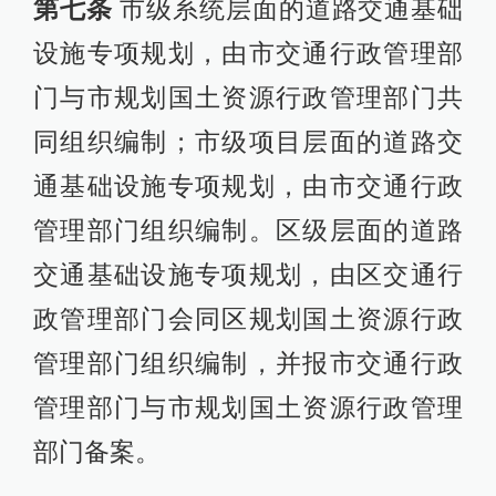
第七条
市级系统层面的道路交通基础
设施专项规划，由市交通行政管理部
门与市规划国土资源行政管理部门共
同组织编制；市级项目层面的道路交
通基础设施专项规划，由市交通行政
管理部门组织编制。区级层面的道路
交通基础设施专项规划，由区交通行
政管理部门会同区规划国土资源行政
管理部门组织编制，并报市交通行政
管理部门与市规划国土资源行政管理
部门备案。