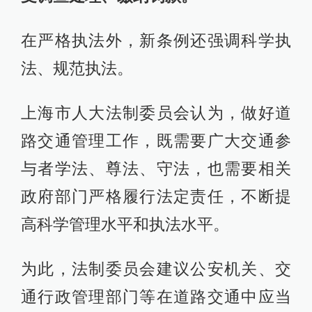
在严格执法外，新条例还强调科学执
法、规范执法。
上海市人大法制委员会认为，做好道
路交通管理工作，既需要广大交通参
与者学法、尊法、守法，也需要相关
政府部门严格履行法定责任，不断提
高科学管理水平和执法水平。
为此，法制委员会建议公安机关、交
通行政管理部门等在道路交通中应当