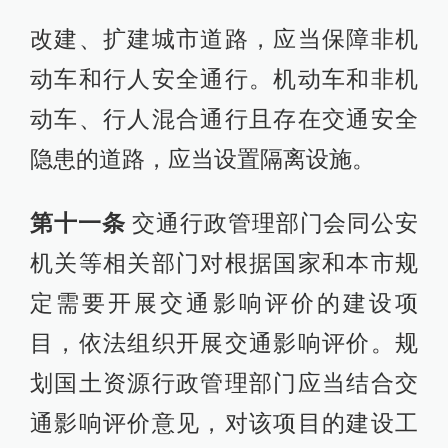
改建、扩建城市道路，应当保障非机
动车和行人安全通行。机动车和非机
动车、行人混合通行且存在交通安全
隐患的道路，应当设置隔离设施。
第十一条
交通行政管理部门会同公安
机关等相关部门对根据国家和本市规
定需要开展交通影响评价的建设项
目，依法组织开展交通影响评价。规
划国土资源行政管理部门应当结合交
通影响评价意见，对该项目的建设工