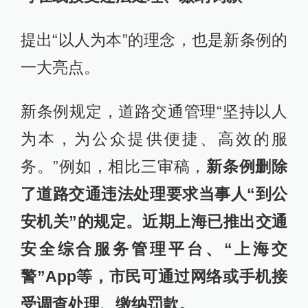
提出“以人为本”的理念，也是新条例的
一大亮点。
新条例规定，道路交通管理“坚持以人
为本，为公众提供便捷、高效的服
务。”例如，相比三审稿，
新条例删除
了道路交通违法处理要求当事人“到公
安机关”的规定。近期上海已推出交通
安全综合服务管理平台、“上海交
警”App等，市民可通过网络或手机接
受调查处理、缴纳罚款。