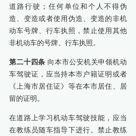
道路行驶；任何单位和个人不得伪
造、变造或者使用伪造、变造的非机
动车号牌、行车执照，禁止使用其他
非机动车的号牌、行车执照。
第二十四条
向本市公安机关申领机动
车驾驶证，应当持本市户籍证明或者
《上海市居住证》等在本市居住、居
留的证明。
在道路上学习机动车驾驶技能，应当
在教练员随车指导下进行。禁止教练