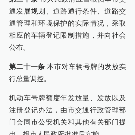
通发展规划、道路通行条件、道路交
通管理和环境保护的实际情况，采取
相应的车辆登记限制措施，并向社会
公布。
第二十一条
本市对车辆号牌的发放实
行总量调控。
机动车号牌额度年发放量、发放以及
注册登记办法，由市交通行政管理部
门会同市公安机关和其他有关部门提
出，报市人民政府批准后实施。