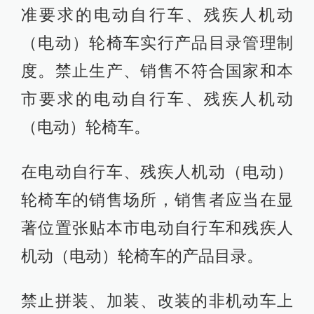
准要求的电动自行车、残疾人机动
（电动）轮椅车实行产品目录管理制
度。禁止生产、销售不符合国家和本
市要求的电动自行车、残疾人机动
（电动）轮椅车。
在电动自行车、残疾人机动（电动）
轮椅车的销售场所，销售者应当在显
著位置张贴本市电动自行车和残疾人
机动（电动）轮椅车的产品目录。
禁止拼装、加装、改装的非机动车上