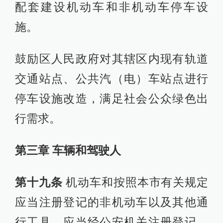
配套建设机动车和非机动车停车设
施。
鼓励区人民政府对其辖区内现有轨道
交通站点、公共汽（电）车站点进行
停车设施改造，满足社会公众绿色出
行需求。
第三章 车辆和驾驶人
第十九条
机动车和按照本市有关规定
应当注册登记的非机动车以及其他通
行工具，应当经公安机关注册登记，