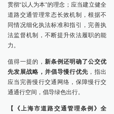
贯彻“以人为本”的理念；应当建立健全
道路交通管理常态长效机制，根据不
同情况细化执法标准和指引，完善执
法监督机制，不断提升依法履职的能
力。
值得一提的，
新条例还明确了公交优
先发展战略，并倡导慢行优先
，指出
应当完善慢行交通网络，保障慢行交
通通行空间，倡导绿色出行。
【《上海市道路交通管理条例》全