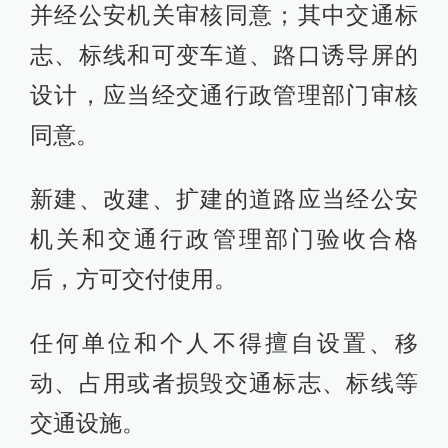
并经公安机关审核同意；其中交通标
志、标线和可变车道、路口诱导屏的
设计，应当经交通行政管理部门审核
同意。
新建、改建、扩建的道路应当经公安
机关和交通行政管理部门验收合格
后，方可交付使用。
任何单位和个人不得擅自设置、移
动、占用或者损毁交通标志、标线等
交通设施。