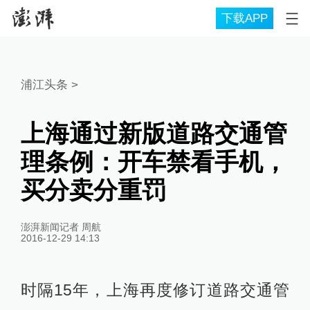
下载APP
浦江头条
>
上海通过新版道路交通管
理条例：开车禁看手机，
买分卖分重罚
澎湃新闻记者 周航
2016-12-29 14:13
时隔15年，上海再度修订道路交通管