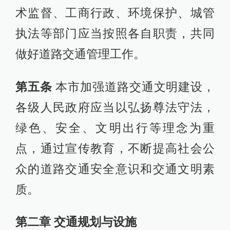
术监督、工商行政、环境保护、城管
执法等部门应当按照各自职责，共同
做好道路交通管理工作。
第五条
本市加强道路交通文明建设，
各级人民政府应当以弘扬尊法守法，
绿色、安全、文明出行等理念为重
点，通过宣传教育，不断提高社会公
众的道路交通安全意识和交通文明素
质。
第二章 交通规划与设施