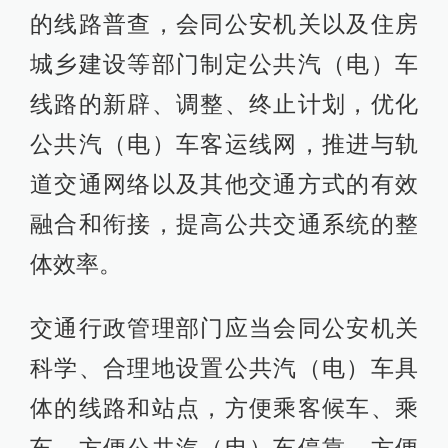
的线路普查，会同公安机关以及住房
城乡建设等部门制定公共汽（电）车
线路的新辟、调整、终止计划，优化
公共汽（电）车客运线网，推进与轨
道交通网络以及其他交通方式的有效
融合和衔接，提高公共交通系统的整
体效率。
交通行政管理部门应当会同公安机关
科学、合理地设置公共汽（电）车具
体的线路和站点，方便乘客候车、乘
车，方便公共汽（电）车停靠，方便