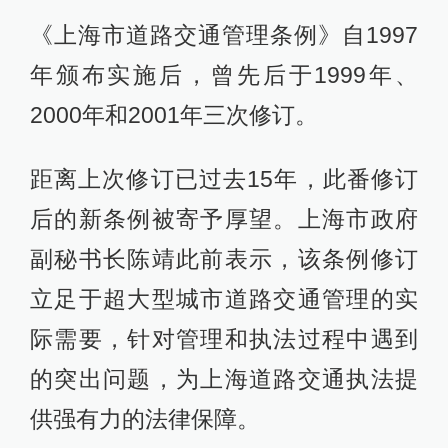
《上海市道路交通管理条例》自1997
年颁布实施后，曾先后于1999年、
2000年和2001年三次修订。
距离上次修订已过去15年，此番修订
后的新条例被寄予厚望。上海市政府
副秘书长陈靖此前表示，该条例修订
立足于超大型城市道路交通管理的实
际需要，针对管理和执法过程中遇到
的突出问题，为上海道路交通执法提
供强有力的法律保障。