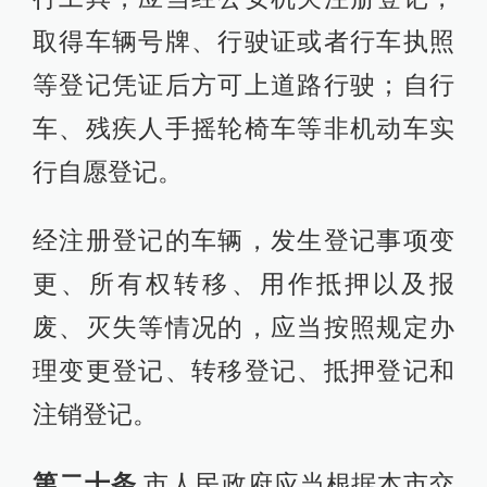
取得车辆号牌、行驶证或者行车执照
等登记凭证后方可上道路行驶；自行
车、残疾人手摇轮椅车等非机动车实
行自愿登记。
经注册登记的车辆，发生登记事项变
更、所有权转移、用作抵押以及报
废、灭失等情况的，应当按照规定办
理变更登记、转移登记、抵押登记和
注销登记。
第二十条
市人民政府应当根据本市交