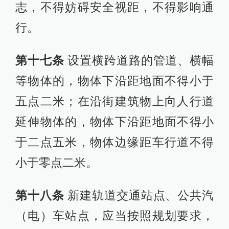
志，不得妨碍安全视距，不得影响通
行。
第十七条
设置横跨道路的管道、横幅
等物体的，物体下沿距地面不得小于
五点二米；在沿街建筑物上向人行道
延伸物体的，物体下沿距地面不得小
于二点五米，物体边缘距车行道不得
小于零点二米。
第十八条
新建轨道交通站点、公共汽
（电）车站点，应当按照规划要求，