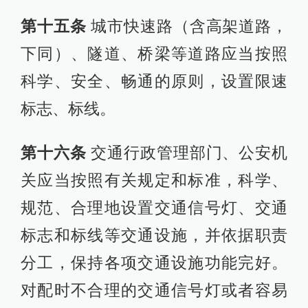
第十五条
城市快速路（含高架道路，
下同）、隧道、桥梁等道路应当按照
科学、安全、畅通的原则，设置限速
标志、标线。
第十六条
交通行政管理部门、公安机
关应当按照有关规定和标准，科学、
规范、合理地设置交通信号灯、交通
标志和标线等交通设施，并依据职责
分工，保持各项交通设施功能完好。
对配时不合理的交通信号灯或者容易