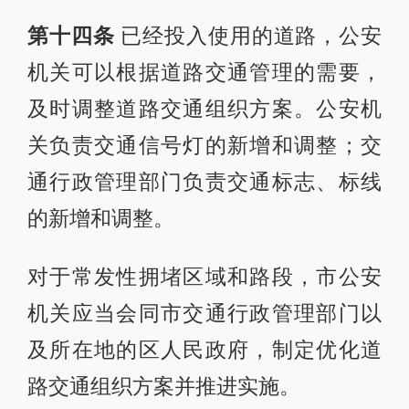
第十四条
已经投入使用的道路，公安
机关可以根据道路交通管理的需要，
及时调整道路交通组织方案。公安机
关负责交通信号灯的新增和调整；交
通行政管理部门负责交通标志、标线
的新增和调整。
对于常发性拥堵区域和路段，市公安
机关应当会同市交通行政管理部门以
及所在地的区人民政府，制定优化道
路交通组织方案并推进实施。