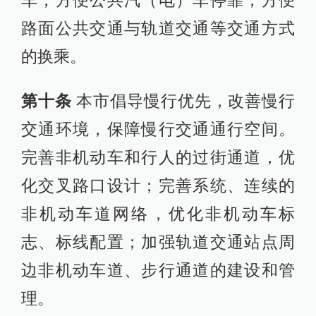
路面公共交通与轨道交通等交通方式
的换乘。
第十条
本市倡导慢行优先，改善慢行
交通环境，保障慢行交通通行空间。
完善非机动车和行人的过街通道，优
化交叉路口设计；完善系统、连续的
非机动车道网络，优化非机动车标
志、标线配置；加强轨道交通站点周
边非机动车道、步行通道的建设和管
理。