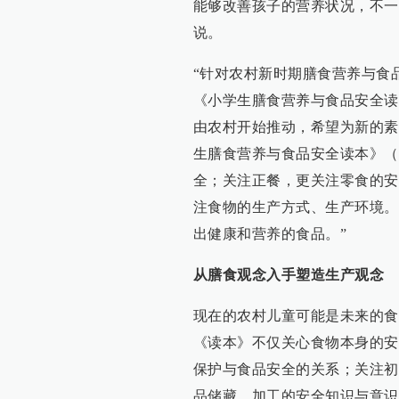
能够改善孩子的营养状况，不一
说。
“针对农村新时期膳食营养与食
《小学生膳食营养与食品安全读
由农村开始推动，希望为新的素
生膳食营养与食品安全读本》（
全；关注正餐，更关注零食的安
注食物的生产方式、生产环境。
出健康和营养的食品。”
从膳食观念入手塑造生产观念
现在的农村儿童可能是未来的食
《读本》不仅关心食物本身的安
保护与食品安全的关系；关注初
品储藏、加工的安全知识与意识