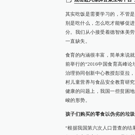
其实吃饭是需要学习的，不管是
别是吃什么，怎么吃才能够促进
分。我们从小接受着德智体美劳
一直缺失。
食育的内涵很丰富，简单来说就
前举行的“2016中国食育高峰
治理协同创新中心教授彭亚拉，
村儿童营养与食品安全教育研究
健康的问题上，我国一些贫困地
峻的形势。
孩子们购买的零食以伪劣的垃圾
“根据我国第六次人口普查的结果，