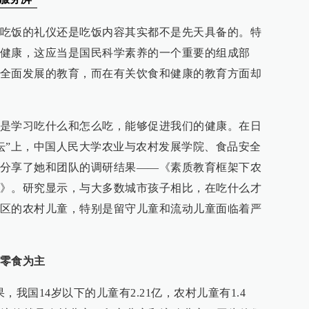
吃饭的礼仪还是吃饭内容其实都不是先天具备的。特
健康，这应当是国民科学素养的一个重要的组成部
全面发展的教育，而在有关饮食和健康的教育方面却
是学习吃什么和怎么吃，能够促进我们的健康。在日
论坛”上，中国人民大学农业与农村发展学院、食品安全
分享了她和团队的调研结果——《素质教育框架下农
》。研究显示，与大多数城市孩子相比，在吃什么才
区的农村儿童，特别是留守儿童和流动儿童面临着严
零食为主
我国14岁以下的儿童有2.21亿，农村儿童有1.4