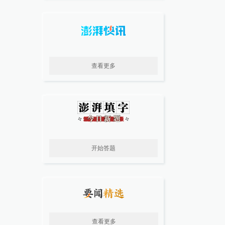
查看更多
开始答题
查看更多