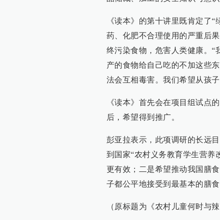
《读本》的第十讲里既肯定了“
药、化肥不合理使用的严重后果
终污染食物，危害人类健康。“
产的食物给自己吃的不加这些东
法会互相毒害。我们希望从孩子
《读本》首先会在项目组试点的
后，希望得到推广。
彭亚拉表示，此项调研的长远目
到国家“农村义务教育学生营养
更有效；二是希望推动我国膳食
子都公平地接受到最基本的膳食
（原标题为《农村儿童何时与辣