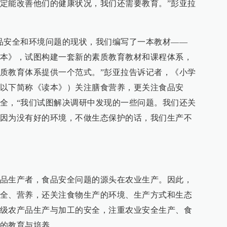
定能改善他们的健康状况，我们还需要教育。”彭亚拉
品安全和环境问题的现状，我们编写了一本教材——
本》，试图构建一套新的素质教育教材和课程体系，
质教育体系提供一个范式。”彭亚拉告诉记者，《小学
以下简称《读本》）关注膳食营养，更关注食品安
全，“我们试图解决调研中发现的一些问题。我们还关
因为没有好的环境，不做生态保护的话，我们生产不
品生产者，食品安全问题的源头在农业生产。因此，
全、营养，还关注食物生产的环境、生产方式和生态
级农产品生产与加工的安全，注重农业安全生产、食
的教育与培养。