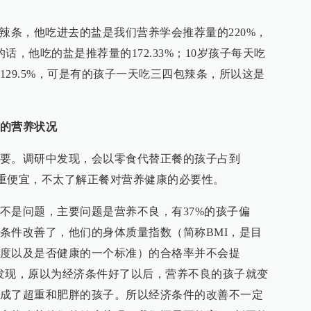
辣条，他吃进去的盐是我们营养学会推荐量的220%，
话，他吃的盐是推荐量的172.33%；10岁孩子每天吃
29.5%，可是有的孩子一天吃三四包辣条，所以这是
。
的营养状况
要。调研中发现，会以零食代替正餐的孩子占到
注重便宜，不太了解正餐对营养健康的必要性。
不是问题，主要问题是营养不良，有37%的孩子偏
条件改善了，他们的身体质量指数（简称BMI，是目
度以及是否健康的一个标准）的合格率并不会提
发现，原以为经济条件好了以后，营养不良的孩子就变
成了超重和肥胖的孩子。所以经济条件的改善不一定