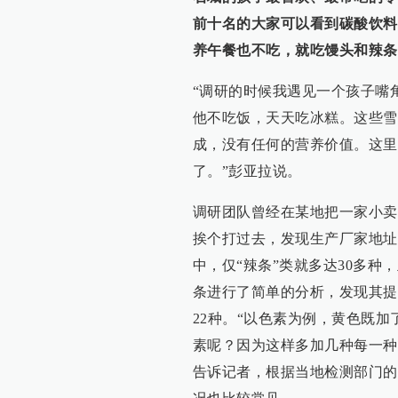
前十名的大家可以看到碳酸饮料
养午餐也不吃，就吃馒头和辣条
“调研的时候我遇见一个孩子嘴
他不吃饭，天天吃冰糕。这些雪
成，没有任何的营养价值。这里
了。”彭亚拉说。
调研团队曾经在某地把一家小卖
挨个打过去，发现生产厂家地址
中，仅“辣条”类就多达30多种
条进行了简单的分析，发现其提
22种。“以色素为例，黄色既
素呢？因为这样多加几种每一种
告诉记者，根据当地检测部门的