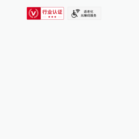
SIXTH TONE