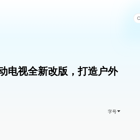
动电视全新改版，打造户外
字号