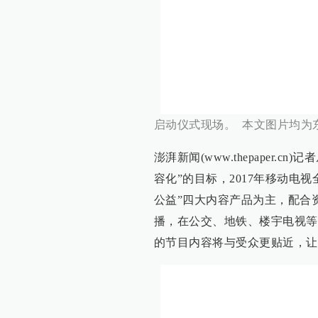
启动仪式现场。 本文图片均为
澎湃新闻(www.thepaper
容化”的目标，2017年移动电
公益”四大内容产品为主，配合
播，在公交、地铁、楼宇电视等
的节目内容将与受众更贴近，让