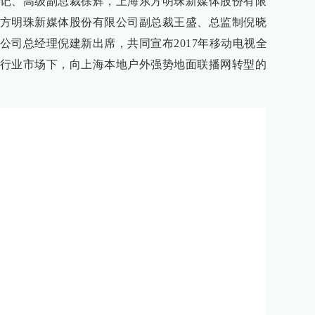
记、高级副总裁徐辉，上海东方明珠新媒体股份有限
方明珠新媒体股份有限公司副总裁王盛、总监制倪晓
公司总经理倪建新出席，共同宣布2017年移动电视全
行业市场下，向上海本地户外强势地面联播网转型的