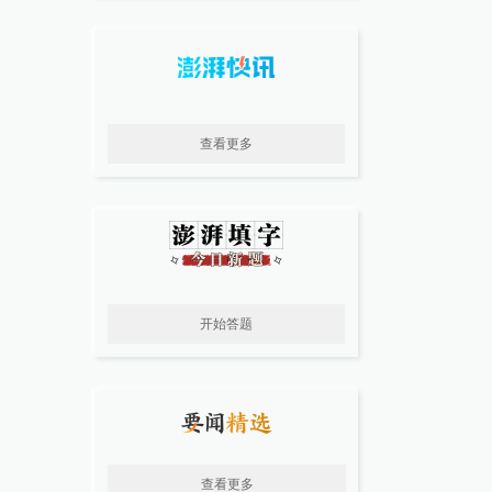
查看更多
开始答题
查看更多