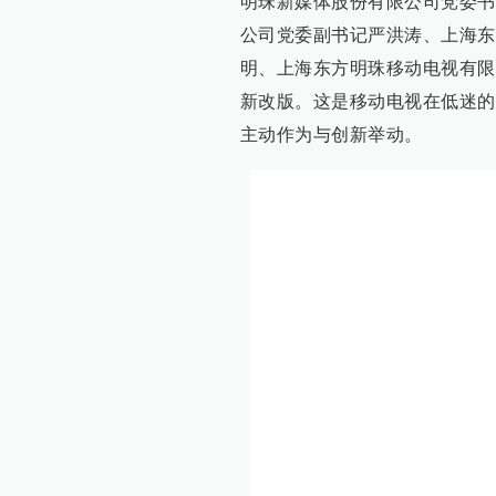
明珠新媒体股份有限公司党委书
公司党委副书记严洪涛、上海东
明、上海东方明珠移动电视有限
新改版。这是移动电视在低迷的
主动作为与创新举动。