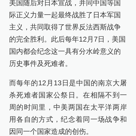
美国随后对日本宣战，并同中国等国
际正义力量一起最终战胜了日本军国
主义，共同取得了世界反法西斯战争
的完全胜利。此后每年12月7日，美国
国内都会纪念这一具有分水岭意义的
历史事件及死难者。
而每年的12月13日是中国的南京大屠
杀死难者国家公祭日。在相隔不到一
周的时间里，中美两国在太平洋两岸
用各自的方式，纪念着同一场战争和
因同一个国家造成的创伤。