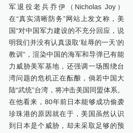
军退役老兵乔伊（Nicholas Joy）
在“真实清晰防务”网站上发文称，美
国“对中国军力建设的不充分回应，说
明我们并没有认真汲取‘耻辱的一天’的
教训”，渲染中国的海军和导弹已有能
力威胁美军基地，还强调一场围绕台
湾问题的危机正在酝酿，倘若中国大
陆“武统”台湾，将冲击美国同盟体系。
在他看来，80年前日本能够成功偷袭
珍珠港的原因就在于，美国虽然认识
到日本是个威胁，却未采取足够的预