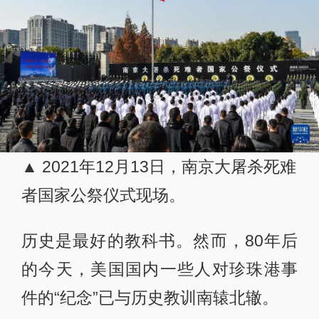
▲ 2021年12月13日，南京大屠杀死难
者国家公祭仪式现场。
历史是最好的教科书。然而，80年后
的今天，美国国内一些人对珍珠港事
件的“纪念”已与历史教训南辕北辙。