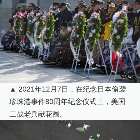
▲ 2021年12月7日，在纪念日本偷袭
珍珠港事件80周年纪念仪式上，美国
二战老兵献花圈。