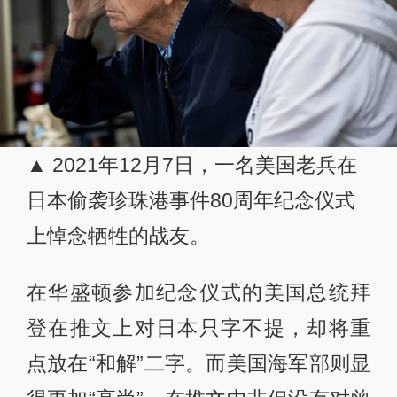
▲ 2021年12月7日，一名美国老兵在
日本偷袭珍珠港事件80周年纪念仪式
上悼念牺牲的战友。
在华盛顿参加纪念仪式的美国总统拜
登在推文上对日本只字不提，却将重
点放在“和解”二字。而美国海军部则显