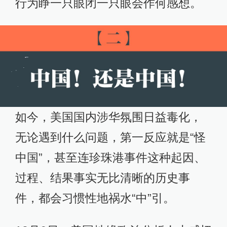
行为睁一只眼闭一只眼会作何感想。
如今，美国国内涉华氛围日益毒化，
无论遇到什么问题，第一反应就是“怪
中国”，甚至连珍珠港事件这种起因、
过程、结果事实无比清晰的历史事
件，都会习惯性地祸水“中”引。