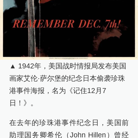
▲ 1942年，美国战时情报局发布美国
画家艾伦·萨尔堡的纪念日本偷袭珍珠
港事件海报，名为《记住12月7
日！》。
在去年的珍珠港事件纪念日，美国前
助理国务卿希伦（John Hillen）曾经