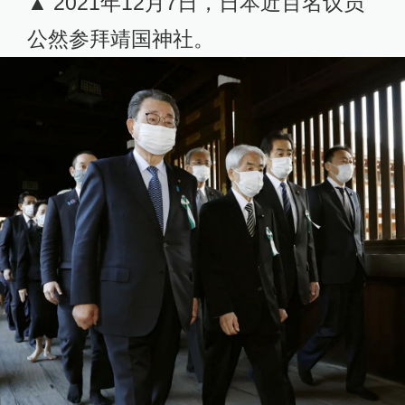
▲ 2021年12月7日，日本近百名议员
公然参拜靖国神社。