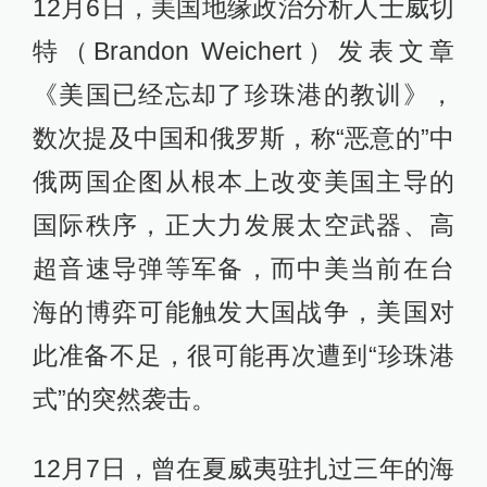
12月6日，美国地缘政治分析人士威切
特（Brandon Weichert）发表文章
《美国已经忘却了珍珠港的教训》，
数次提及中国和俄罗斯，称“恶意的”中
俄两国企图从根本上改变美国主导的
国际秩序，正大力发展太空武器、高
超音速导弹等军备，而中美当前在台
海的博弈可能触发大国战争，美国对
此准备不足，很可能再次遭到“珍珠港
式”的突然袭击。
12月7日，曾在夏威夷驻扎过三年的海