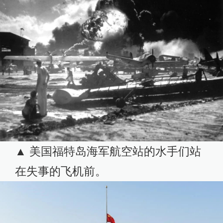
▲ 美国福特岛海军航空站的水手们站
在失事的飞机前。