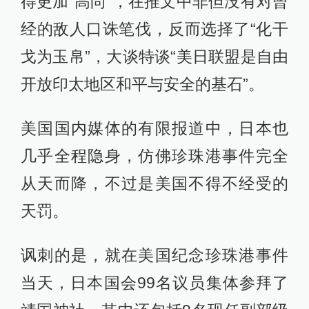
得更加“高尚”，在推文中非但没有对曾
经的敌人口诛笔伐，反而选择了“化干
戈为玉帛”，大谈特谈“美日联盟是自由
开放印太地区和平与安全的基石”。
美国国内媒体的有限报道中，日本也
几乎全程隐身，仿佛珍珠港事件完全
从天而降，不过是美国不得不经受的
天罚。
讽刺的是，就在美国纪念珍珠港事件
当天，日本国会99名议员集体参拜了