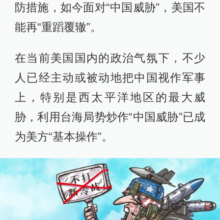
防措施，如今面对“中国威胁”，美国不
能再“重蹈覆辙”。
在当前美国国内的政治气氛下，不少
人已经主动或被动地把中国视作军事
上，特别是西太平洋地区的最大威
胁，利用台海局势炒作“中国威胁”已成
为美方“基本操作”。