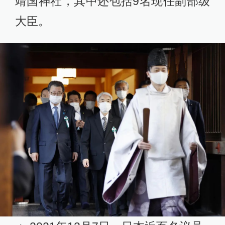
靖国神社，其中还包括9名现任副部级
大臣。