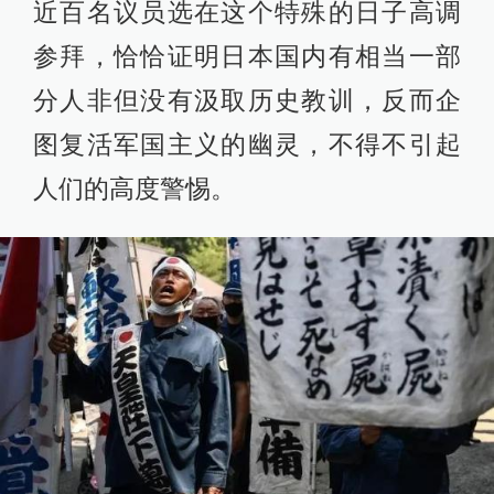
近百名议员选在这个特殊的日子高调
参拜，恰恰证明日本国内有相当一部
分人非但没有汲取历史教训，反而企
图复活军国主义的幽灵，不得不引起
人们的高度警惕。