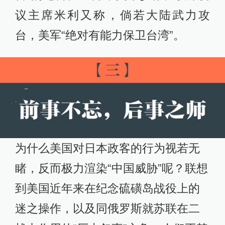
议主席米利又称，倘若大陆武力攻
台，美军“绝对有能力保卫台湾”。
为什么美国对日本政客的行为视若无
睹，反而极力渲染“中国威胁”呢？联想
到美国近年来在纪念硫磺岛战役上的
迷之操作，以及同俄罗斯就苏联在二