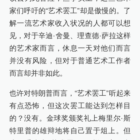
家们呼吁的“艺术罢工”却是傲慢的。了
解一流艺术家收入状况的人都可以想
见，对于辛迪·舍曼、理查德·萨拉这样
的艺术家而言，休息一天对他们而言
并没有风险，但对于普通艺术工作者
而言却并非如此。
也许对特朗普而言，“艺术罢工”听起来
有点恐怖，但这次罢工能达到怎样目
的？没有。金球奖颁奖礼上梅里尔·斯
特里普的雄辩地将自己置于俎上。但