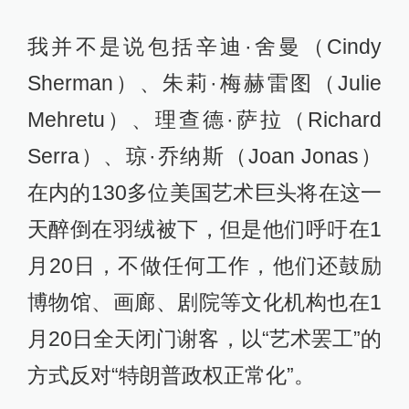
我并不是说包括辛迪·舍曼（Cindy
Sherman）、朱莉·梅赫雷图（Julie
Mehretu）、理查德·萨拉（Richard
Serra）、琼·乔纳斯（Joan Jonas）
在内的130多位美国艺术巨头将在这一
天醉倒在羽绒被下，但是他们呼吁在1
月20日，不做任何工作，他们还鼓励
博物馆、画廊、剧院等文化机构也在1
月20日全天闭门谢客，以“艺术罢工”的
方式反对“特朗普政权正常化”。