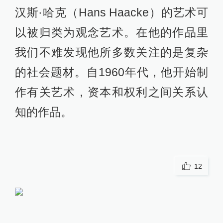
汉斯·哈克（Hans Haacke）的艺术可
以被归类为观念艺术。在他的作品里
我们不难发现他所多数关注的是复杂
的社会题材。自1960年代，他开始制
作有关艺术，资本和权利之间关系认
知的作品。
12