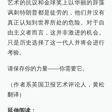
艺术的抗议和金球奖上以华丽的辞藻
讽刺特朗普都是徒劳的，他们并没有
真正认知到世界所处的危险。对于自
由主义者而言，这并非激进的机会。
只是历史选择了这一代人并将会进行
考验。
请保存你的力量——你需要它。
（作者系英国卫报艺术评论人，黄松
翻译）
延伸阅读：