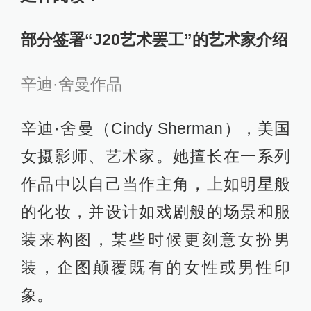
部分签署“J20艺术罢工”的艺术家介绍
辛迪·舍曼作品
辛迪·舍曼（Cindy Sherman），美国
女摄影师、艺术家。她擅长在一系列
作品中以自己当作主角，上如明星般
的化妆，并设计如戏剧般的场景和服
装来构图，某些时候更刻意女扮男
装，企图颠覆既有的女性或男性印
象。