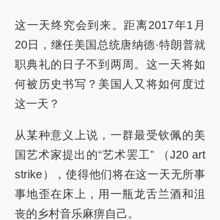
这一天终究会到来。距离2017年1月
20日，继任美国总统唐纳德·特朗普就
职典礼的日子不到两周。这一天将如
何被历史书写？美国人又将如何度过
这一天？
从某种意义上说，一群最受钦佩的美
国艺术家提出的“艺术罢工” （J20 art
strike），使得他们将在这一天无所事
事地歪在床上，用一瓶龙舌兰酒和沮
丧的乡村音乐麻痹自己。