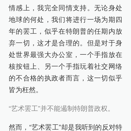
情感上，我完全同情支持。无论身处
地球的何处，我们将进行一场为期四
年的罢工，似乎在特朗普的任期内放
弃一切，这才是合理的。但是对于身
处世界最强大办公室，一个手指放在
核按钮上、另一个手指玩着社交网络
的不合格的执政者而言，这一切似乎
皆为枉然。
“艺术罢工”并不能遏制特朗普政权。
然而，“艺术罢工”却是我听到的反对特