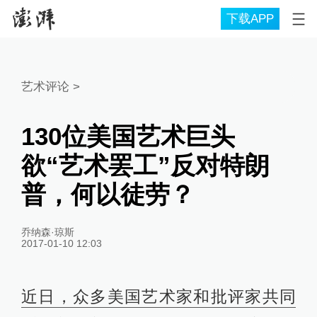
下载APP
艺术评论
>
130位美国艺术巨头
欲“艺术罢工”反对特朗
普，何以徒劳？
乔纳森·琼斯
2017-01-10 12:03
近日，众多美国艺术家和批评家共同