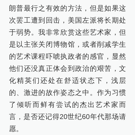
朗普最行之有效的方法，但是如果这
次罢工遭到回击，美国左派将长期处
于弱势。我非常欣赏这些艺术家，但
是以主张关闭博物馆，或者削减学生
的艺术课程吓唬执政者的感官，显然
他们还没真正体会到政治的艰苦，文
化精英们还处在舒适状态下，浅层
的、激进的故作姿态之中。作为习惯
了倾听而鲜有尝试的杰出艺术家而
言，是否还记得20世纪60年代那场请
愿。