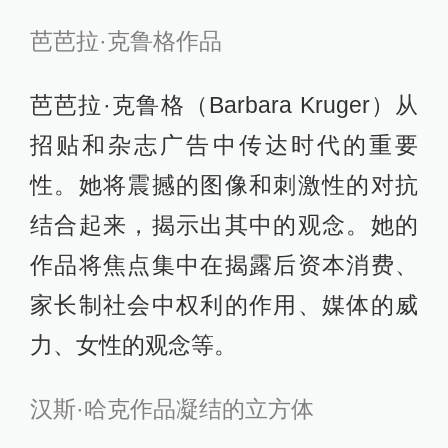
芭芭拉·克鲁格作品
芭芭拉·克鲁格（Barbara Kruger）从
招贴和杂志广告中传达时代的重要
性。她将震撼的图像和刺激性的对抗
结合起来，揭示出其中的观念。她的
作品将焦点集中在揭露后资本消费、
家长制社会中权利的作用、媒体的威
力、女性的观念等。
汉斯·哈克作品凝结的立方体