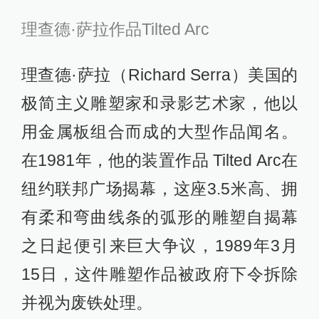
理查德·萨拉作品Tilted Arc
理查德·萨拉（Richard Serra）美国的
极简主义雕塑家和录影艺术家，他以
用金属板组合而成的大型作品闻名。
在1981年，他的装置作品 Tilted Arc在
纽约联邦广场揭幕，这座3.5米高、拥
有柔和弯曲线条的弧形的雕塑自揭幕
之日起便引来巨大争议，1989年3月
15日，这件雕塑作品被政府下令拆除
并视为废铁处理。