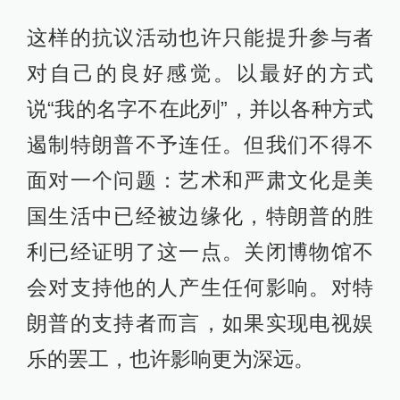
这样的抗议活动也许只能提升参与者
对自己的良好感觉。以最好的方式
说“我的名字不在此列”，并以各种方式
遏制特朗普不予连任。但我们不得不
面对一个问题：艺术和严肃文化是美
国生活中已经被边缘化，特朗普的胜
利已经证明了这一点。关闭博物馆不
会对支持他的人产生任何影响。对特
朗普的支持者而言，如果实现电视娱
乐的罢工，也许影响更为深远。