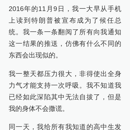
2016年的11月9日，我一大早从手机
上读到特朗普被宣布成为了候任总
统。我一条一条翻阅了所有向我通知
这一结果的推送，仿佛有什么不同的
东西会出现似的。
我一整天都压力很大，非得使出全身
力气才能支持一次呼吸。我不知道我
已经如此深陷其中无法自拔了，但是
我的身体不会撒谎。
同一天，我给所有我知道的高中生发