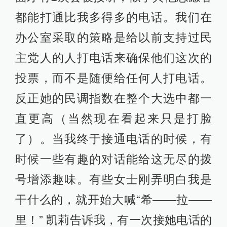
都能打通比我多得多的电话。我们在
办公室采取的策略是给以前支持过民
主党人的人打电话来确保他们这次的
投票，而不是随便给任何人打电话。
反正她的民调指数在整个大选中都一
直更高（当然现在看起来只是打脸
了）。当我终于接通电话的时候，有
时候一些有趣的对话能给这无尽的拨
号增添趣味。有些女士刚弄明白我是
干什么的，就开始大喊“希——拉——
里！” 凯莉告诉我，有一次接她电话的