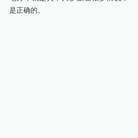
是正确的。