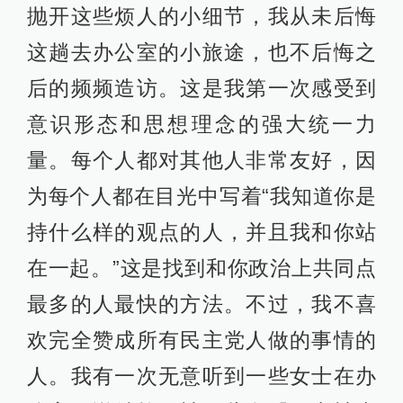
抛开这些烦人的小细节，我从未后悔
这趟去办公室的小旅途，也不后悔之
后的频频造访。这是我第一次感受到
意识形态和思想理念的强大统一力
量。每个人都对其他人非常友好，因
为每个人都在目光中写着“我知道你是
持什么样的观点的人，并且我和你站
在一起。”这是找到和你政治上共同点
最多的人最快的方法。不过，我不喜
欢完全赞成所有民主党人做的事情的
人。我有一次无意听到一些女士在办