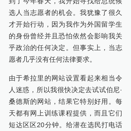
到了今年春天，我开始寻找给总统候
选人当志愿者的机会。我犹豫了很久
才开始行动，因为我作为外国留学生
的身份曾经并且恐怕依然会影响我关
乎政治的任何决定。但事实上，当志
愿者几乎没有任何法律要求。
由于希拉里的网站设置看起来相当令
人迷惑，所以我很快决定去试试伯尼·
桑德斯的网站，结果它特别好用。每
天都有网上训练课程提供，而且它们
短达区区20分钟。给潜在选民打电话