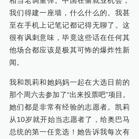
相当老调重弹。中国在偷就业机会，
我们得建一座墙，什么什么的。我甚
至在手机上记笔记都记得无聊了。这
很有讽刺意味，毕竟这些话在任何其
他场合都应该是极其可怖的爆炸性新
闻。
我和凯莉和她妈妈一起在大选日前的
那个周六去参加了“出来投票吧”项目。
她们都是非常有经验的志愿者。凯莉
从10岁就开始当志愿者了，给奥巴马
总统的第一任竞选！她告诉我每次有