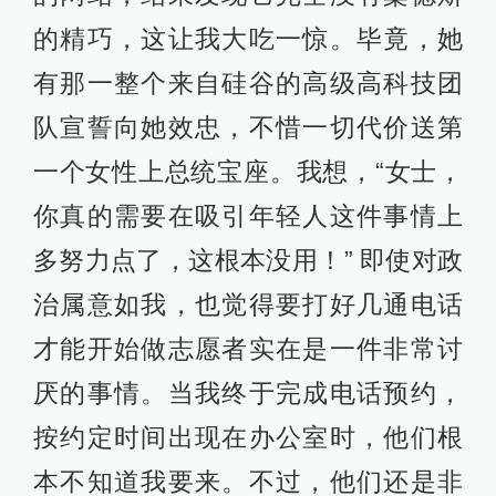
的精巧，这让我大吃一惊。毕竟，她
有那一整个来自硅谷的高级高科技团
队宣誓向她效忠，不惜一切代价送第
一个女性上总统宝座。我想，“女士，
你真的需要在吸引年轻人这件事情上
多努力点了，这根本没用！” 即使对政
治属意如我，也觉得要打好几通电话
才能开始做志愿者实在是一件非常讨
厌的事情。当我终于完成电话预约，
按约定时间出现在办公室时，他们根
本不知道我要来。不过，他们还是非