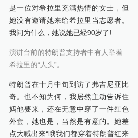
是一位对希拉里充满热情的女士，但
她没有邀请她来给希拉里当志愿者。
我问为什么，她说她已经90岁了!
演讲台前的特朗普支持者中有人举着
希拉里的“人头”。
特朗普在十月中旬到访了弗吉尼亚比
奇。也不知为何，我居然主动告诉住
妈他要来，还在无意中穿了一件红色
外套，她也是，当然是有意的。她差
点大喊出来“哦我们都穿着特朗普红来