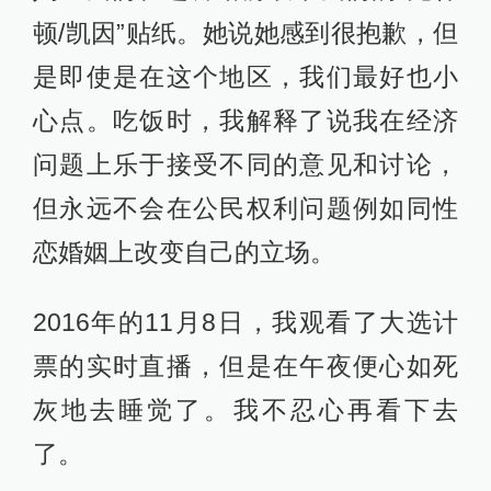
顿/凯因”贴纸。她说她感到很抱歉，但
是即使是在这个地区，我们最好也小
心点。吃饭时，我解释了说我在经济
问题上乐于接受不同的意见和讨论，
但永远不会在公民权利问题例如同性
恋婚姻上改变自己的立场。
2016年的11月8日，我观看了大选计
票的实时直播，但是在午夜便心如死
灰地去睡觉了。我不忍心再看下去
了。