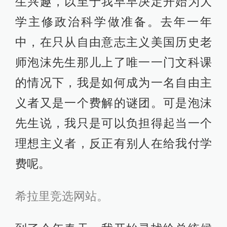
生兴趣，以至于我早早决定开始为大
学主修政治科学做准备。去年一年
中，在只从自由意志主义美国历史老
师泡沫先生那儿上了唯一一门文科课
的情况下，我是如何成为一名自由主
义者又是一个费解的谜团。可是泡沫
先生说，我只是可以负担得起当一个
理想主义者，反正有别人在给我付学
费呢。
希拉里竞选网站。