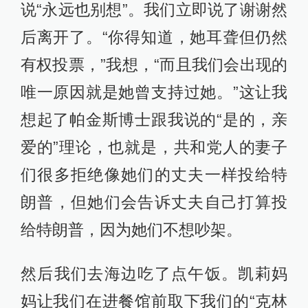
说“永远也别想”。我们立即说了谢谢然
后离开了。“你得知道，她耳聋但仍然
有权投票，”我想，“而且我们会出现的
唯一原因就是她曾支持过她。”这让我
想起了帕金斯博士跟我说的“是的，亲
爱的”理论，也就是，共和党人的妻子
们很多拒绝像她们的丈夫一样投给特
朗普，但她们会告诉丈夫自己打算投
给特朗普，因为她们不想吵架。
然后我们去海边吃了点午饭。凯莉妈
妈让我们在进餐馆前取下我们的“克林