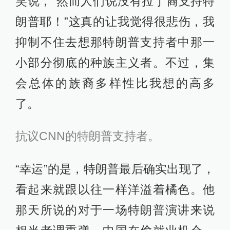
笑说，“然而人们说没有拉丁裔支持特
朗普耶！”这真的让我觉得很悲伤，我
抑制不住去想那特朗普支持者中那一
小部分彻底的种族主义者。不过，集
会总体的族裔多样性比我想的高多
了。
抗议CNN的特朗普支持者。
“幸运”的是，特朗普最后确实出现了，
看起来就跟以往一样洋溢着橘色。他
那天所说的对于一场特朗普演讲来说