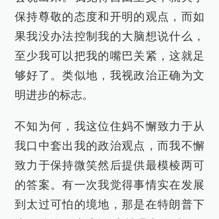
保持尊敬的态度和开明的观点，而如
果我没办法控制我的大脑想说什么，
至少我可以把我的嘴巴关紧，这就足
够好了。类似地，我视政治正确为文
明进步的标志。
不知为何，我这位住妈不懈致力于从
我口中套出我的政治观点，而我不懈
致力于保持微笑然后提供最模棱两可
的答案。有一次我觉得事情实在发展
到太过可怕的境地，那是在特朗普下