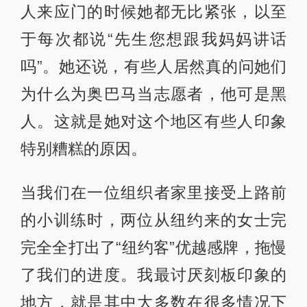
人来应门的时候她都无比紧张，以至
于每次都说“先生您想跟我妈妈讲话
吗”。她还说，有些人居然真的问她们
为什么为奥巴马当志愿者，他可是黑
人。这就是她对这个地区有些人印象
特别糟糕的原因。
当我们在一位组织者家里接受上路前
的小训练时，两位从纽约来的女士完
完全全打出了“纽约客”优越感牌，拖慢
了我们的进度。我最讨厌刻板印象的
地方，就是其中大多数在很多情况下