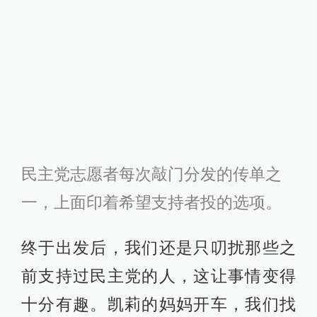
民主党志愿者每次敲门分发的传单之
一，上面印着希望支持者投的选项。
终于出发后，我们还是只叨扰那些之
前支持过民主党的人，这让事情变得
十分有趣。凯莉的妈妈开车，我们找