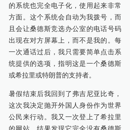
的系统也完全电子化，使用起来非常
方面。这个系统会自动为我拨号，而
且会让桑德斯竞选办公室的电话号码
出现在对方屏幕上，而不是我的。每
一次通话过后，我只需要简单点击系
统提供的选项，指明这是一个桑德斯
或希拉里或特朗普的支持者。
暑假结束后我回到了弗吉尼亚比奇，
这次我决定抛开外国人身份作为世界
公民来行动。我又一次登上了希拉里
的网站，结果发现它完全没有桑德斯