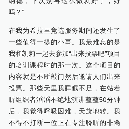
纳德，下次别再这么做就好了，好
吗？”
在我为希拉里竞选服务期间还发生了
一些值得一提的小事。我最难忘的是
我和凯莉一起去参加“出来投票吧”项目
的培训课程时的那一次。这个项目的
内容就是不断敲门然后邀请人们出来
投票。那些天里我睡眠不足，在站着
听组织者滔滔不绝地演讲整整50分钟
后，我觉得呼吸困难，天旋地转。我
不得不打断一位正在专注聆听的非裔