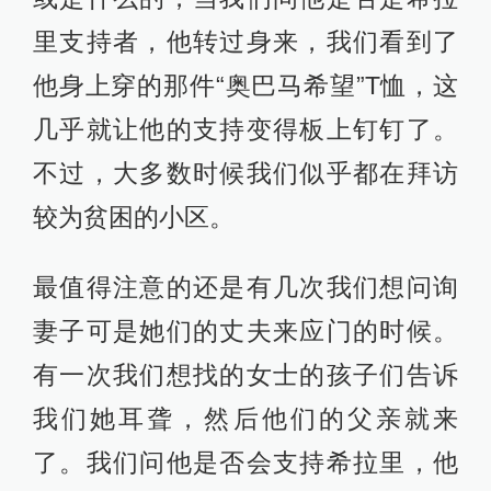
里支持者，他转过身来，我们看到了
他身上穿的那件“奥巴马希望”T恤，这
几乎就让他的支持变得板上钉钉了。
不过，大多数时候我们似乎都在拜访
较为贫困的小区。
最值得注意的还是有几次我们想问询
妻子可是她们的丈夫来应门的时候。
有一次我们想找的女士的孩子们告诉
我们她耳聋，然后他们的父亲就来
了。我们问他是否会支持希拉里，他