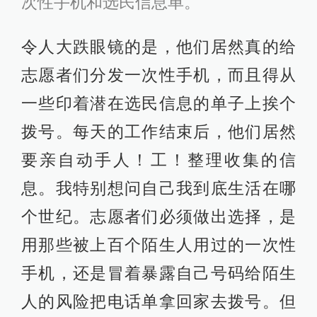
次性手机和选民信息单。
令人大跌眼镜的是，他们居然真的给
志愿者们分发一次性手机，而且得从
一些印着潜在选民信息的单子上挨个
拨号。每天的工作结束后，他们居然
要亲自动手人！工！整理收集的信
息。我特别想问自己我到底生活在哪
个世纪。志愿者们必须做出选择，是
用那些被上百个陌生人用过的一次性
手机，还是冒着暴露自己号码给陌生
人的风险把电话单拿回家去拨号。但