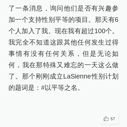
了一条消息，询问他们是否有兴趣参
加一个支持性别平等的项目。那天有6
个人加入了我。现在我有超过100个。
我完全不知道这跟其他任何发生过得
事情有没有任何关系，但是无论如
何，我在那特殊又难忘的一天这么做
了。那个刚刚成立LaSienne性别计划
的题词是：#以平等之名。
57