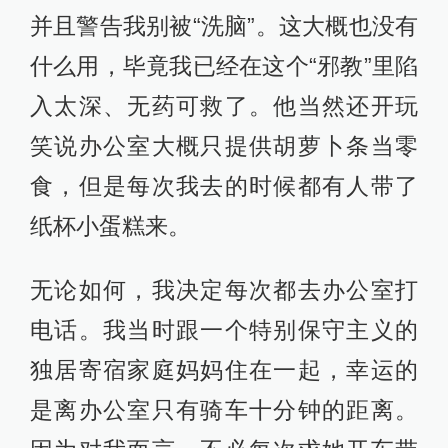
并且警告我别被“洗脑”。这大概也没有
什么用，毕竟我已经在这个“邪教”里陷
入太深、无药可救了。他当然还开玩
笑说办公室大概只提供胡萝卜条当零
食，但是每次我去的时候都有人带了
纸杯小蛋糕来。
无论如何，我决定每次都去办公室打
电话。我当时跟一个特别保守主义的
独居寄宿家庭妈妈住在一起，幸运的
是离办公室只有骑车十分钟的距离。