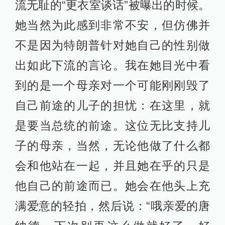
流无耻的“更衣室谈话”被曝出的时候。
她当然为此感到非常不安，但仿佛并
不是因为特朗普针对她自己的性别做
出如此下流的言论。我在她目光中看
到的是一个母亲对一个可能刚刚毁了
自己前途的儿子的担忧：在这里，就
是要当总统的前途。这位无比支持儿
子的母亲，当然，无论他做了什么都
会和他站在一起，并且她在乎的只是
他自己的前途而已。她会在他头上充
满爱意的轻拍，然后说：“哦亲爱的唐