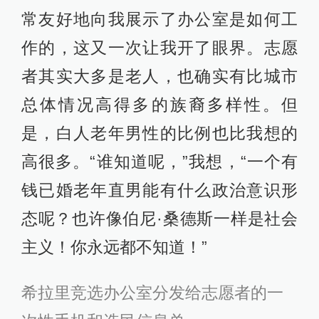
常友好地向我展示了办公室是如何工
作的，这又一次让我开了眼界。志愿
者其实大多是老人，也确实有比城市
总体情况高得多的族裔多样性。但
是，白人老年男性的比例也比我想的
高很多。“谁知道呢，”我想，“一个有
钱已婚老年直男能有什么政治意识形
态呢？也许像伯尼·桑德斯一样是社会
主义！你永远都不知道！”
希拉里竞选办公室分发给志愿者的一