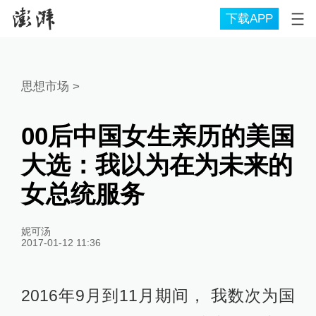
下载APP
思想市场
>
00后中国女生亲历的美国
大选：我以为在为未来的
女总统服务
妮可汤
2017-01-12 11:36
2016年9月到11月期间， 我数次为国