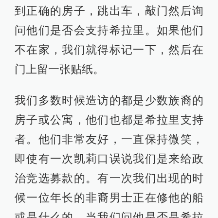
到正确的房子，跳出车，敲门然后询
问他们是否会支持希拉里。如果他们
不在家，我们就得标记一下，然后在
门上留一张贴纸。
我们多数时候造访的都是少数族裔的
房子或公寓，他们也都是希拉里支持
者。他们非常友好，一直保持微笑，
即使有一次凯莉口误说我们是来给政
治竞选募款的。有一次我们出现的时
候一位年长的非裔男士正在修他的船
或是什么的，当我们问他是否是希拉