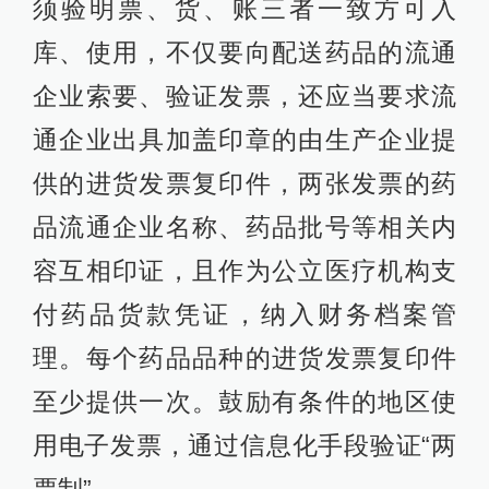
须验明票、货、账三者一致方可入
库、使用，不仅要向配送药品的流通
企业索要、验证发票，还应当要求流
通企业出具加盖印章的由生产企业提
供的进货发票复印件，两张发票的药
品流通企业名称、药品批号等相关内
容互相印证，且作为公立医疗机构支
付药品货款凭证，纳入财务档案管
理。每个药品品种的进货发票复印件
至少提供一次。鼓励有条件的地区使
用电子发票，通过信息化手段验证“两
票制”。