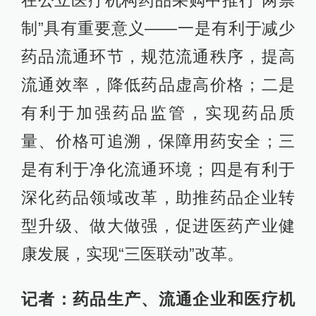
在公立医疗机构药品采购中推行“两票
制”具有重要意义——一是有利于减少
药品流通环节，规范流通秩序，提高
流通效率，降低药品虚高价格；二是
有利于加强药品监管，实现药品质
量、价格可追溯，保障用药安全；三
是有利于净化流通环境；四是有利于
深化药品领域改革，助推药品企业转
型升级、做大做强，促进医药产业健
康发展，实现“三医联动”改革。
记者：药品生产、流通企业和医疗机