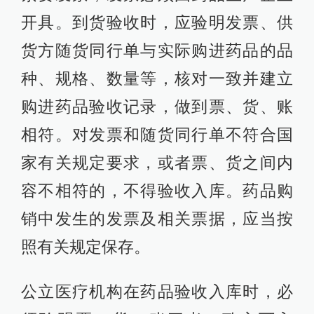
开具。到货验收时，应验明发票、供
货方随货同行单与实际购进药品的品
种、规格、数量等，核对一致并建立
购进药品验收记录，做到票、货、账
相符。对发票和随货同行单不符合国
家有关规定要求，或者票、货之间内
容不相符的，不得验收入库。药品购
销中发生的发票及相关票据，应当按
照有关规定保存。
公立医疗机构在药品验收入库时，必