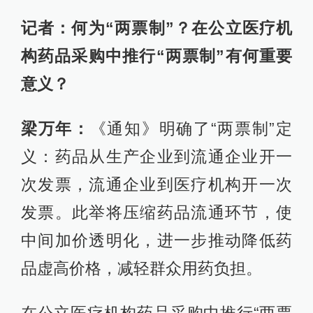
记者：何为“两票制”？在公立医疗机
构药品采购中推行“两票制”有何重要
意义？
梁万年：
《通知》明确了“两票制”定
义：药品从生产企业到流通企业开一
次发票，流通企业到医疗机构开一次
发票。此举将压缩药品流通环节，使
中间加价透明化，进一步推动降低药
品虚高价格，减轻群众用药负担。