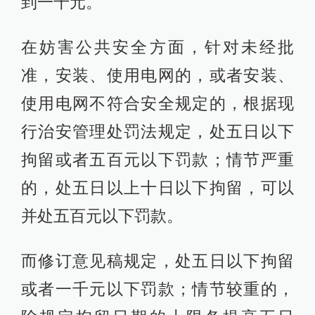
到一千元。
在妨害公共安全方面，针对未经批
准，安装、使用电网的，或者安装、
使用电网不符合安全规定的，根据现
行治安管理处罚法规定，处五日以下
拘留或者五百元以下罚款；情节严重
的，处五日以上十日以下拘留，可以
并处五百元以下罚款。
而修订意见稿规定，处五日以下拘留
或者一千元以下罚款；情节较重的，