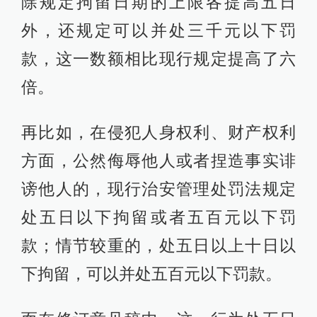
除规定拘留日期的上限各提高五日
外，还规定可以并处三千元以下罚
款，这一数额相比现行规定提高了六
倍。
再比如，在侵犯人身权利、财产权利
方面，公然侮辱他人或者捏造事实诽
谤他人的，现行治安管理处罚法规定
处五日以下拘留或者五百元以下罚
款；情节较重的，处五日以上十日以
下拘留，可以并处五百元以下罚款。