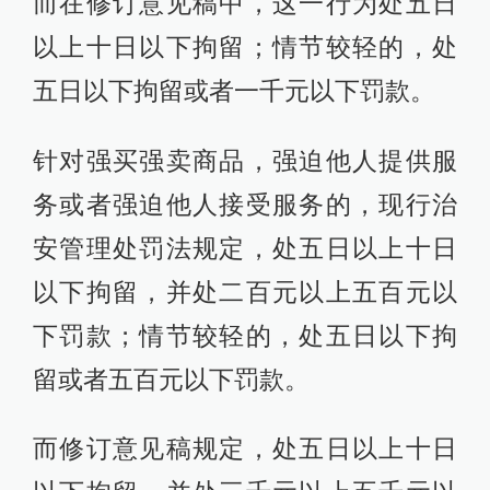
而在修订意见稿中，这一行为处五日
以上十日以下拘留；情节较轻的，处
五日以下拘留或者一千元以下罚款。
针对强买强卖商品，强迫他人提供服
务或者强迫他人接受服务的，现行治
安管理处罚法规定，处五日以上十日
以下拘留，并处二百元以上五百元以
下罚款；情节较轻的，处五日以下拘
留或者五百元以下罚款。
而修订意见稿规定，处五日以上十日