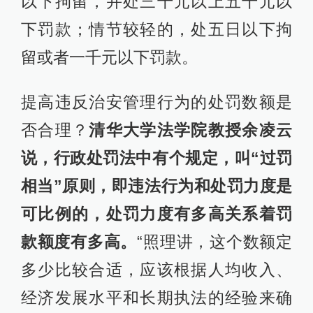
以下拘留，并处三千元以上五千元以
下罚款；情节较轻的，处五日以下拘
留或者一千元以下罚款。
提高违反治安管理行为的处罚数额是
否合理？
清华大学法学院教授余凌云
说，行政处罚法中有个规定，叫“过罚
相当”原则，即违法行为和处罚力度是
可比例的，处罚力度有多高关系着罚
款额度有多高。
“照理讲，这个数额定
多少比较合适，应该根据人均收入、
经济发展水平和长期执法的经验来确