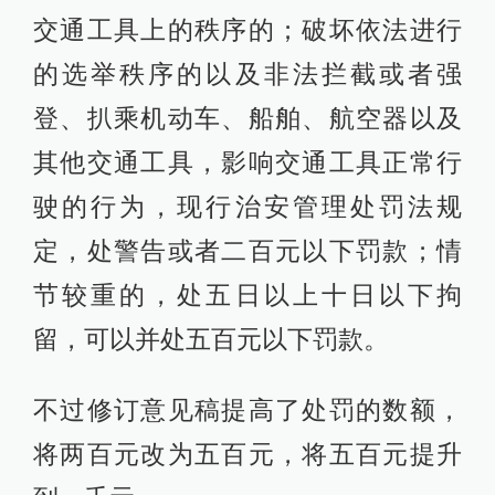
交通工具上的秩序的；破坏依法进行
的选举秩序的以及非法拦截或者强
登、扒乘机动车、船舶、航空器以及
其他交通工具，影响交通工具正常行
驶的行为，现行治安管理处罚法规
定，处警告或者二百元以下罚款；情
节较重的，处五日以上十日以下拘
留，可以并处五百元以下罚款。
不过修订意见稿提高了处罚的数额，
将两百元改为五百元，将五百元提升