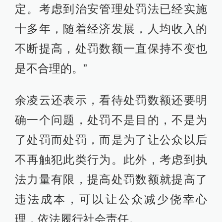
定。考虑到治安管理处罚法已经实施
十多年，随着经济发展，人均收入的
不断提高，处罚数额一直保持不变也
是不合理的。”
余凌云还表示，看待处罚数额还要明
确一个问题，处罚不是目的，不是为
了处罚而处罚，而是为了让公众以后
不再触犯此类行为。此外，考虑到执
法力量有限，提高处罚数额就提高了
违法成本，可以让公众减少侥幸心
理，依法履行社会责任。