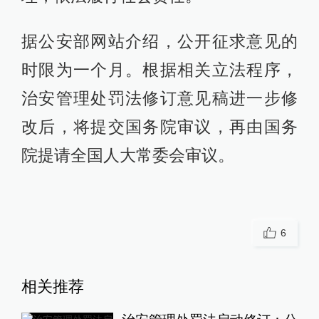
据公安部网站介绍，公开征求意见的
时限为一个月。根据相关立法程序，
治安管理处罚法修订意见稿进一步修
改后，将提交国务院审议，再由国务
院提请全国人大常委会审议。
6
相关推荐