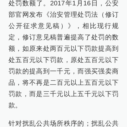
处罚数额了。2017年1月16日，公安
部官网发布《治安管理处罚法（修订
公开征求意见稿）》，相比现行规
定，修订意见稿普遍提高了处罚的数
额，如原来处两百元以下罚款提高到
处五百元以下罚款，原处五百元以下
罚款的提高到一千元，而强买强卖商
品，将不再是二百元以上五百元以下
罚款，而是三千元以上五千元以下罚
款。
针对扰乱公共场所秩序的；扰乱公共