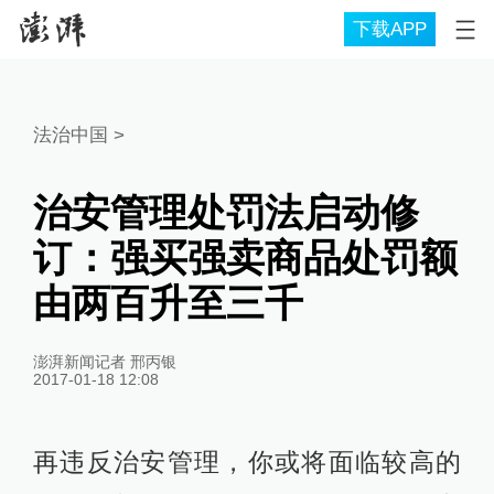
下载APP
法治中国
>
治安管理处罚法启动修
订：强买强卖商品处罚额
由两百升至三千
澎湃新闻记者 邢丙银
2017-01-18 12:08
再违反治安管理，你或将面临较高的