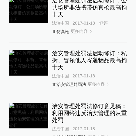
治安管理处罚法启动修订：公
共场所非法携带仿真枪最高拘
十天
法治中国
2017-01-18
47
评
更多内容
仿真枪
治安管理处罚法启动修订：私
拆、冒领他人寄递物品最高拘
十天
法治中国
2017-01-18
更多内容
治安管理处罚法
治安管理处罚法修订意见稿：
利用网络违反治安管理的从重
处罚
法治中国
2017-01-18