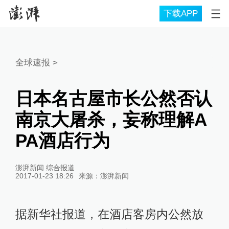
下载APP
全球速报
>
日本名古屋市长公然否认
南京大屠杀，妄称理解A
PA酒店行为
澎湃新闻 综合报道
2017-01-23 18:26
来源：
澎湃新闻
据新华社报道，在酒店客房内公然放