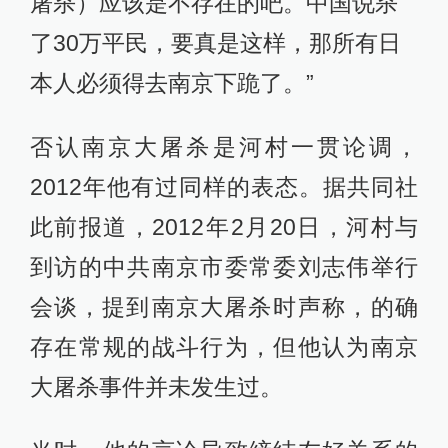
屠杀）应该是不存在的吧。中国说杀
了30万平民，要真是这样，那所有日
本人必须得去南京下跪了。”
否认南京大屠杀是河村一贯论调，
2012年他有过同样的表态。据共同社
此前报道，2012年2月20日，河村与
到访的中共南京市委常委刘志伟举行
会谈，提到南京大屠杀时声称，的确
存在常规的战斗行为，但他认为南京
大屠杀事件并未发生过。