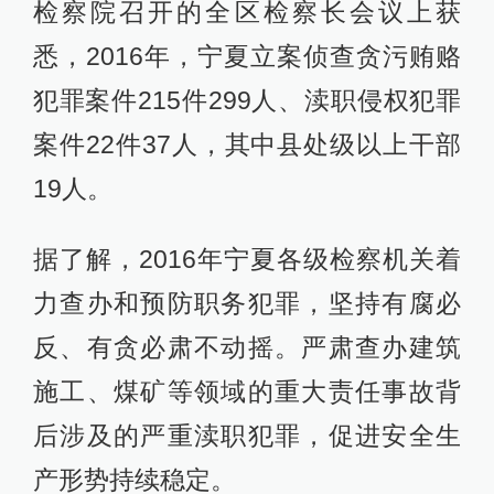
检察院召开的全区检察长会议上获
悉，2016年，宁夏立案侦查贪污贿赂
犯罪案件215件299人、渎职侵权犯罪
案件22件37人，其中县处级以上干部
19人。
据了解，2016年宁夏各级检察机关着
力查办和预防职务犯罪，坚持有腐必
反、有贪必肃不动摇。严肃查办建筑
施工、煤矿等领域的重大责任事故背
后涉及的严重渎职犯罪，促进安全生
产形势持续稳定。