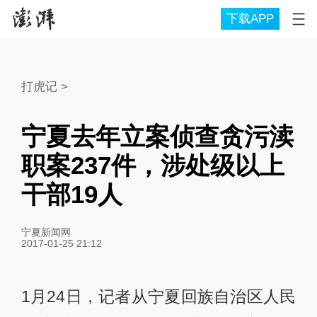
下载APP
打虎记
>
宁夏去年立案侦查贪污渎
职案237件，涉处级以上
干部19人
宁夏新闻网
2017-01-25 21:12
1月24日，记者从宁夏回族自治区人民