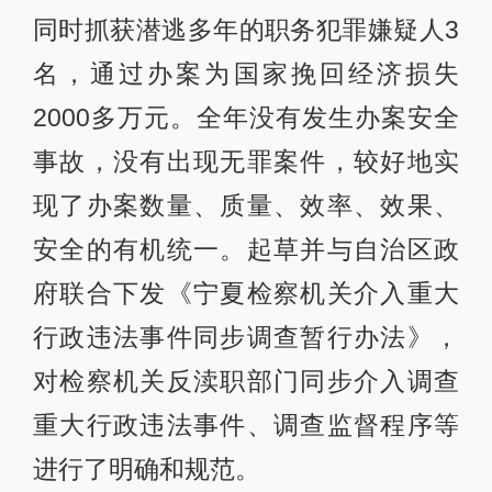
同时抓获潜逃多年的职务犯罪嫌疑人3
名，通过办案为国家挽回经济损失
2000多万元。全年没有发生办案安全
事故，没有出现无罪案件，较好地实
现了办案数量、质量、效率、效果、
安全的有机统一。起草并与自治区政
府联合下发《宁夏检察机关介入重大
行政违法事件同步调查暂行办法》，
对检察机关反渎职部门同步介入调查
重大行政违法事件、调查监督程序等
进行了明确和规范。