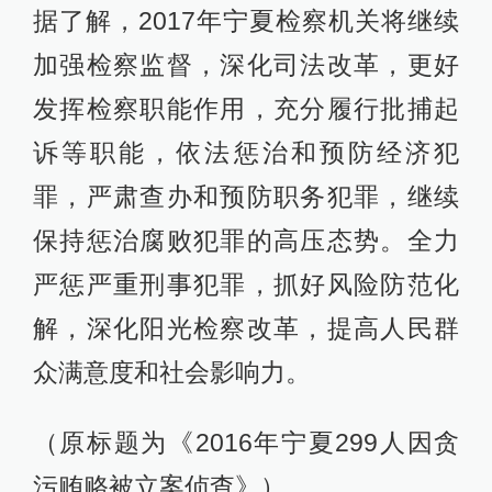
据了解，2017年宁夏检察机关将继续
加强检察监督，深化司法改革，更好
发挥检察职能作用，充分履行批捕起
诉等职能，依法惩治和预防经济犯
罪，严肃查办和预防职务犯罪，继续
保持惩治腐败犯罪的高压态势。全力
严惩严重刑事犯罪，抓好风险防范化
解，深化阳光检察改革，提高人民群
众满意度和社会影响力。
（原标题为《2016年宁夏299人因贪
污贿赂被立案侦查》）