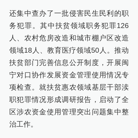
还集中查办了一批侵害民生民利的职
务犯罪。其中扶贫领域职务犯罪126
人、农村危房改造和城市棚户区改造
领域18人、教育医疗领域50人。推动
扶贫部门完善信息公开制度，开展闽
宁对口协作发展资金管理使用情况专
项检查。就扶贫惠农领域基层干部渎
职犯罪情况形成调研报告，启动了全
区涉农资金使用管理突出问题集中整
治工作。