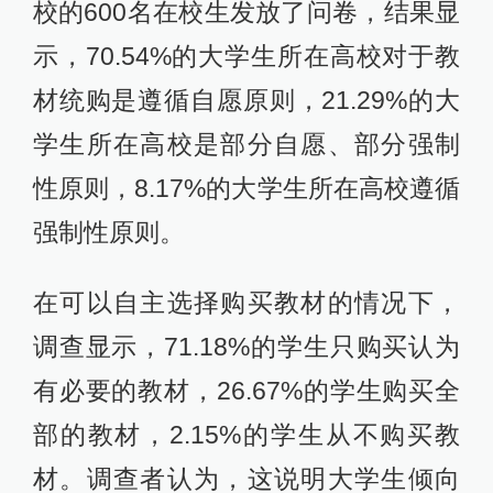
校的600名在校生发放了问卷，结果显
示，70.54%的大学生所在高校对于教
材统购是遵循自愿原则，21.29%的大
学生所在高校是部分自愿、部分强制
性原则，8.17%的大学生所在高校遵循
强制性原则。
在可以自主选择购买教材的情况下，
调查显示，71.18%的学生只购买认为
有必要的教材，26.67%的学生购买全
部的教材，2.15%的学生从不购买教
材。调查者认为，这说明大学生倾向