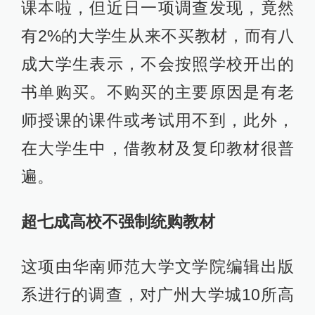
课本啦，但近日一项调查发现，竟然
有2%的大学生从来不买教材，而有八
成大学生表示，不会按照学校开出的
书单购买。不购买的主要原因是有老
师授课的课件或考试用不到，此外，
在大学生中，借教材及复印教材很普
遍。
超七成高校不强制统购教材
这项由华南师范大学文学院编辑出版
系进行的调查，对广州大学城10所高