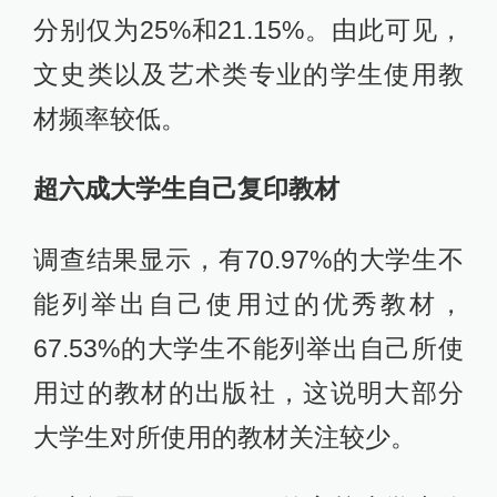
分别仅为25%和21.15%。由此可见，
文史类以及艺术类专业的学生使用教
材频率较低。
超六成大学生自己复印教材
调查结果显示，有70.97%的大学生不
能列举出自己使用过的优秀教材，
67.53%的大学生不能列举出自己所使
用过的教材的出版社，这说明大部分
大学生对所使用的教材关注较少。