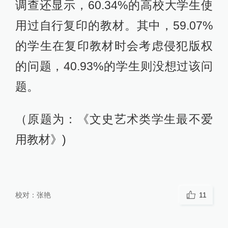
调查还显示，60.34%的高校大学生使
用过自行复印的教材。其中，59.07%
的学生在复印教材时会考虑侵犯版权
的问题，40.93%的学生则没想过该问
题。
（原题为：《文史艺术类学生最不爱
用教材》)
校对：
张艳
11