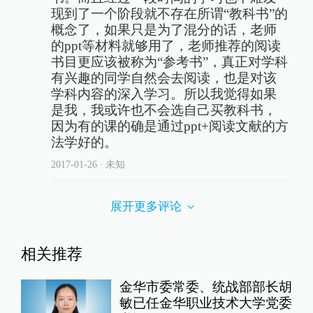
现到了一个阶段就不存在所谓“教科书”的
概念了，如果只是为了混分的话，老师
的ppt等材料就够用了，老师推荐的阅读
书目更应该被称为“参考书”，真正对学科
有兴趣的同学自然会去阅读，也是对该
学科内容的深入学习。所以我觉得如果
是我，我或许也不会选自己买教科书，
因为有的课的确是通过ppt+阅读文献的方
法学好的。
2017-01-26
∙ 未知
展开更多评论
相关推荐
金华市委常委、统战部部长胡
敏已任金华职业技术大学党委