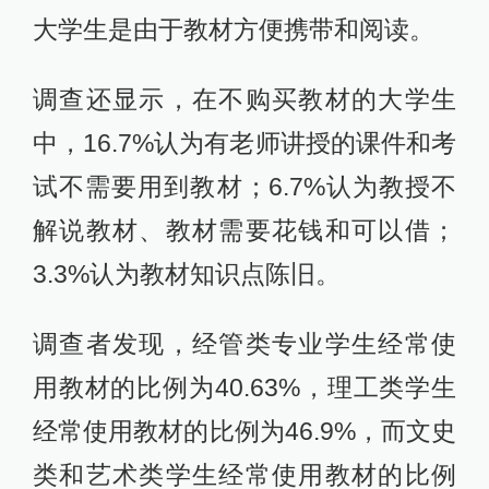
大学生是由于教材方便携带和阅读。
调查还显示，在不购买教材的大学生
中，16.7%认为有老师讲授的课件和考
试不需要用到教材；6.7%认为教授不
解说教材、教材需要花钱和可以借；
3.3%认为教材知识点陈旧。
调查者发现，经管类专业学生经常使
用教材的比例为40.63%，理工类学生
经常使用教材的比例为46.9%，而文史
类和艺术类学生经常使用教材的比例