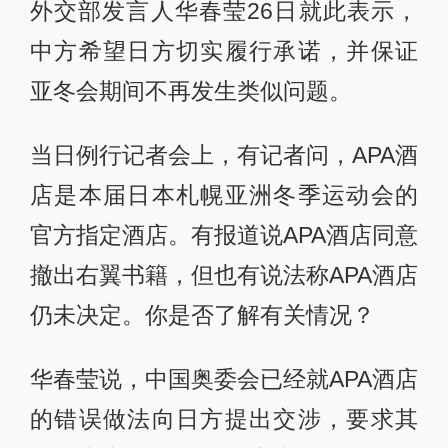
外交部发言人华春莹26日就此表示，
中方希望日方切实履行承诺，并保证
亚冬会期间不再发生类似问题。
当日例行记者会上，有记者问，APA酒
店是本届日本札幌亚洲冬季运动会的
官方指定酒店。有报道说APA酒店同意
撤出右翼书籍，但也有说法称APA酒店
仍未决定。你是否了解有关情况？
华春莹说，中国奥委会已经就APA酒店
的错误做法向日方提出交涉，要求其