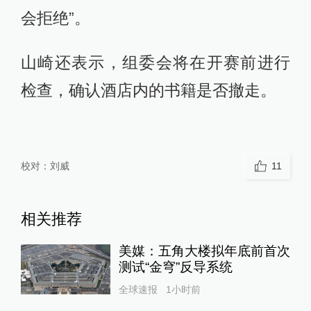
会拒绝”。
山崎还表示，组委会将在开赛前进行
检查，确认酒店内的书籍是否撤走。
校对：
刘威
11
相关推荐
美媒：五角大楼拟年底前首次
测试“金穹”反导系统
全球速报
1小时前