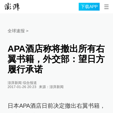
下载APP
全球速报
>
APA酒店称将撤出所有右
翼书籍，外交部：望日方
履行承诺
澎湃新闻 综合报道
2017-01-26 20:23
来源：
澎湃新闻
日本APA酒店日前决定撤出右翼书籍，