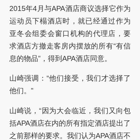
2015年4月与APA酒店商议选择它作为
运动员下榻酒店时，就已经通过作为
亚冬会组委会窗口机构的代理店，要
求酒店方撤走客房内摆放的所有“有信
息的物品”，得到APA酒店同意。
山崎强调：“他们接受，我们才选择了
他们。”
山崎说，“因为大会临近，我们又向包
括APA酒店在内的所有指定酒店提出了
之前那样的要求。我们认为APA酒店不