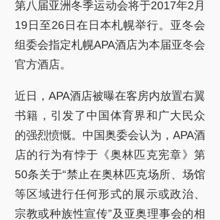
第八届亚洲冬季运动会将于2017年2月
19日至26日在日本札幌举行。亚冬会
组委会指定札幌APA酒店为本届亚冬会
官方酒店。
近日，APA酒店被曝在客房内放置右翼
书籍，引发了中国体育界和广大民众
的强烈愤慨。中国奥委会认为，APA酒
店的行为有悖于《奥林匹克宪章》第
50条关于“禁止在奥林匹克场所、场馆
等区域进行任何形式的展示或政治、
宗教或种族性宣传”及亚奥理事会的相