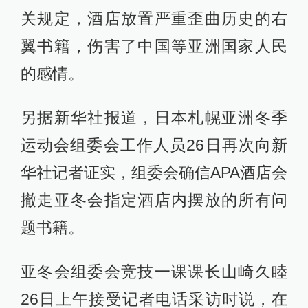
关规定，酒店放置严重歪曲历史的右
翼书籍，伤害了中国等亚洲国家人民
的感情。
另据新华社报道，日本札幌亚洲冬季
运动会组委会工作人员26日再次向新
华社记者证实，组委会确信APA酒店会
撤走亚冬会指定酒店内摆放的所有问
题书籍。
亚冬会组委会竞技一课课长山崎久睦
26日上午接受记者电话采访时说，在