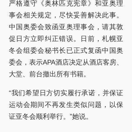
严格遵守《奥林匹克宪章》和亚奥理
事会相关规定，尽快妥善解决此事。
中国奥委会致函亚奥理事会，请其敦
促日方立即纠正错误。日前，札幌亚
冬会组委会秘书长已正式复函中国奥
委会，表示APA酒店决定从酒店客房、
大堂、前台撤出所有书籍。
“我们希望日方切实履行承诺，并保证
运动会期间不再发生类似问题，以保
证亚冬会顺利举行。”她说。