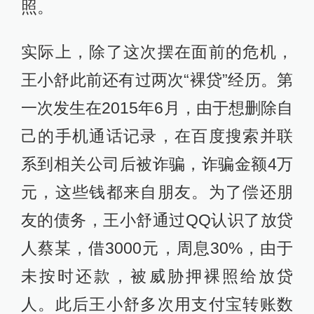
照。
实际上，除了这次摆在面前的危机，
王小舒此前还有过两次“裸贷”经历。第
一次发生在2015年6月，由于想删除自
己的手机通话记录，在百度搜索并联
系到相关公司后被诈骗，诈骗金额4万
元，这些钱都来自朋友。为了偿还朋
友的债务，王小舒通过QQ认识了放贷
人蔡某，借3000元，周息30%，由于
未按时还款，被威胁押裸照给放贷
人。此后王小舒多次用支付宝转账数