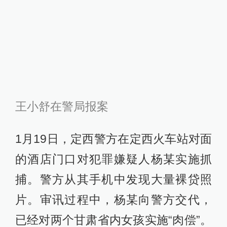
王小舒在警局报案
1月19日，定西警方在定西火车站对面
的酒店门口对犯罪嫌疑人杨某实施抓
捕。警方从其手机中发现大量裸贷照
片。审讯过程中，杨某向警方交代，
已经对两个甘肃省内女孩实施“肉偿”。