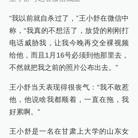
“我以前就自杀过了，”王小舒在微信中
称，“我真的不想活了，放贷的刚刚打
电话威胁我，让我今晚再交全裸视频
给他，而且1月16号必须到他那里去，
不然就把我之前的照片公布出去。”
王小舒当天表现得很丧气：“我不敢惹
他，他说啥我都顺着，一直在拖，我
好累啊。”
王小舒是一名在甘肃上大学的山东女