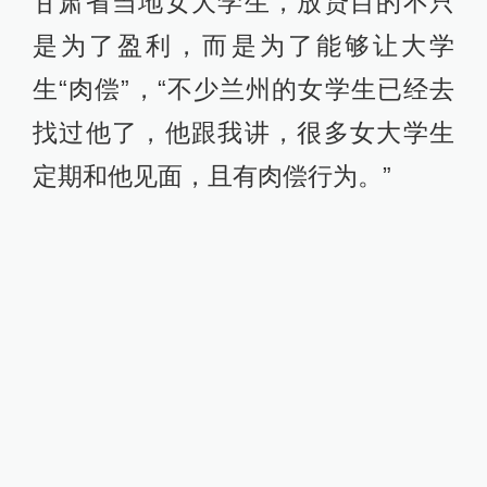
甘肃省当地女大学生，放贷目的不只
是为了盈利，而是为了能够让大学
生“肉偿”，“不少兰州的女学生已经去
找过他了，他跟我讲，很多女大学生
定期和他见面，且有肉偿行为。”