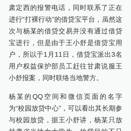
肃定西的报警电话，同时联系了正在
进行“打裸行动”的借贷宝平台，虽然这
次与杨某的借贷交易并没有通过借贷
宝进行，但是由于王小舒是借贷宝用
户，所以于1月11日，借贷宝派出3名
用户权益保护部员工赶往甘肃说服王
小舒报案，同时联络当地警方。
杨某的QQ空间和微信页面的名字
为“校园放贷中心”，可以看出其长期参
与校园放贷，据王小舒讲，杨某只放