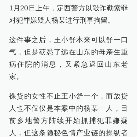
1月20日上午，定西警方以敲诈勒索罪
对犯罪嫌疑人杨某进行刑事拘留。
这件事之后，王小舒本来可以舒一口
气，但是获悉了远在山东的母亲生重
病住院的消息，又紧急返回山东老
家。
裸贷的女性不止王小舒一个，而放贷
人也不仅仅是本案中的杨某一人，目
前多地警方陆续开始抓捕犯罪嫌疑
人，但这条隐秘色情产业链的操纵者