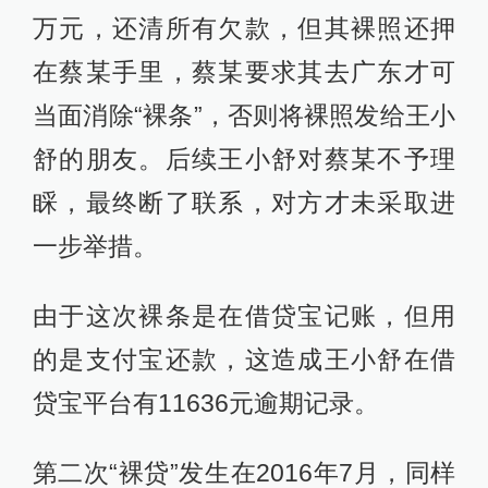
万元，还清所有欠款，但其裸照还押
在蔡某手里，蔡某要求其去广东才可
当面消除“裸条”，否则将裸照发给王小
舒的朋友。后续王小舒对蔡某不予理
睬，最终断了联系，对方才未采取进
一步举措。
由于这次裸条是在借贷宝记账，但用
的是支付宝还款，这造成王小舒在借
贷宝平台有11636元逾期记录。
第二次“裸贷”发生在2016年7月，同样