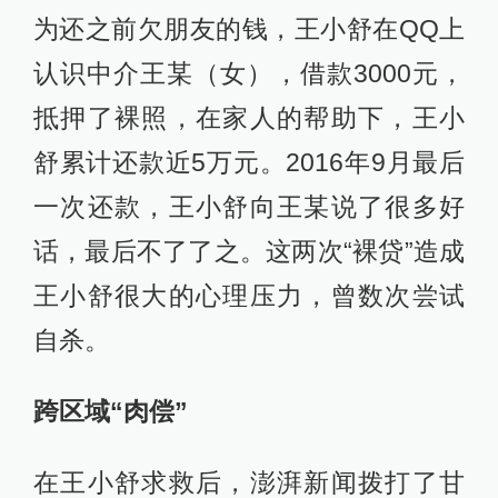
为还之前欠朋友的钱，王小舒在QQ上
认识中介王某（女），借款3000元，
抵押了裸照，在家人的帮助下，王小
舒累计还款近5万元。2016年9月最后
一次还款，王小舒向王某说了很多好
话，最后不了了之。这两次“裸贷”造成
王小舒很大的心理压力，曾数次尝试
自杀。
跨区域“肉偿”
在王小舒求救后，澎湃新闻拨打了甘