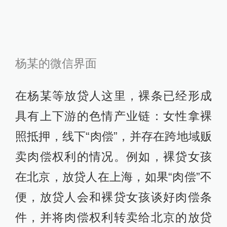
杨某的微信界面
在杨某等放贷人这里，裸条已经形成
具有上下游的色情产业链：女性拿裸
照抵押，线下“肉偿”，并存在跨地域贩
卖肉偿权利的情况。例如，裸贷女孩
在北京，放贷人在上海，如果“肉偿”不
便，放贷人会和裸贷女孩谈好肉偿条
件，并将肉偿权利转卖给北京的放贷