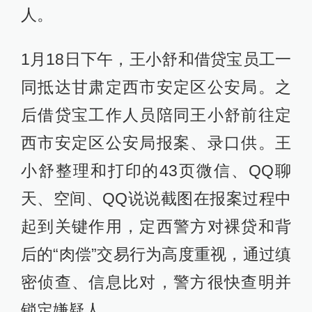
人。
1月18日下午，王小舒和借贷宝员工一
同抵达甘肃定西市安定区公安局。之
后借贷宝工作人员陪同王小舒前往定
西市安定区公安局报案、录口供。王
小舒整理和打印的43页微信、QQ聊
天、空间、QQ说说截图在报案过程中
起到关键作用，定西警方对裸贷和背
后的“肉偿”交易行为高度重视，通过缜
密侦查、信息比对，警方很快查明并
锁定嫌疑人。