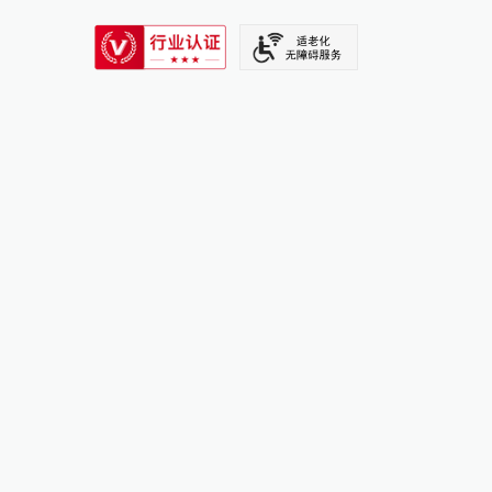
SIXTH TONE