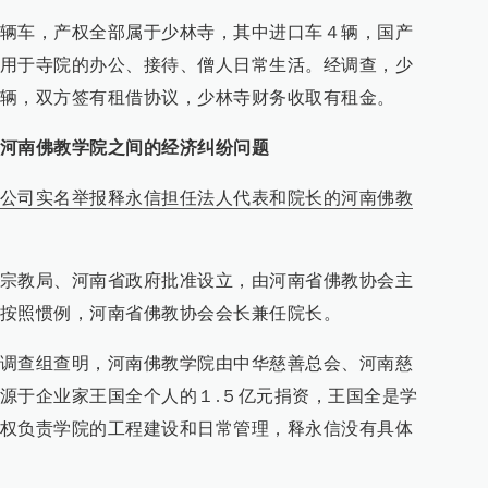
辆车，产权全部属于少林寺，其中进口车４辆，国产
用于寺院的办公、接待、僧人日常生活。经调查，少
辆，双方签有租借协议，少林寺财务收取有租金。
河南佛教学院之间的经济纠纷问题
公司实名举报释永信担任法人代表和院长的河南佛教
宗教局、河南省政府批准设立，由河南省佛教协会主
按照惯例，河南省佛教协会会长兼任院长。
调查组查明，河南佛教学院由中华慈善总会、河南慈
源于企业家王国全个人的１.５亿元捐资，王国全是学
权负责学院的工程建设和日常管理，释永信没有具体