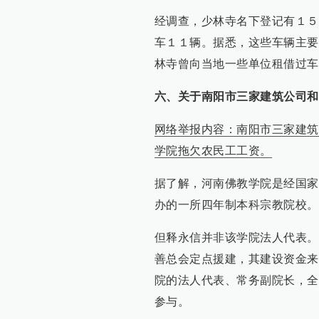
经调查，少林寺名下登记有１５
车１１辆。据悉，这些车辆主要
林寺曾向当地一些单位租借过车
六、关于南阳市三家建筑公司和
网络举报内容：南阳市三家建筑
学院拖欠农民工工资。
据了解，河南佛教学院是经国家
办的一所四年制本科宗教院校。
但释永信并非该学院法人代表。
善总会定点援建，其建设资金来
院的法人代表、常务副院长，全
参与。