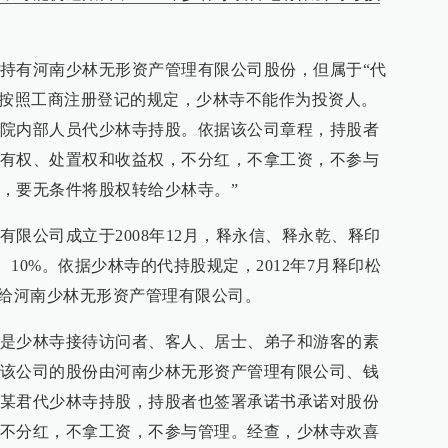
持有河南少林无形资产管理有限公司股份，但属于“代
，按照工商注册登记的规定，少林寺不能作为投资人。
院内部人员代少林寺持股。依据该公司章程，持股者
有权、处置权和收益权，不分红，不拿工资，不参与
，要无条件将股权转给少林寺。”
限公司成立于2008年12月，释永信、释永乾、释印
、10%。依据少林寺的代持股规定，2012年7月释印松
转给河南少林无形资产管理有限公司。
是少林寺接待访问者、客人、居士、弟子和游客的素
该公司的股份由河南少林无形资产管理有限公司、钱
某君代少林寺持股，持股者也签署承诺书承诺对股份
不分红，不拿工资，不参与管理。经查，少林寺欢喜