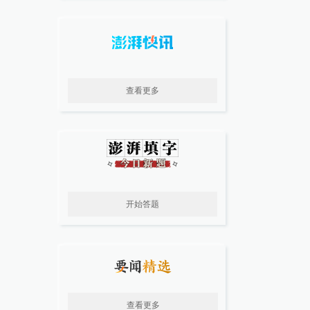
查看更多
开始答题
查看更多