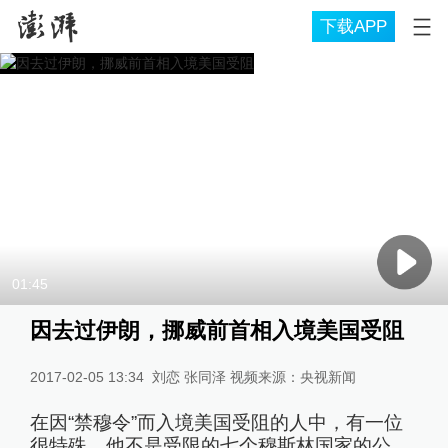
下载APP
01:45
因去过伊朗，挪威前首相入境美国受阻
2017-02-05 13:34
刘恋 张同泽 视频来源：央视新闻
在因“禁穆令”而入境美国受阻的人中，有一位
很特殊，他不是受限的七个穆斯林国家的公