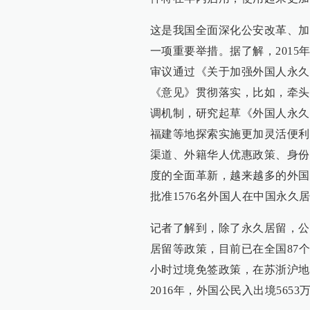
这是我国全面深化公安改革、加
一项重要举措。据了解，2015
审议通过《关于加强外国人永久
《意见》贯彻落实，比如，牵头
调机制，研究起草《外国人永久
福建等地探索实施更加灵活便利
渠道、外籍华人优惠政策、身份
度的全面革新，越来越多的外国
批准1576名外国人在中国永久
记者了解到，除了永久居留，公
居留等政策，目前已在全国87个
小时过境免签政策，在苏浙沪地
2016年，外国公民入出境5653万