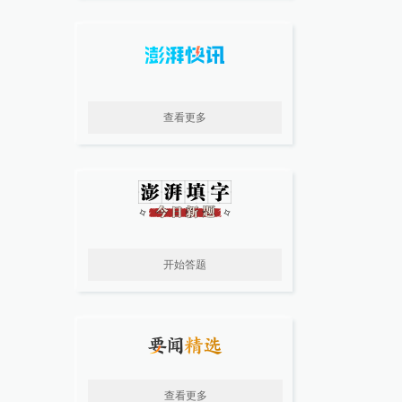
查看更多
开始答题
查看更多