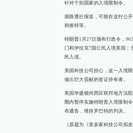
针对个别国家的入境限制令。
据路透社报道，可能在这封公开
和推特等。
特朗普1月27日颁布行政令，
门和伊拉克7国公民入境美国；
民入境。
美国科技公司担心，这一入境限
做出巨大贡献的签证持有者。
美国华盛顿州西区联邦地方法院
围内暂停实施特朗普入境限制令
布通告，维持罗巴特的判决。
（原题为《美多家科技公司拟发