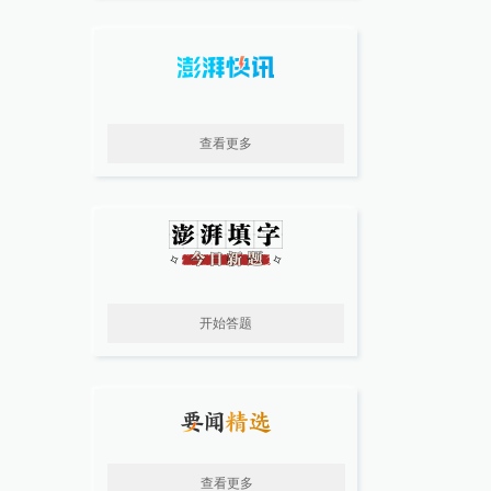
查看更多
开始答题
查看更多