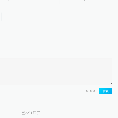
发表
已经到底了