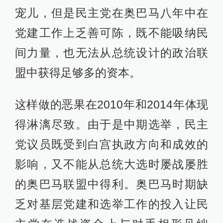
宠儿，但是民主党在奥巴马八年中在
党建工作上乏善可陈，既不能吸纳民
间力量，也无法从总统设计的政治联
盟中获得足够多的资本。
这样做的恶果在2010年和2014年体现
得淋漓尽致。由于是中期选举，民主
党议员既受到白宫执政方向和成效的
影响，又不能从总统大选时屡战屡胜
的奥巴马联盟中得利。奥巴马时期缺
乏对基层党建和选举工作的投入让民