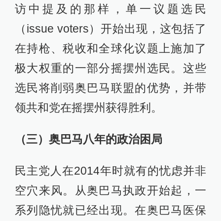
访中提及的那样，单一议题选民
（issue voters）开始出现，这包括了
在持枪、税收和全球化议题上施加了
极大权重的一部分摇摆州选民。这些
选民将削弱奥巴马联盟的优势，并带
领共和党在摇摆州获得胜利。
（三）奥巴马八年的政治困局
民主党人在2014年时就有的忧虑并非
空穴来风。从奥巴马执政开始起，一
系列隐忧就已经出现。在奥巴马医保