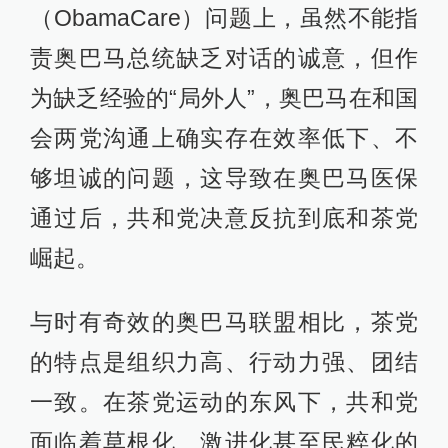
（ObamaCare）问题上，虽然不能指
责奥巴马总统缺乏对话的诚意，但作
为缺乏经验的“局外人”，奥巴马在和国
会两党沟通上确实存在效率低下、不
够坦诚的问题，这导致在奥巴马医保
通过后，共和党决意反抗到底和茶党
崛起。
与时有奇效的奥巴马联盟相比，茶党
的特点是组织力高、行动力强、团结
一致。在茶党运动的东风下，共和党
面临着草根化、激进化甚至民粹化的