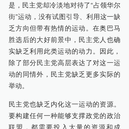
是，民主党却冷淡地对待了“占领华尔
街”运动，没有试图引导、利用这一缺
乏方向但带有热情的运动。在奥巴马
胜选后的大好前景中，民主党人也确
实缺乏利用此类运动的动力。因此，
除了部分民主党高层表达了对这一运
动的同情外，民主党缺乏更多实际的
举动。
民主党也缺乏内化这一运动的资源。
要构建任何一种能够支撑政党的政治
联盟，都需要投入大量的资源和成