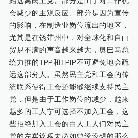
始远离民主党。部分是由于对工作机
会减少的主观反应、部分是因为宣传
的影响，在制造业岗位流出的地区，
尤其是在锈带州中，对全球化和自由
贸易不满的声音越来越大，奥巴马总
统力推的TPP和TPIP不可避免地会疏
远这部分人。虽然民主党和工会的传
统联系使得工会还能够继续支持民主
党，但是由于工作岗位的减少，越来
越多的工人宁可选择不加入工会，这
些拒绝加入工会的白人工人们对民主
党的左翼议程未必如曾经设想的那么