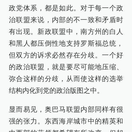
政党体系，都是如此。对于每一个政
治联盟来说，内部的不一致和矛盾时
有出现。新政联盟中，南方州的白人
和黑人都压倒性地支持罗斯福总统，
但双方的诉求必然存在分歧。一个好
的政治联盟，就是要尽可能地压缩、
弥合这样的分歧，从而使这样的选举
结构内化到党的政治版图之中。
显而易见，奥巴马联盟内部同样有很
强的张力。东西海岸城市中的精英和