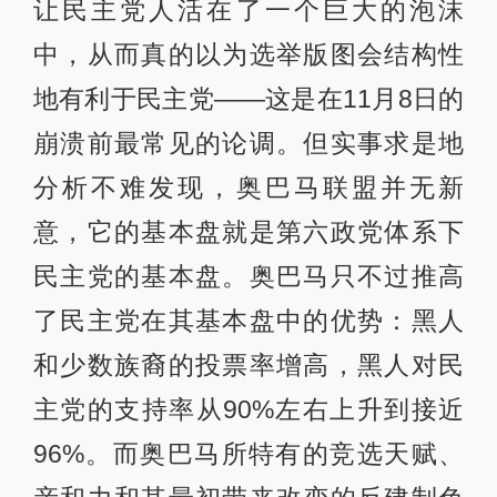
让民主党人活在了一个巨大的泡沫
中，从而真的以为选举版图会结构性
地有利于民主党——这是在11月8日的
崩溃前最常见的论调。但实事求是地
分析不难发现，奥巴马联盟并无新
意，它的基本盘就是第六政党体系下
民主党的基本盘。奥巴马只不过推高
了民主党在其基本盘中的优势：黑人
和少数族裔的投票率增高，黑人对民
主党的支持率从90%左右上升到接近
96%。而奥巴马所特有的竞选天赋、