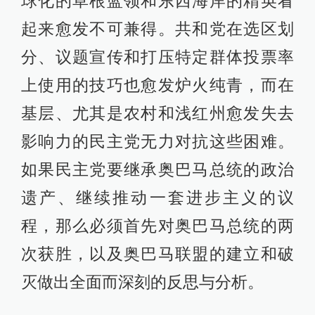
球化的草根蓝领和东西海岸的精英看
起来愈发不可兼得。共和党在选区划
分、议题宣传和打压特定群体投票率
上使用的技巧也愈发炉火纯青，而在
基层、尤其是农村和浅红州愈发失去
影响力的民主党无力对抗这些困难。
如果民主党要继承奥巴马总统的政治
遗产、继续推动一套进步主义的议
程，那么必须首先对奥巴马总统的两
次获胜，以及奥巴马联盟的建立和破
灭做出全面而深刻的反思与分析。