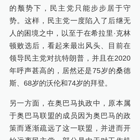
的颓势下，民主党只能步步居于守
势。这样，民主党一度陷入了后继无
人的困境之中，以至于在希拉里·克林
顿败选后，看起来最出风头、目前在
领导民主党对抗特朗普，并且在2020
年呼声甚高的，居然还是75岁的桑德
斯、68岁的沃伦和74岁的拜登。
另一方面，在奥巴马执政中，原本属
于奥巴马联盟的成员因为奥巴马的政
策而逐渐疏远了这一联盟，并进而开