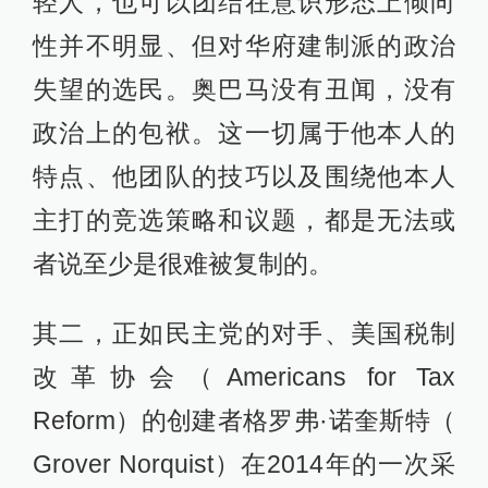
轻人，也可以团结在意识形态上倾向
性并不明显、但对华府建制派的政治
失望的选民。奥巴马没有丑闻，没有
政治上的包袱。这一切属于他本人的
特点、他团队的技巧以及围绕他本人
主打的竞选策略和议题，都是无法或
者说至少是很难被复制的。
其二，正如民主党的对手、美国税制
改革协会（Americans for Tax
Reform）的创建者格罗弗·诺奎斯特（
Grover Norquist）在2014年的一次采