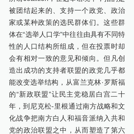
被团结起来的、支持一个政党、政治
家或某种政策的选民群体们。这些群
体在“选举人口学”中往往由具有不同特
性的人口结构所组成，但在投票时却
会有相对一致的意见和倾向。但凡创
造出成功的支持者联盟的政党几乎都
能改变选举结构，从富兰克林·罗斯福
的“新政联盟”让民主党稳居白宫二十
年，到尼克松-里根通过南方战略和文
化战争把南方白人和福音派纳入共和
党的政治联盟之中，从而塑造了第六