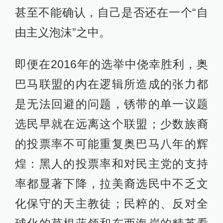
甚至不能确认，自己是否还在一个“自
由主义泡沫”之中。
即便在2016年的选举中侥幸胜利，奥
巴马联盟的内在逻辑所造成的张力都
是无法回避的问题，锈带的单一议题
选民早就在远离这个联盟；少数族裔
的投票率不可能重复奥巴马八年的辉
煌：黑人的投票率和对民主党的支持
率都显著下降，拉美裔选民中不乏文
化保守的天主教徒；民粹的、反对全