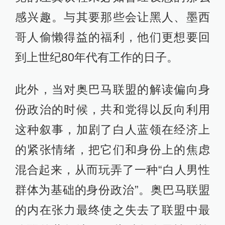
感兴趣。与其要那些会让黑人、墨西
哥人偷懒得益的福利，他们更想要回
到上世纪80年代有工作的日子。
此外，当对奥巴马联盟的解读偏向身
份政治的时候，共和党得以反向利用
这种叙事，加剧了白人蓝领在经济上
的紧张情绪，把它们和身份上的焦虑
混合起来，从而玩弄了一种“白人男性
群体为基础的身份政治”。奥巴马联盟
的内在张力最终使之失去了联盟中最