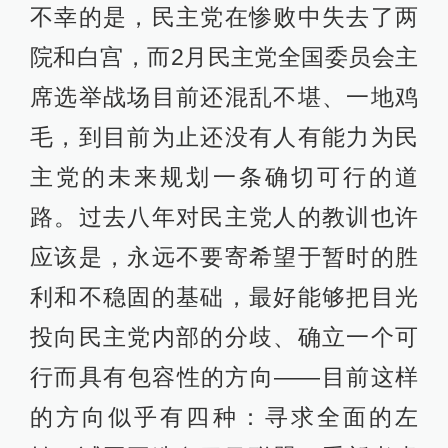
不幸的是，民主党在惨败中失去了两
院和白宫，而2月民主党全国委员会主
席选举战场目前还混乱不堪、一地鸡
毛，到目前为止还没有人有能力为民
主党的未来规划一条确切可行的道
路。过去八年对民主党人的教训也许
应该是，永远不要寄希望于暂时的胜
利和不稳固的基础，最好能够把目光
投向民主党内部的分歧、确立一个可
行而具有包容性的方向——目前这样
的方向似乎有四种：寻求全面的左