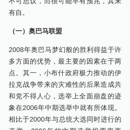
不可思议，而很可能早有预兆，其来
有自。
（一）奥巴马联盟
2008年奥巴马梦幻般的胜利得益于许
多方面的优势，最主要的因素在于两
点。其一，小布什政府极力推动的伊
拉克战争带来的灾难性的后果造成共
和党不得人心，选举上全面崩盘的迹
象在2006年中期选举中就有所体现。
相比于2000年与总统大选同时进行的