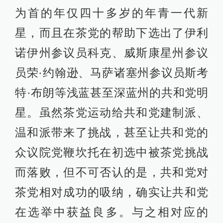
为首的年仅四十多岁的年青一代新
星，而且在茶党的帮助下选出了伊利
诺伊州参议员科克、威斯康星州参议
员荣·约翰逊、马萨诸塞州参议员斯考
特·布朗等浅蓝甚至深蓝州的共和党明
星。虽然茶党运动给共和党建制派、
温和派带来了挑战，甚至让共和党的
众议院党鞭坎托在初选中被茶党挑战
而落败，但不可否认的是，共和党对
茶党相对成功的吸纳，确实让共和党
在选举中获益良多。与之相对应的