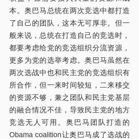
本。奥巴马总统在两次竞选中都打造
了自己的团队，这本无可厚非。但一
般来说，总统在打造自己的竞选时，
都要考虑给党的竞选组织分流资源，
更多为党的选举考虑。奥巴马虽然在
两次选战中也和民主党的竞选组织有
所合作，但一来时间较短，二来移交
的资源不够，兼之团队和民主党基层
的融合情况不佳，导致民主党的地方
竞选无人可用。奥巴马团队打造的
Obama coalition让奥巴马成了选战的