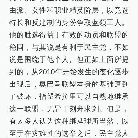
由派、女性和职业精英阶层，以竞选
特长和反建制的身份争取蓝领工人。
他的胜选得益于有效的动员和联盟的
稳固，与其说是有利于民主党，不如
说是围绕于他个人。但正如上面所提
到的，从2010年开始发生的变化逐步
出现后，奥巴马联盟本身的基础遭到
了破坏，指望希拉里可以自然地继承
这一联盟，无异于刻舟求剑。但是，
有太多人认为这种继承理所当然，以
至于在灾难性的选举之后，民主党人