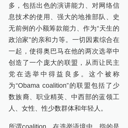
多，包括出色的演讲能力、对网络信
息技术的使用、强大的地推部队、史
无前例的小额筹款能力、作为“天生的
政治家”的亲和力等。一切因素综合在
一起，使得奥巴马在他的两次选举中
创造了一个庞大的联盟，从而让民主
党在选举中得益良多。这个被称
为“Obama coalition”的联盟包括了少
数族裔、职业精英、中西部的蓝领工
人、女性、性少数群体和年轻人。
所谓coalition，在选举语境中，指的是