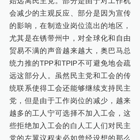
始远离民主党。部分是由于对工作机
会减少的主观反应、部分是因为宣传
的影响，在制造业岗位流出的地区，
尤其是在锈带州中，对全球化和自由
贸易不满的声音越来越大，奥巴马总
统力推的TPP和TPIP不可避免地会疏
远这部分人。虽然民主党和工会的传
统联系使得工会还能够继续支持民主
党，但是由于工作岗位的减少，越来
越多的工人宁可选择不加入工会，这
些拒绝加入工会的白人工人们对民主
党的左翼议程未必如曾经设想的那么