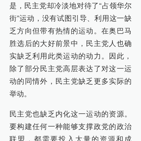
是，民主党却冷淡地对待了“占领华尔
街”运动，没有试图引导、利用这一缺
乏方向但带有热情的运动。在奥巴马
胜选后的大好前景中，民主党人也确
实缺乏利用此类运动的动力。因此，
除了部分民主党高层表达了对这一运
动的同情外，民主党缺乏更多实际的
举动。
民主党也缺乏内化这一运动的资源。
要构建任何一种能够支撑政党的政治
联盟，都需要投入大量的资源和成