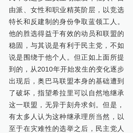
由派、女性和职业精英阶层，以竞选
特长和反建制的身份争取蓝领工人。
他的胜选得益于有效的动员和联盟的
稳固，与其说是有利于民主党，不如
说是围绕于他个人。但正如上面所提
到的，从2010年开始发生的变化逐步
出现后，奥巴马联盟本身的基础遭到
了破坏，指望希拉里可以自然地继承
这一联盟，无异于刻舟求剑。但是，
有太多人认为这种继承理所当然，以
至于在灾难性的选举之后，民主党人