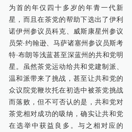
为首的年仅四十多岁的年青一代新
星，而且在茶党的帮助下选出了伊利
诺伊州参议员科克、威斯康星州参议
员荣·约翰逊、马萨诸塞州参议员斯考
特·布朗等浅蓝甚至深蓝州的共和党明
星。虽然茶党运动给共和党建制派、
温和派带来了挑战，甚至让共和党的
众议院党鞭坎托在初选中被茶党挑战
而落败，但不可否认的是，共和党对
茶党相对成功的吸纳，确实让共和党
在选举中获益良多。与之相对应的