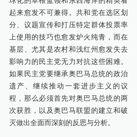
球化的草根蓝领和东西海岸的精英看
起来愈发不可兼得。共和党在选区划
分、议题宣传和打压特定群体投票率
上使用的技巧也愈发炉火纯青，而在
基层、尤其是农村和浅红州愈发失去
影响力的民主党无力对抗这些困难。
如果民主党要继承奥巴马总统的政治
遗产、继续推动一套进步主义的议
程，那么必须首先对奥巴马总统的两
次获胜，以及奥巴马联盟的建立和破
灭做出全面而深刻的反思与分析。