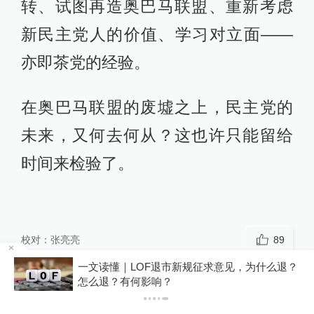
转、试图再造奥巴马联盟、重新考虑
新民主党人的价值、学习对立面——
亦即茶党的经验。
在奥巴马联盟的废墟之上，民主党的
未来，又何去何从？这也许只能留给
时间来检验了。
校对：
张亮亮
89
在
一文读懂｜LOF退市新规征求意见，为什么退？
怎么退？有何影响？