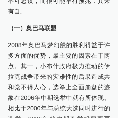
不可思议，而很可能早有预兆，其来
有自。
（一）奥巴马联盟
2008年奥巴马梦幻般的胜利得益于许
多方面的优势，最主要的因素在于两
点。其一，小布什政府极力推动的伊
拉克战争带来的灾难性的后果造成共
和党不得人心，选举上全面崩盘的迹
象在2006年中期选举中就有所体现。
相比于2000年与总统大选同时进行的