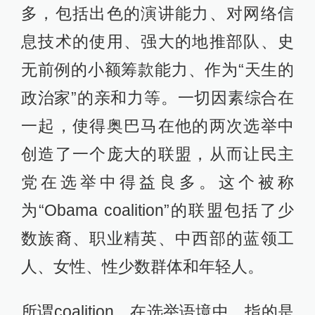
多，包括出色的演讲能力、对网络信
息技术的使用、强大的地推部队、史
无前例的小额筹款能力、作为“天生的
政治家”的亲和力等。一切因素综合在
一起，使得奥巴马在他的两次选举中
创造了一个庞大的联盟，从而让民主
党在选举中得益良多。这个被称
为“Obama coalition”的联盟包括了少
数族裔、职业精英、中西部的蓝领工
人、女性、性少数群体和年轻人。
所谓coalition，在选举语境中，指的是