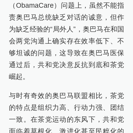
（ObamaCare）问题上，虽然不能指
责奥巴马总统缺乏对话的诚意，但作
为缺乏经验的“局外人”，奥巴马在和国
会两党沟通上确实存在效率低下、不
够坦诚的问题，这导致在奥巴马医保
通过后，共和党决意反抗到底和茶党
崛起。
与时有奇效的奥巴马联盟相比，茶党
的特点是组织力高、行动力强、团结
一致。在茶党运动的东风下，共和党
面临着草根化、激进化甚至民粹化的