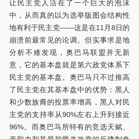
让民主党人活在了一个巨大的泡沫
中，从而真的以为选举版图会结构性
地有利于民主党——这是在11月8日的
崩溃前最常见的论调。但实事求是地
分析不难发现，奥巴马联盟并无新
意，它的基本盘就是第六政党体系下
民主党的基本盘。奥巴马只不过推高
了民主党在其基本盘中的优势：黑人
和少数族裔的投票率增高，黑人对民
主党的支持率从90%左右上升到接近
96%。而奥巴马所特有的竞选天赋、