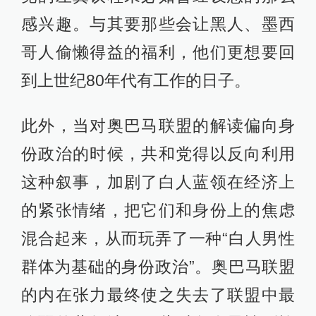
感兴趣。与其要那些会让黑人、墨西
哥人偷懒得益的福利，他们更想要回
到上世纪80年代有工作的日子。
此外，当对奥巴马联盟的解读偏向身
份政治的时候，共和党得以反向利用
这种叙事，加剧了白人蓝领在经济上
的紧张情绪，把它们和身份上的焦虑
混合起来，从而玩弄了一种“白人男性
群体为基础的身份政治”。奥巴马联盟
的内在张力最终使之失去了联盟中最