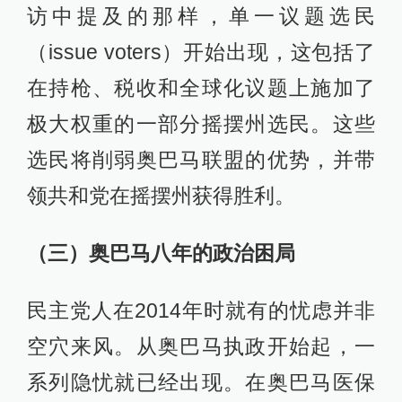
访中提及的那样，单一议题选民
（issue voters）开始出现，这包括了
在持枪、税收和全球化议题上施加了
极大权重的一部分摇摆州选民。这些
选民将削弱奥巴马联盟的优势，并带
领共和党在摇摆州获得胜利。
（三）奥巴马八年的政治困局
民主党人在2014年时就有的忧虑并非
空穴来风。从奥巴马执政开始起，一
系列隐忧就已经出现。在奥巴马医保