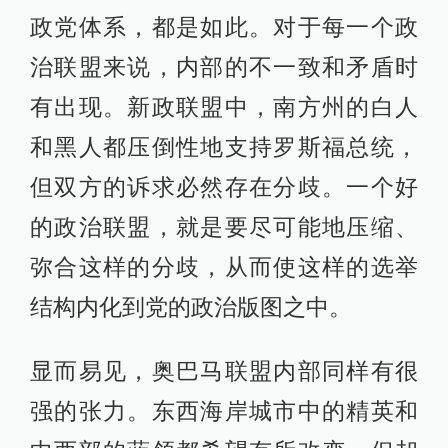
政党体系，都是如此。对于每一个政
治联盟来说，内部的不一致和矛盾时
有出现。新政联盟中，南方州的白人
和黑人都压倒性地支持罗斯福总统，
但双方的诉求必然存在分歧。一个好
的政治联盟，就是要尽可能地压缩、
弥合这样的分歧，从而使这样的选举
结构内化到党的政治版图之中。
显而易见，奥巴马联盟内部同样有很
强的张力。东西海岸城市中的精英和