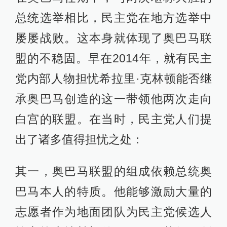
总统选举相比，民主党在地方选举中
屡屡战败。这本身就体现了奥巴马联
盟的不稳固。早在2014年，就有民主
党内部人物担忧希拉里·克林顿能否继
承奥巴马创造的这一带领他两次走向
白宫的联盟。在当时，民主党人们提
出了诸多值得担忧之处：
其一，奥巴马联盟的组成依赖总统奥
巴马本人的特质。他能够激励大量的
志愿者作为地面团队为民主党候选人