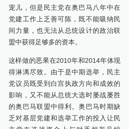
宠儿，但是民主党在奥巴马八年中在
党建工作上乏善可陈，既不能吸纳民
间力量，也无法从总统设计的政治联
盟中获得足够多的资本。
这样做的恶果在2010年和2014年体现
得淋漓尽致。由于是中期选举，民主
党议员既受到白宫执政方向和成效的
影响，又不能从总统大选时屡战屡胜
的奥巴马联盟中得利。奥巴马时期缺
乏对基层党建和选举工作的投入让民