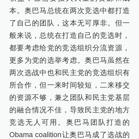
本。奥巴马总统在两次竞选中都打造
了自己的团队，这本无可厚非。但一
般来说，总统在打造自己的竞选时，
都要考虑给党的竞选组织分流资源，
更多为党的选举考虑。奥巴马虽然在
两次选战中也和民主党的竞选组织有
所合作，但一来时间较短，二来移交
的资源不够，兼之团队和民主党基层
的融合情况不佳，导致民主党的地方
竞选无人可用。奥巴马团队打造的
Obama coalition让奥巴马成了选战的