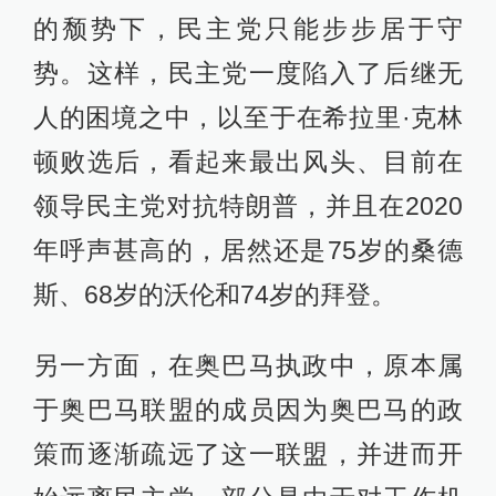
的颓势下，民主党只能步步居于守
势。这样，民主党一度陷入了后继无
人的困境之中，以至于在希拉里·克林
顿败选后，看起来最出风头、目前在
领导民主党对抗特朗普，并且在2020
年呼声甚高的，居然还是75岁的桑德
斯、68岁的沃伦和74岁的拜登。
另一方面，在奥巴马执政中，原本属
于奥巴马联盟的成员因为奥巴马的政
策而逐渐疏远了这一联盟，并进而开