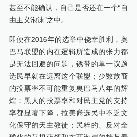
甚至不能确认，自己是否还在一个“自
由主义泡沫”之中。
即便在2016年的选举中侥幸胜利，奥
巴马联盟的内在逻辑所造成的张力都
是无法回避的问题，锈带的单一议题
选民早就在远离这个联盟；少数族裔
的投票率不可能重复奥巴马八年的辉
煌：黑人的投票率和对民主党的支持
率都显著下降，拉美裔选民中不乏文
化保守的天主教徒；民粹的、反对全