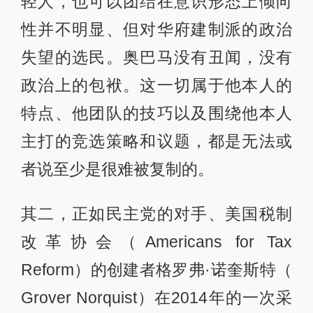
轻人，也可以团结在意识形态上倾向
性并不明显、但对华府建制派的政治
失望的选民。奥巴马没有丑闻，没有
政治上的包袱。这一切属于他本人的
特点、他团队的技巧以及围绕他本人
主打的竞选策略和议题，都是无法或
者说至少是很难被复制的。
其二，正如民主党的对手、美国税制
改革协会（Americans for Tax
Reform）的创建者格罗弗·诺奎斯特（
Grover Norquist）在2014年的一次采