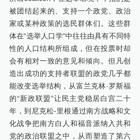
被团结起来的、支持一个政党、政治
家或某种政策的选民群体们。这些群
体在“选举人口学”中往往由具有不同特
性的人口结构所组成，但在投票时却
会有相对一致的意见和倾向。但凡创
造出成功的支持者联盟的政党几乎都
能改变选举结构，从富兰克林·罗斯福
的“新政联盟”让民主党稳居白宫二十
年，到尼克松-里根通过南方战略和文
化战争把南方白人和福音派纳入共和
党的政治联盟之中，从而塑造了第六