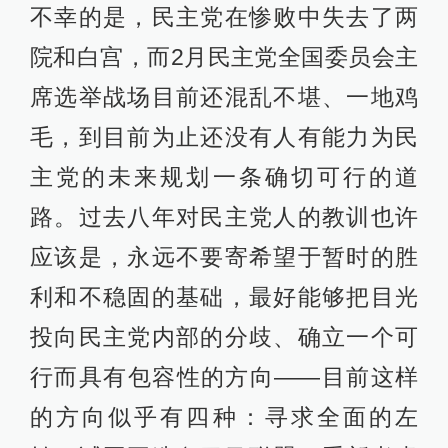
不幸的是，民主党在惨败中失去了两
院和白宫，而2月民主党全国委员会主
席选举战场目前还混乱不堪、一地鸡
毛，到目前为止还没有人有能力为民
主党的未来规划一条确切可行的道
路。过去八年对民主党人的教训也许
应该是，永远不要寄希望于暂时的胜
利和不稳固的基础，最好能够把目光
投向民主党内部的分歧、确立一个可
行而具有包容性的方向——目前这样
的方向似乎有四种：寻求全面的左