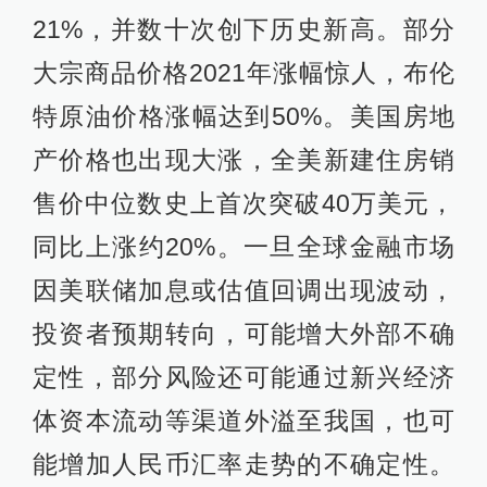
21%，并数十次创下历史新高。部分
大宗商品价格2021年涨幅惊人，布伦
特原油价格涨幅达到50%。美国房地
产价格也出现大涨，全美新建住房销
售价中位数史上首次突破40万美元，
同比上涨约20%。一旦全球金融市场
因美联储加息或估值回调出现波动，
投资者预期转向，可能增大外部不确
定性，部分风险还可能通过新兴经济
体资本流动等渠道外溢至我国，也可
能增加人民币汇率走势的不确定性。