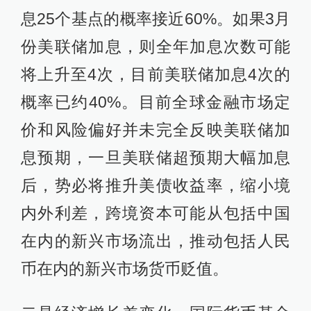
息25个基点的概率接近60%。如果3月
份美联储加息，则全年加息次数可能
将上升至4次，目前美联储加息4次的
概率已约40%。目前全球金融市场定
价和风险偏好并未完全反映美联储加
息预期，一旦美联储超预期大幅加息
后，势必将推升美债收益率，缩小境
内外利差，跨境资本可能从包括中国
在内的新兴市场流出，推动包括人民
币在内的新兴市场货币贬值。