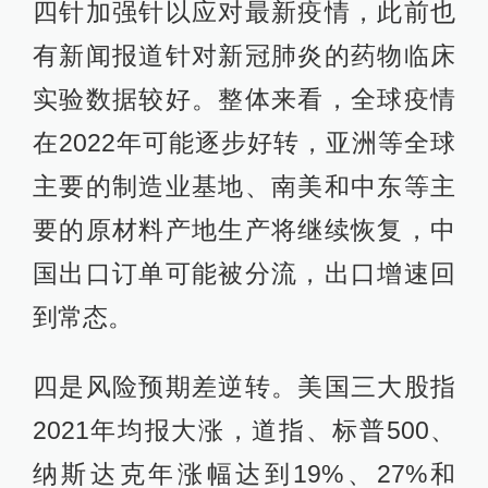
四针加强针以应对最新疫情，此前也
有新闻报道针对新冠肺炎的药物临床
实验数据较好。整体来看，全球疫情
在2022年可能逐步好转，亚洲等全球
主要的制造业基地、南美和中东等主
要的原材料产地生产将继续恢复，中
国出口订单可能被分流，出口增速回
到常态。
四是风险预期差逆转。美国三大股指
2021年均报大涨，道指、标普500、
纳斯达克年涨幅达到19%、27%和