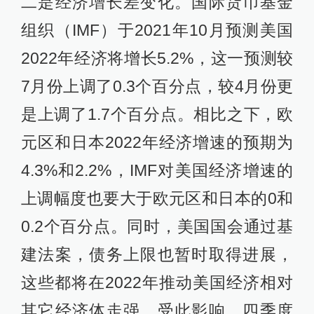
二是经济增长差变化。国际货币基金
组织（IMF）于2021年10月预测美国
2022年经济将增长5.2%，这一预测较
7月份上调了0.3个百分点，较4月份更
是上调了1.7个百分点。相比之下，欧
元区和日本2022年经济增速的预期为
4.3%和2.2%，IMF对美国经济增速的
上调幅度也要大于欧元区和日本的0和
0.2个百分点。同时，美国国会通过基
建法案，债务上限也暂时取得进展，
这些都将在2022年推动美国经济相对
其它经济体走强。受此影响，四季度