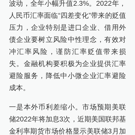
波动，全年小幅升值2.3%。2022年，
人民币汇率面临“四差变化”带来的贬值
压力，企业特别是进口企业、借用外
债企业要树立风险中性理念，有效对
冲汇率风险，谨防汇率贬值带来损
失。金融机构要积极为企业提供汇率
避险服务，降低中小微企业汇率避险
成本。
一是本外币利差缩小。市场预期美联
储2022年将加息3次，近期美国联邦基
金利率期货市场价格显示美联储3月加