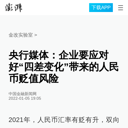
下载APP
金改实验室
>
央行媒体：企业要应对
好“四差变化”带来的人民
币贬值风险
中国金融新闻网
2022-01-05 19:05
2021年，人民币汇率有贬有升，双向