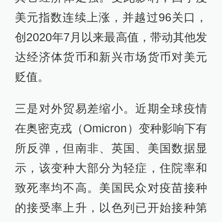
美元指数连续上涨，并越过96关口，
创2020年7月以来最高值，带动其他发
达经济体货币和新兴市场货币对美元
贬值。
三是对外贸易差缩小。近期全球疫情
在奥密克戎（Omicron）变种影响下有
所反弹，但南非、英国、美国数据显
示，该变种大部分为轻症，住院率和
致死率均不高。美国民众对疫苗接种
的接受率上升，以色列已开始接种第