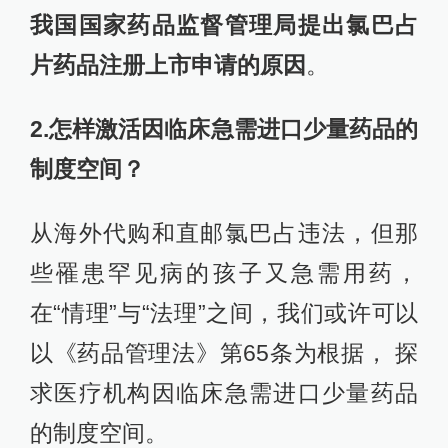
我国国家药品监督管理局提出氯巴占
片药品注册上市申请的原因
。
2.怎样激活因临床急需进口少量药品的
制度空间？
从海外代购和直邮氯巴占违法，但那
些罹患罕见病的孩子又急需用药，
在“情理”与“法理”之间，我们或许可以
以《药品管理法》第65条为根据， 探
求医疗机构因临床急需进口少量药品
的制度空间。