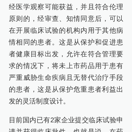
经医学观察可能获益，并且符合伦理
原则的，经审查、知情同意后，可以
在开展临床试验的机构内用于其他病
情相同的患者。这是从保护和促进患
者健康目标出发，允许在符合管理要
求的情况下，将未上市药品用于患有
严重威胁生命疾病且无替代治疗手段
的患者，这是从保护危重患者利益出
发的灵活制度设计。
目前国内已有2家企业提交临床试验申
请并获得临床批件。也就是说，在药