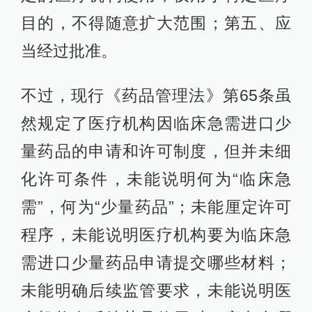
目的，不得随意扩大范围；第五、应
当经过批准。
不过，现行《药品管理法》第65条虽
然规定了医疗机构因临床急需进口少
量药品的申请和许可制度，但并未细
化许可条件，未能说明何为“临床急
需”，何为“少量药品”；未能厘定许可
程序，未能说明医疗机构要为临床急
需进口少量药品申请提交哪些材料；
未能明确后续监管要求，未能说明医