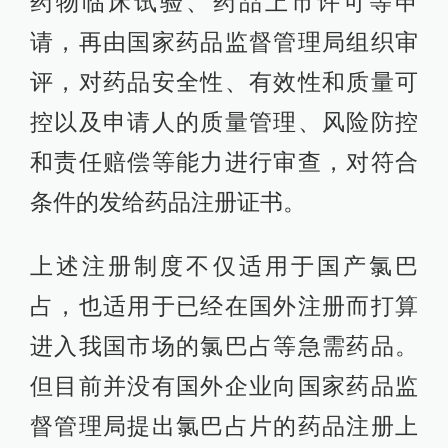
药物临床试验、药品上市许可等申
请，再由国家药品监督管理局组织审
评，对药品安全性、有效性和质量可
控以及申请人的质量管理、风险防控
和责任赔偿等能力进行审查，对符合
条件的发给药品注册证书。
上述注册制度不仅适用于国产氯巴
占，也适用于已经在国外注册而打算
进入我国市场的氯巴占等急需药品。
但目前并没有国外企业向国家药品监
督管理局提出氯巴占片的药品注册上