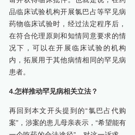
品临床试验机构开展氯巴占等罕见病
药物临床试验时，经过法定程序后，
在符合伦理原则和知情同意要求的情
况下，可以在开展临床试验的机构
内，拓展用于其他病情相同的罕见病
患者。
4.怎样推动罕见病相关立法？
再回到本文开头提到的“氯巴占代购
案”，涉案的患儿母亲表示，“希望能有
一个吃药的合法途径”。对这一诉求，