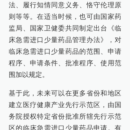
法、履行知情同意义务、恪守伦理原
则等等。在适当时候，也可由国家药
监局、国家卫健委共同制定出台《临
床急需进口少量药品管理办法》，对
临床急需进口少量药品的范围、申请
程序、申请条件、批准程序、使用范
围加以规定。
基于此，未来可以在更多省份和地区
建立医疗健康产业先行示范区，由国
务院授权特定省份批准所辖先行示范
区的临床急需进口少量药品申请。有