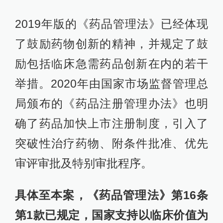
2019年版的《药品管理法》已经体现
了鼓励药物创新的精神，并规定了鼓
励包括临床急需药品创新在内的若干
举措。2020年由国家市场监督管理总
局颁布的《药品注册管理办法》也明
确了药品加快上市注册制度，引入了
突破性治疗药物、附条件批准、优先
审评审批及特别审批程序。
具体至本案，《药品管理法》第16条
第1款已规定，国家支持以临床价值为