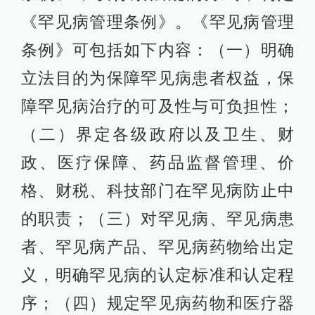
《罕见病管理条例》。《罕见病管理
条例》可包括如下内容：（一）明确
立法目的为保障罕见病患者权益，保
障罕见病治疗的可及性与可负担性；
（二）界定各级政府以及卫生、财
政、医疗保障、药品监督管理、价
格、财税、科技部门在罕见病防止中
的职责；（三）对罕见病、罕见病患
者、罕见病产品、罕见病药物给出定
义，明确罕见病的认定标准和认定程
序；（四）规定罕见病药物和医疗器