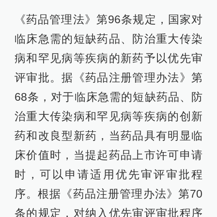
《药品管理法》第96条规定，国家对
临床急需的短缺药品、防治重大传染
病和罕见病等疾病的新药予以优先审
评审批。据《药品注册管理办法》第
68条，对于临床急需的短缺药品、防
治重大传染病和罕见病等疾病的创新
药和改良型新药，当药品具有明显临
床价值时，当提起药品上市许可申请
时，可以申请适用优先审评审批程
序。根据《药品注册管理办法》第70
条的规定，对纳入优先审评审批程序