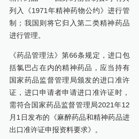
列入《1971年精神药物公约》进行管
制；我国则将它归入第二类精神药品
进行管理。
《药品管理法》第66条规定，进口包
括氯巴占在内的精神药品，应当持有
国家药品监督管理局颁发的进口准许
证，进口申请者申请进口准许证时，
需符合国家药品监督管理局2021年12
月1日发布的《麻醉药品和精神药品进
出口准许证申报资料要求》。