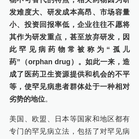
发难度大、研发成本高昂、市场容量
小、投资回报率低，企业往往不愿将
其作为研发重点，甚至放弃研发，因
此罕见病药物常被称为“孤儿
药”（orphan drug）。如此一来，造
成了医药卫生资源提供和机会的不平
等，使罕见病患者群体处于一种相对
劣势的地位
。
美国、欧盟、日本等国家和地区都有
专门的罕见病立法，包括了对罕见病