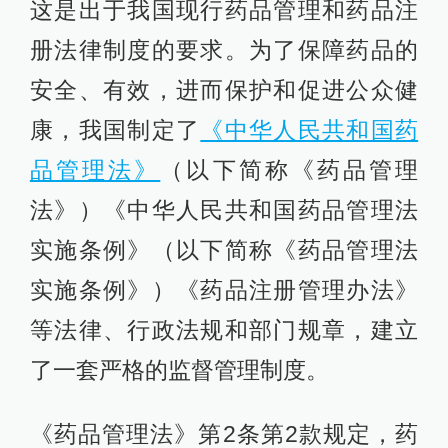
这是出于我国现行药品管理和药品注
册法律制度的要求。为了保障药品的
安全、有效，进而保护和促进公众健
康，我国制定了
《中华人民共和国药
品管理法》
（以下简称《药品管理
法》）《中华人民共和国药品管理法
实施条例》（以下简称《药品管理法
实施条例》）《药品注册管理办法》
等法律、行政法规和部门规章，建立
了一套严格的监督管理制度。
《药品管理法》第2条第2款规定，药