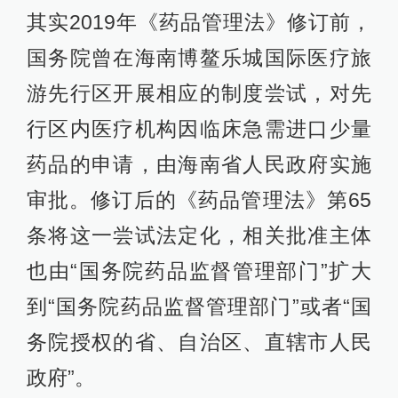
其实2019年《药品管理法》修订前，
国务院曾在海南博鳌乐城国际医疗旅
游先行区开展相应的制度尝试，对先
行区内医疗机构因临床急需进口少量
药品的申请，由海南省人民政府实施
审批。修订后的《药品管理法》第65
条将这一尝试法定化，相关批准主体
也由“国务院药品监督管理部门”扩大
到“国务院药品监督管理部门”或者“国
务院授权的省、自治区、直辖市人民
政府”。