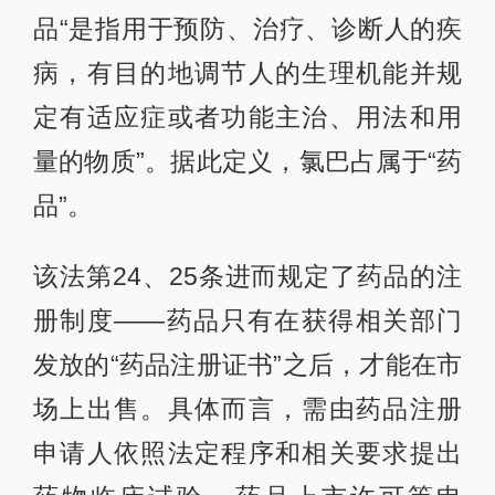
品“是指用于预防、治疗、诊断人的疾
病，有目的地调节人的生理机能并规
定有适应症或者功能主治、用法和用
量的物质”。据此定义，氯巴占属于“药
品”。
该法第24、25条进而规定了药品的注
册制度——药品只有在获得相关部门
发放的“药品注册证书”之后，才能在市
场上出售。具体而言，需由药品注册
申请人依照法定程序和相关要求提出