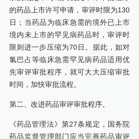
的药品上市许可申请，审评时限为130
日；当药品为临床急需的境外已上市
境内未上市的罕见病药品时，审评时
限则进一步压缩为70日。据此，如对
氯巴占等临床急需罕见病药品适用优
先审评审批程序，就可大大压缩审批
时间，加快审批流程。
第二、改进药品审评审批程序。
《药品管理法》第27条规定，国务院
药品监督管理部门应当完善药品审评