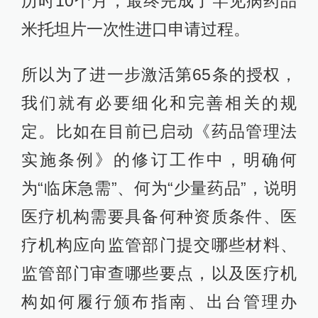
历时10个月，最终完成了罕见病药品
米托坦片一次性进口申请过程。
所以为了进一步激活第65条的授权，
我们就有必要细化和完善相关的规
定。比如在目前已启动《药品管理法
实施条例》的修订工作中，明确何
为“临床急需”、何为“少量药品”，说明
医疗机构需要具备何种资质条件、医
疗机构应向监管部门提交哪些材料、
监管部门审查哪些要点，以及医疗机
构如何履行颁布指南、出台管理办