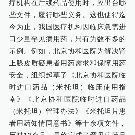
疗机构在后续药品使用时，应出台哪
些文件，履行哪些义务。这也使得迄
今为止，我国医疗机构因临床急需进
口少量罕见病用药，只有为数不多的
示例。例如，北京协和医院为解决肾
上腺皮质癌患者用药需求和保障用药
安全，组织起草了《北京协和医院临
时进口药品（米托坦）临床使用指
南》《北京协和医院临时进口药品
（米托坦）管理办法》《米托坦片患
者用药知情同意书》等十余项文件，