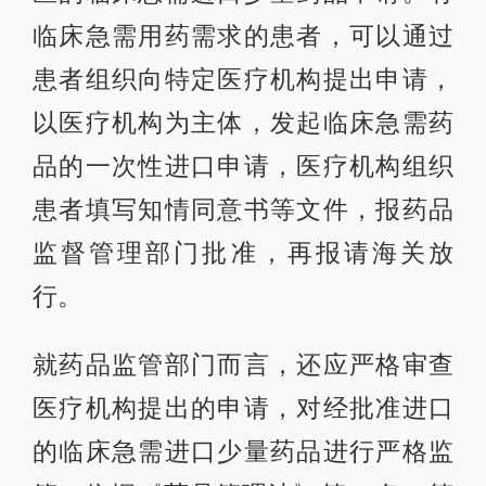
临床急需用药需求的患者，可以通过
患者组织向特定医疗机构提出申请，
以医疗机构为主体，发起临床急需药
品的一次性进口申请，医疗机构组织
患者填写知情同意书等文件，报药品
监督管理部门批准，再报请海关放
行。
就药品监管部门而言，还应严格审查
医疗机构提出的申请，对经批准进口
的临床急需进口少量药品进行严格监