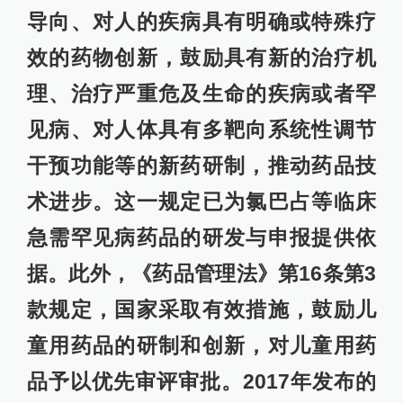
导向、对人的疾病具有明确或特殊疗
效的药物创新，鼓励具有新的治疗机
理、治疗严重危及生命的疾病或者罕
见病、对人体具有多靶向系统性调节
干预功能等的新药研制，推动药品技
术进步。这一规定已为氯巴占等临床
急需罕见病药品的研发与申报提供依
据。此外，《药品管理法》第16条第3
款规定，国家采取有效措施，鼓励儿
童用药品的研制和创新，对儿童用药
品予以优先审评审批。2017年发布的