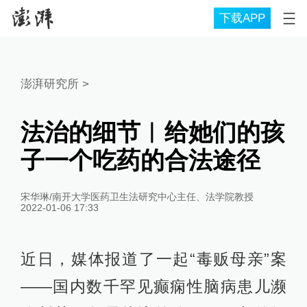
下载APP
澎湃研究所
>
法治的细节︱给她们的孩
子一个吃药的合法途径
宋华琳/南开大学医药卫生法研究中心主任、法学院教授
2022-01-06 17:33
近日，媒体报道了一起“毒贩母亲”案
——国内数千罕见癫痫性脑病患儿濒