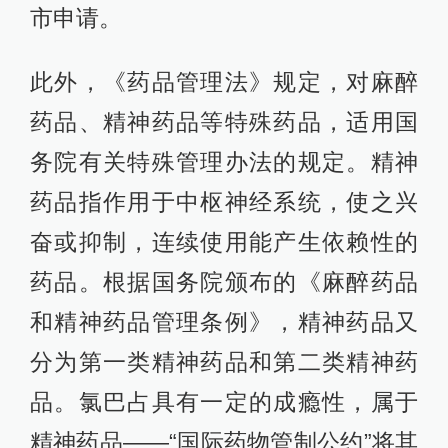
市申请。
此外，《药品管理法》规定，对麻醉
药品、精神药品等特殊药品，适用国
务院有关特殊管理办法的规定。精神
药品指作用于中枢神经系统，使之兴
奋或抑制，连续使用能产生依赖性的
药品。根据国务院颁布的《麻醉药品
和精神药品管理条例》，精神药品又
分为第一类精神药品和第二类精神药
品。氯巴占具有一定的成瘾性，属于
精神药品——“国际药物管制公约”将其