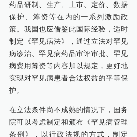
药品研制、生产、上市、定价、数据
保护、筹资等在内的一系列激励政
策。我国也应借鉴此国际经验，适时
制定《罕见病法》，通过立法对罕见
病诊治、罕见病药品审评审批、罕见
病费用筹资等内容加以规定，更好地
实现对罕见病患者合法权益的平等保
护。
在立法条件尚不成熟的情况下，国务
院可以考虑制定和颁布《罕见病管理
条例》，以行政法规的方式，制定