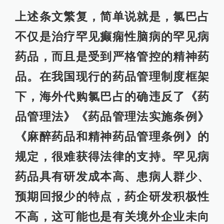
上述条文繁复，简单说就是，氯巴占
不仅是治疗罕见癫痫性脑病的罕见病
药品，而且是受到严格管控的精神药
品。在我国现行的药品管理制度框架
下，海外代购氯巴占的确违反了《药
品管理法》《药品管理法实施条例》
《麻醉药品和精神药品管理条例》的
规定，很难获得法律的支持。罕见病
药品具有研发成本高、患病人群少、
预期回报少的特点，药企研发积极性
不高，这可能也是有关境外企业未向