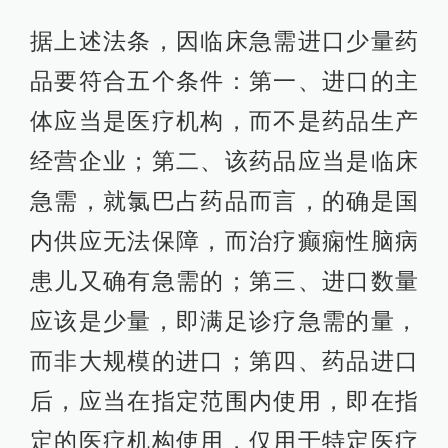
据上述法条，因临床急需进口少量药
品要符合五个条件：第一、进口的主
体应当是医疗机构，而不是药品生产
经营企业；第二、该药品应当是临床
急需，就氯巴占药品而言，的确是国
内供应无法保障，而治疗癫痫性脑病
患儿又确有急需的；第三、进口数量
应该是少量，即满足诊疗急需的量，
而非大规模的进口；第四、药品进口
后，应当在指定范围内使用，即在指
定的医疗机构使用，仅用于特定医疗