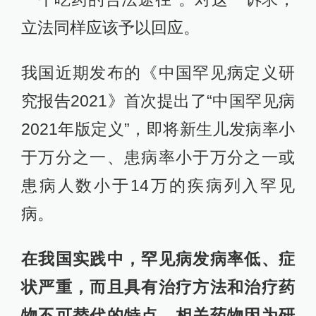
立法同样应该予以回应。
我国近期发布的《中国罕见病定义研
究报告2021》首次提出了“中国罕见病
2021年版定义”，即将新生儿发病率小
于万分之一、患病率小于万分之一或
患病人数小于14万的疾病列入罕见
病。
在我国实践中，罕见病发病率低、症
状严重，而且具有治疗方法和治疗药
物不可替代的特点，相关药物因为研