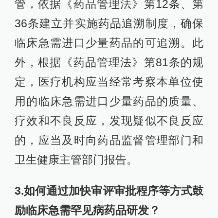
管，依据《药品管理法》第12条、第
36条建立并实施药品追溯制度，确保
临床急需进口少量药品的可追溯。此
外，根据《药品管理法》第81条的规
定，医疗机构应当经常考察本单位使
用的临床急需进口少量药品的质量、
疗效和不良反应，发现疑似不良反应
的，应当及时向药品监督管理部门和
卫生健康主管部门报告。
3.如何通过加快审评审批程序等方式鼓
励临床急需罕见病药品研发？