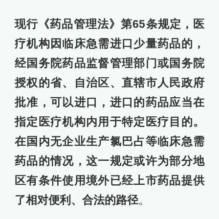
现行《药品管理法》第65条规定，医
疗机构因临床急需进口少量药品的，
经国务院药品监督管理部门或国务院
授权的省、自治区、直辖市人民政府
批准，可以进口，进口的药品应当在
指定医疗机构内用于特定医疗目的。
在国内无企业生产氯巴占等临床急需
药品的情况，这一规定或许为部分地
区有条件使用境外已经上市药品提供
了相对便利、合法的路径
。