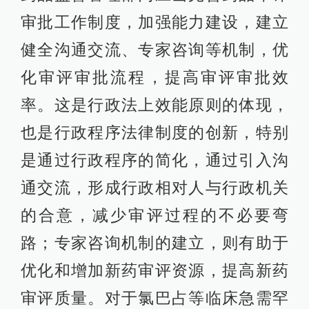
审批工作制度，加强能力建设，建立
健全沟通交流、专家咨询等机制，优
化审评审批流程，提高审评审批效
率。这是行政法上效能原则的体现，
也是行政程序法律制度的创新，特别
是通过行政程序的简化，通过引入沟
通交流，形成行政相对人与行政机关
的合意，减少审评过程的不必要弯
路；专家咨询机制的建立，则有助于
优化和增加新药审评资源，提高新药
审评质量。对于氯巴占等临床急需罕