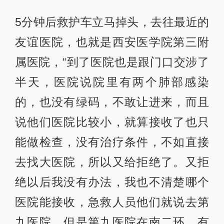
5分钟后救护车立马掉头，去往最近的
友谊医院，也就是西安医学院第三附
属医院，“到了医院也是跟门口交涉了
半天，医院说院里有两个肺部感染
的，也没有绿码，不敢让进来，而且
说他们医院比较小，就算接收了也只
能做检查，没有治疗条件，不如直接
去找大医院，所以又给拒绝了。又拒
绝以后我没有办法，我也不清楚哪个
医院能接收，急救人员他们就说去第
九医院，但是第九医院在南二环，有