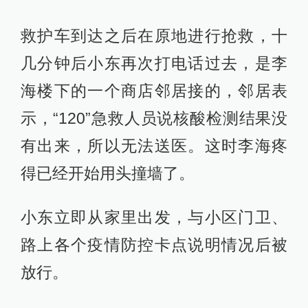
救护车到达之后在原地进行抢救，十
几分钟后小东再次打电话过去，是李
海楼下的一个商店邻居接的，邻居表
示，“120”急救人员说核酸检测结果没
有出来，所以无法送医。这时李海疼
得已经开始用头撞墙了。
小东立即从家里出发，与小区门卫、
路上各个疫情防控卡点说明情况后被
放行。