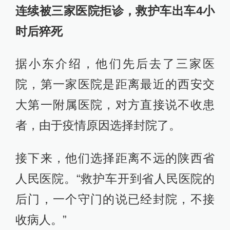
连续被三家医院拒诊，救护车出车4小
时后猝死
据小东介绍，他们先后去了三家医
院，第一家医院是距离最近的西安交
大第一附属医院，对方直接说不收患
者，由于疫情原因选择封院了。
接下来，他们选择距离不远的陕西省
人民医院。“救护车开到省人民医院的
后门，一个守门的说已经封院，不接
收病人。”