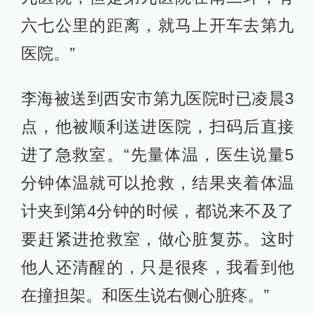
六七公里的距离，就马上开车去第九
医院。”
李海被送到西安市第九医院时已凌晨3
点，他被顺利送进医院，扫码后直接
进了急救室。“先量体温，医生说量5
分钟体温就可以抢救，结果夹着体温
计夹到第4分钟的时候，都说来不及了
要赶紧进抢救室，做心脏复苏。这时
他人还清醒的，只是很疼，我看到他
在撞担架。和医生说右侧心脏疼。”