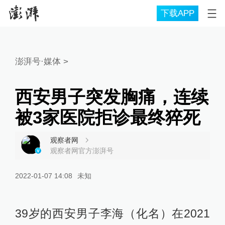
下载APP
澎湃号·媒体
>
西安男子突发胸痛，连续
被3家医院拒诊最终猝死
观察者网
观察者网官方澎湃号
2022-01-07 14:08
未知
39岁的西安男子李海（化名）在2021