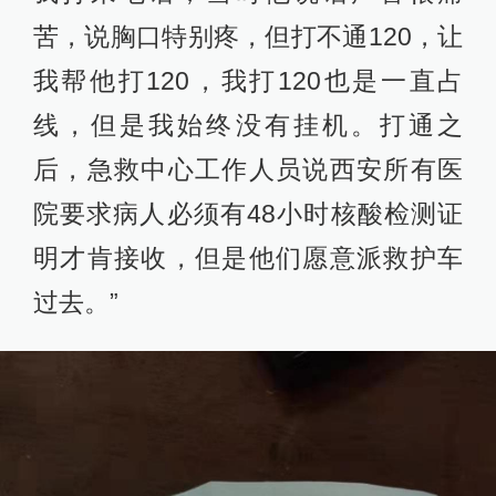
苦，说胸口特别疼，但打不通120，让
我帮他打120，我打120也是一直占
线，但是我始终没有挂机。打通之
后，急救中心工作人员说西安所有医
院要求病人必须有48小时核酸检测证
明才肯接收，但是他们愿意派救护车
过去。”