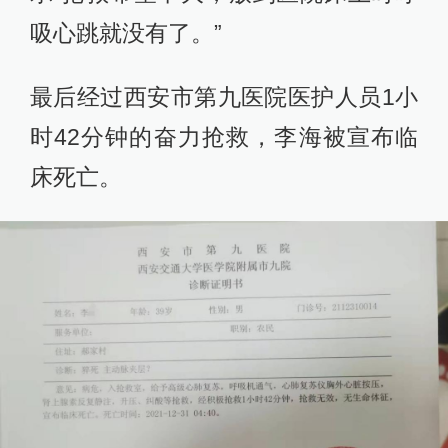
吸心跳就没有了。”
最后经过西安市第九医院医护人员1小
时42分钟的奋力抢救，李海被宣布临
床死亡。