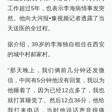
工作超过5年，也表示李海病情事发突
然。他向大河报•豫视频记者透露了当
天送医的全过程。
据介绍，39岁的李海独自租住在西安
的城中村郝家村。
“那天晚上，我们俩前几分钟还发微
信，中间有5分钟他没有回复，我以为
他睡着了，因为已经12点多了，我也
就打算睡觉了。然后12点36分，他给
我打来电话，当时他说话声音很痛