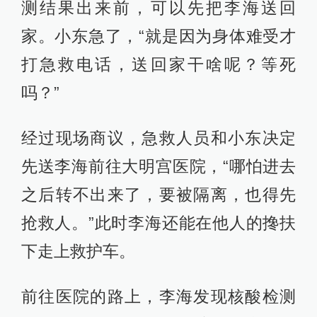
测结果出来前，可以先把李海送回
家。小东急了，“就是因为身体难受才
打急救电话，送回家干啥呢？等死
吗？”
经过现场商议，急救人员和小东决定
先送李海前往大明宫医院，“哪怕进去
之后转不出来了，要被隔离，也得先
抢救人。”此时李海还能在他人的搀扶
下走上救护车。
前往医院的路上，李海发现核酸检测