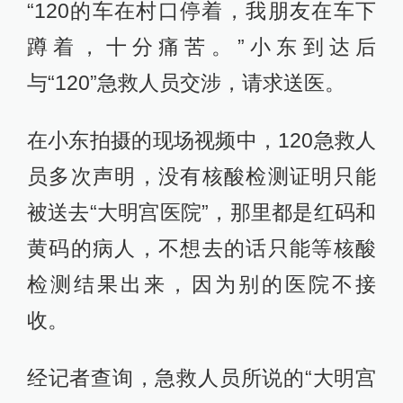
“120的车在村口停着，我朋友在车下
蹲着，十分痛苦。”小东到达后
与“120”急救人员交涉，请求送医。
在小东拍摄的现场视频中，120急救人
员多次声明，没有核酸检测证明只能
被送去“大明宫医院”，那里都是红码和
黄码的病人，不想去的话只能等核酸
检测结果出来，因为别的医院不接
收。
经记者查询，急救人员所说的“大明宫