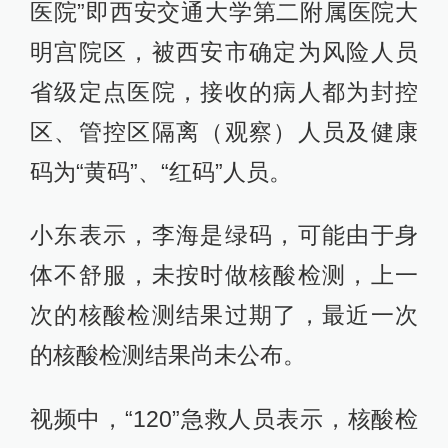
医院”即西安交通大学第二附属医院大
明宫院区，被西安市确定为风险人员
省级定点医院，接收的病人都为封控
区、管控区隔离（观察）人员及健康
码为“黄码”、“红码”人员。
小东表示，李海是绿码，可能由于身
体不舒服，未按时做核酸检测，上一
次的核酸检测结果过期了，最近一次
的核酸检测结果尚未公布。
视频中，“120”急救人员表示，核酸检