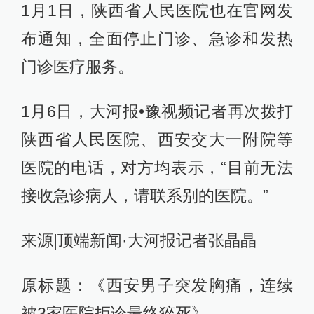
1月1日，陕西省人民医院也在官网发
布通知，全面停止门诊、急诊和发热
门诊医疗服务。
1月6日，大河报•豫视频记者再次拨打
陕西省人民医院、西安交大一附院等
医院的电话，对方均表示，“目前无法
接收急诊病人，请联系别的医院。”
来源|顶端新闻·大河报记者张晶晶
原标题：《西安男子突发胸痛，连续
被3家医院拒诊最终猝死》