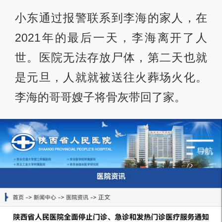
小东通过报警联系到李海的家人，在
2021年的最后一天，李海离开了人
世。医院无法存放尸体，第二天也就
是元旦，人就就被送往火葬场火化。
李海的哥哥嫂子将骨灰带回了家。