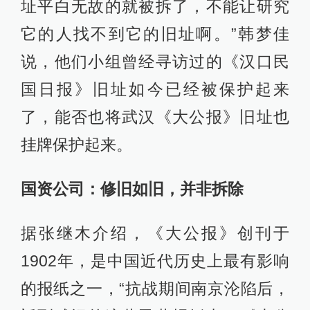
址平白无故的就被拆了，不能让研究
它的人找不到它的旧址啊。”韩梦佳
说，他们小组曾经寻访过的《汉口民
国日报》旧址如今已经被保护起来
了，能否也将武汉《大公报》旧址也
挂牌保护起来。
国资公司：修旧如旧，并非拆除
据张继木介绍，《大公报》创刊于
1902年，是中国近代历史上最有影响
的报纸之一，“抗战期间南京沦陷后，