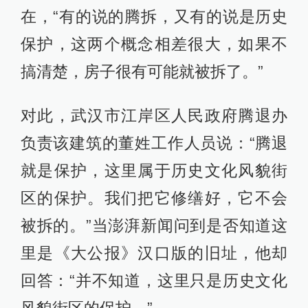
在，“有的说的腾拆，又有的说是历史
保护，这两个概念相差很大，如果不
搞清楚，房子很有可能就被拆了。”
对此，武汉市江岸区人民政府腾退办
负责该建筑的董姓工作人员说：“腾退
就是保护，这里属于历史文化风貌街
区的保护。我们把它修缮好，它不会
被拆的。”当澎湃新闻问到是否知道这
里是《大公报》汉口版的旧址，他却
回答：“并不知道，这里只是历史文化