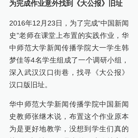
为完成作业意外找到《大公报》旧址
2016年12月23日，为了完成“中国新闻
史”老师在课堂上布置的实践作业，华
中师范大学新闻传播学院大一学生韩
梦佳等4名学生组成了一个调研小组，
深入武汉汉口街巷，找寻《大公报》
汉口版旧址。
华中师范大学新闻传播学院中国新闻
史教师张继木说，布置这个作业原本
为是更好地教学，没想到学生们真的