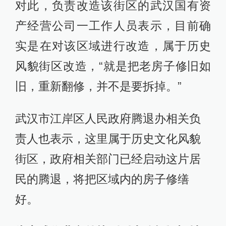
对此，负责改造该街区的武汉国有资
产经营公司一工作人员表示，目前确
实是在对该区域进行改造，属于历史
风貌街区改造，“就是把老房子修旧如
旧，重新翻修，并不是要拆掉。”
武汉市江岸区人民政府腾退办相关负
责人也表示，这里属于历史文化风貌
街区，政府相关部门已经启动这片居
民的腾退，将把区域内的房子修缮
好。