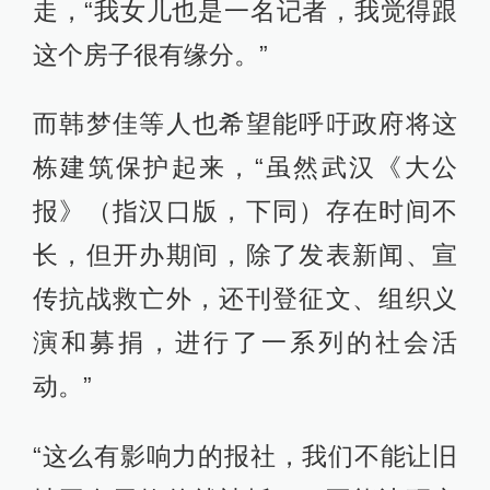
走，“我女儿也是一名记者，我觉得跟
这个房子很有缘分。”
而韩梦佳等人也希望能呼吁政府将这
栋建筑保护起来，“虽然武汉《大公
报》（指汉口版，下同）存在时间不
长，但开办期间，除了发表新闻、宣
传抗战救亡外，还刊登征文、组织义
演和募捐，进行了一系列的社会活
动。”
“这么有影响力的报社，我们不能让旧