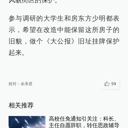
风貌街区的保护。”
参与调研的大学生和房东方少明都表
示，希望在改造中能保留这所房子的
旧貌，做个《大公报》旧址挂牌保护
起来。
校对：
余承君
59
相关推荐
高校任免通知引关注：科长、
主任自愿辞职，转任思政辅导