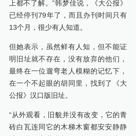
上都不了解。”韩梦佳说，《大公报》
已经停刊79年了，而且办刊时间只有
13个月，很少有人知道。
但她表示，虽然鲜有人知，但不能证
明旧址就不存在，没有放弃的他们，
最终在一位遛弯老人模糊的记忆下，
在一个不起眼的胡同里，找到了《大
公报》汉口版旧址。
“从外观看，旧貌并没有改变，它的青
砖白瓦连同它的木梯木窗都安安静静