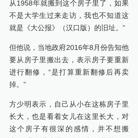
从1958年就搬到这个房子里了，如果
不是大学生过来走访，我也不知道这
就是《大公报》（汉口版）的旧址。”
但他说，当地政府2016年8月份告知他
要从房子里搬出去，表示房子要重新
进行翻修，“是打算重新翻修后再卖
掉。”
方少明表示，自己从小在这栋房子里
长大，也是看着女儿在这里长大，对
这个房子有很深的感情，并不想搬