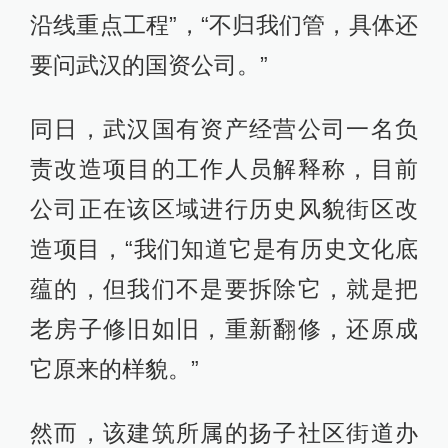
沿线重点工程”，“不归我们管，具体还
要问武汉的国资公司。”
同日，武汉国有资产经营公司一名负
责改造项目的工作人员解释称，目前
公司正在该区域进行历史风貌街区改
造项目，“我们知道它是有历史文化底
蕴的，但我们不是要拆除它，就是把
老房子修旧如旧，重新翻修，还原成
它原来的样貌。”
然而，该建筑所属的扬子社区街道办