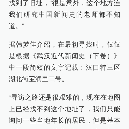
找到了旧址，“很是意外，这个地方连
我们研究中国新闻史的老师都不知
道。”
据韩梦佳介绍，在最初寻找时，仅仅
是根据《武汉近代新闻史（下卷）》
中一段简短的文字记载：汉口特三区
湖北街宝润里二号。
“寻访之路还是很艰难的，现在在地图
上已经找不到这个地址了，我们只能
询问一些当地年长的居民，但是基本