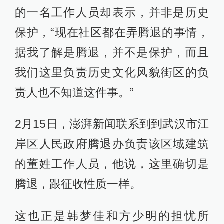
的一名工作人员却表示，并非是历史
保护，“现在社区都在弄腾退的事情，
据我了解是腾退，并不是保护，而且
我们这里负责历史文化风貌街区的负
责人也不知道这件事。”
2月15日，澎湃新闻联系到到武汉市江
岸区人民政府腾退办负责该区域建筑
的董姓工作人员，他说，这里确切是
腾退，跟征收性质一样。
这也正是韩梦佳和方少明的担忧所