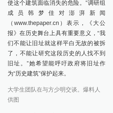
使这个建筑面临消失的危险。”调研组
成员韩梦佳对澎湃新闻
（www.thepaper.cn）表示，《大公
报》在历史舞台上具有重要意义，“我
们不能让旧址就这样平白无故的被拆
了，不能让研究这段历史的人找不到
旧址。”她希望能呼吁政府将旧址作
为“历史建筑”保护起来。
大学生团队在与方少明交谈。爆料人
供图