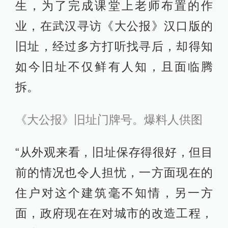
生，为了完成课堂上老师布置的作
业，在武汉寻访《大公报》汉口版的
旧址，经过多方打听找寻后，却得知
如今旧址不仅鲜有人知，且面临腾
拆。
《大公报
》
旧址门牌号。爆料人供图
“从外观来看，旧址保存得很好，但目
前的情况也令人担忧，一方面现在的
住户对这个建筑毫不知情，另一方
面，政府现在在对城市的改造工程，