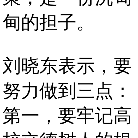
甸的担子。
刘晓东表示，要
努力做到三点：
第一，要牢记高