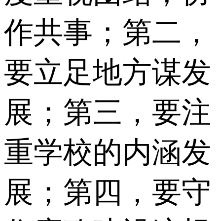
作共事；第二，
要立足地方谋发
展；第三，要注
重学校的内涵发
展；第四，要守