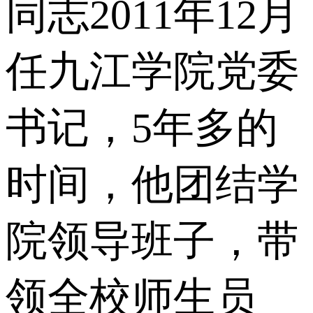
同志2011年12月
任九江学院党委
书记，5年多的
时间，他团结学
院领导班子，带
领全校师生员