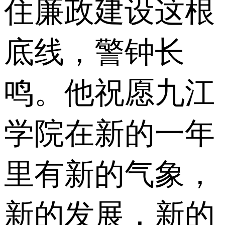
住廉政建设这根
底线，警钟长
鸣。他祝愿九江
学院在新的一年
里有新的气象，
新的发展，新的