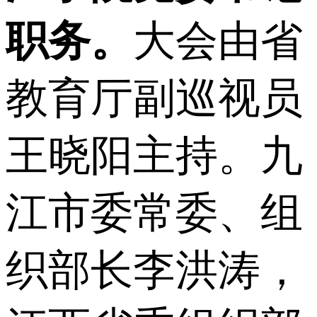
职务。
大会由省
教育厅副巡视员
王晓阳主持。九
江市委常委、组
织部长李洪涛，