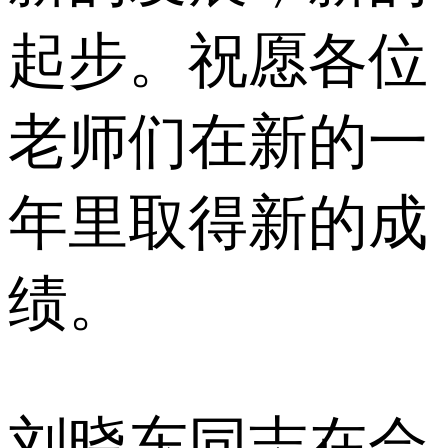
起步。祝愿各位
老师们在新的一
年里取得新的成
绩。
刘晓东同志在会