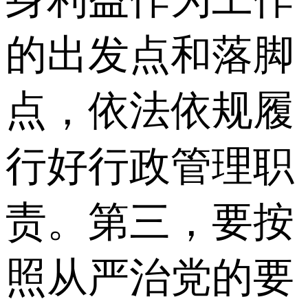
的出发点和落脚
点，依法依规履
行好行政管理职
责。第三，要按
照从严治党的要