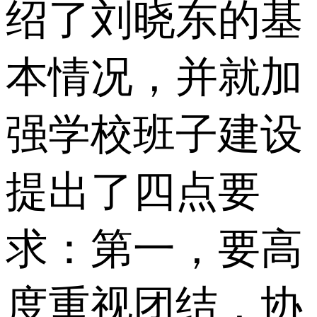
绍了刘晓东的基
本情况，并就加
强学校班子建设
提出了四点要
求：第一，要高
度重视团结，协