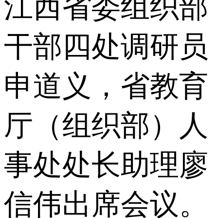
江西省委组织部
干部四处调研员
申道义，省教育
厅（组织部）人
事处处长助理廖
信伟出席会议。