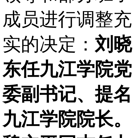
成员进行调整充
实的决定：
刘晓
东任九江学院党
委副书记、提名
九江学院院长。