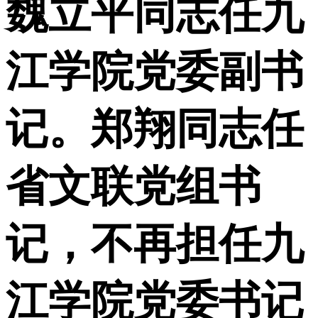
魏立平同志任九
江学院党委副书
记。郑翔同志任
省文联党组书
记，不再担任九
江学院党委书记