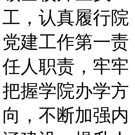
工，认真履行院
党建工作第一责
任人职责，牢牢
把握学院办学方
向，不断加强内