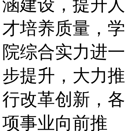
涵建设，提升人
才培养质量，学
院综合实力进一
步提升，大力推
行改革创新，各
项事业向前推