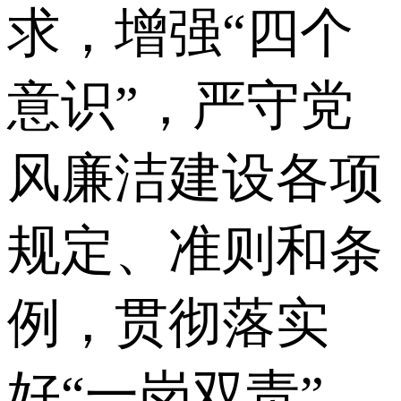
求，增强“四个
意识”，严守党
风廉洁建设各项
规定、准则和条
例，贯彻落实
好“一岗双责”，