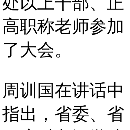
处以上干部、正
高职称老师参加
了大会。
周训国在讲话中
指出，省委、省