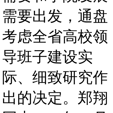
需要出发，通盘
考虑全省高校领
导班子建设实
际、细致研究作
出的决定。郑翔