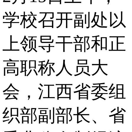
学校召开副处以
上领导干部和正
高职称人员大
会，江西省委组
织部副部长、省