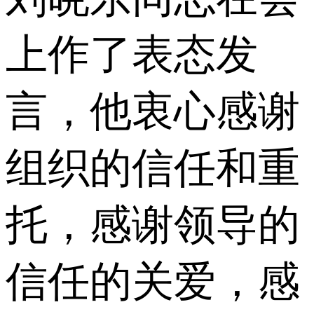
上作了表态发
言，他衷心感谢
组织的信任和重
托，感谢领导的
信任的关爱，感