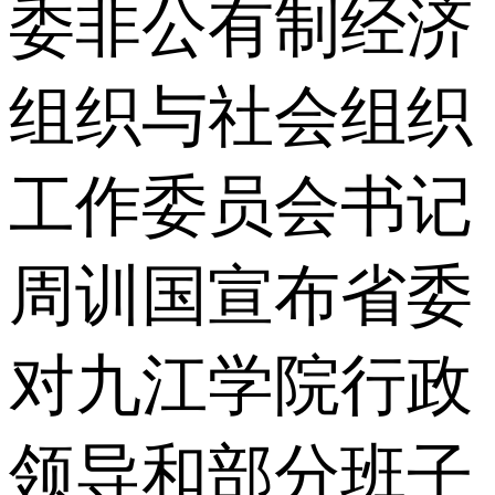
委非公有制经济
组织与社会组织
工作委员会书记
周训国宣布省委
对九江学院行政
领导和部分班子