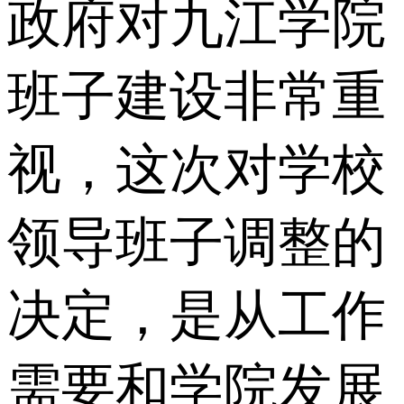
政府对九江学院
班子建设非常重
视，这次对学校
领导班子调整的
决定，是从工作
需要和学院发展