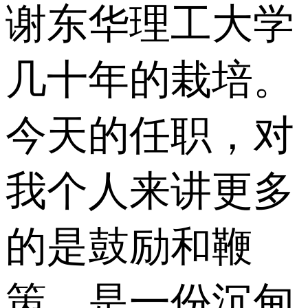
谢东华理工大学
几十年的栽培。
今天的任职，对
我个人来讲更多
的是鼓励和鞭
策，是一份沉甸