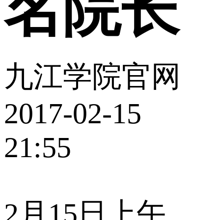
名院长
九江学院官网
2017-02-15
21:55
2月15日上午，