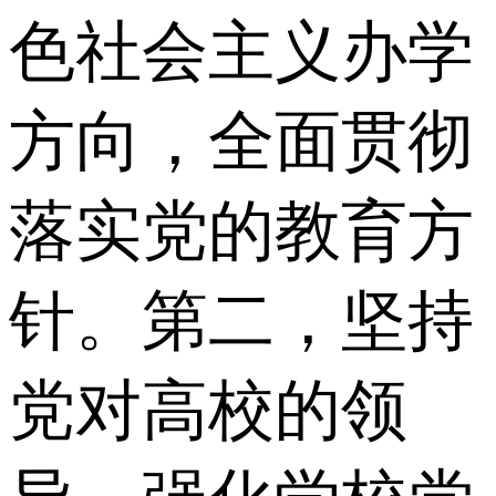
色社会主义办学
方向，全面贯彻
落实党的教育方
针。第二，坚持
党对高校的领