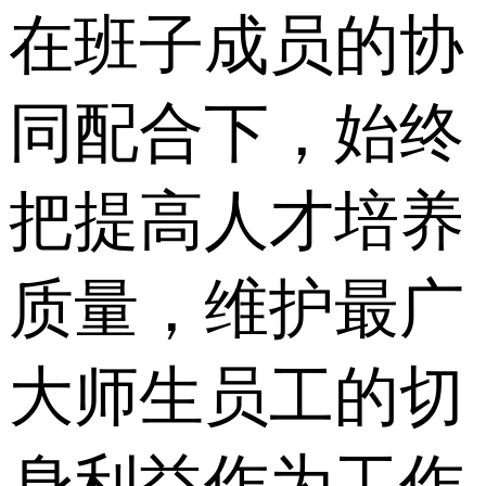
在班子成员的协
同配合下，始终
把提高人才培养
质量，维护最广
大师生员工的切
身利益作为工作