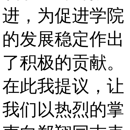
进，为促进学院
的发展稳定作出
了积极的贡献。
在此我提议，让
我们以热烈的掌