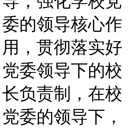
导，强化学校党
委的领导核心作
用，贯彻落实好
党委领导下的校
长负责制，在校
党委的领导下，