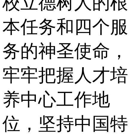
校立德树人的根
本任务和四个服
务的神圣使命，
牢牢把握人才培
养中心工作地
位，坚持中国特