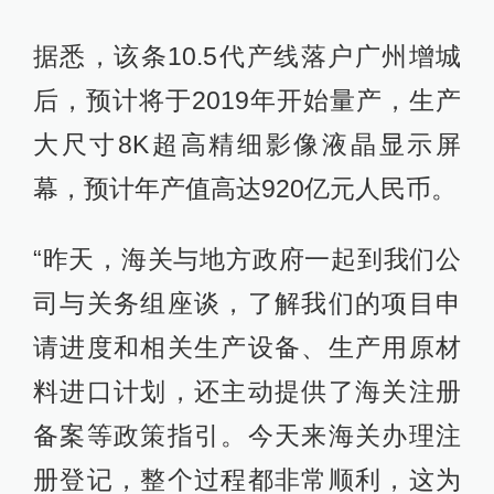
据悉，该条10.5代产线落户广州增城
后，预计将于2019年开始量产，生产
大尺寸8K超高精细影像液晶显示屏
幕，预计年产值高达920亿元人民币。
“昨天，海关与地方政府一起到我们公
司与关务组座谈，了解我们的项目申
请进度和相关生产设备、生产用原材
料进口计划，还主动提供了海关注册
备案等政策指引。今天来海关办理注
册登记，整个过程都非常顺利，这为