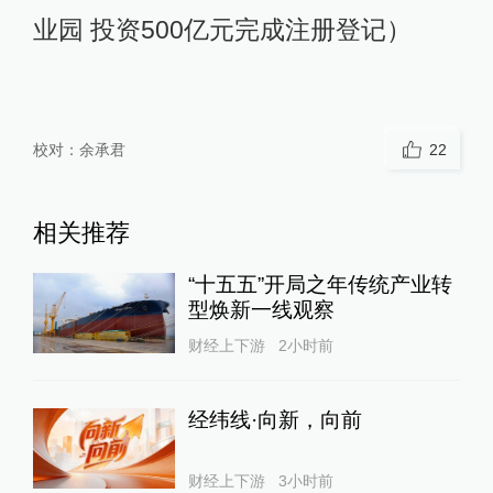
业园 投资500亿元完成注册登记）
校对：
余承君
22
相关推荐
“十五五”开局之年传统产业转
型焕新一线观察
财经上下游
2小时前
经纬线·向新，向前
财经上下游
3小时前