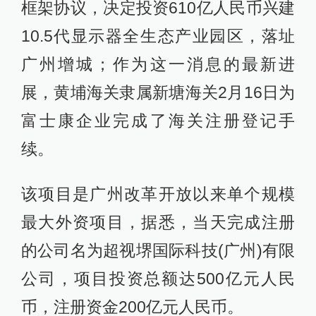
框架协议，决定投资610亿人民币兴建
10.5代显示器全生态产业园区，落址
广州增城；作为这一消息的最新进
展，黄埔海关隶属新塘海关2月16日为
富士康企业完成了海关注册登记手
续。
该项目是广州改革开放以来单个规模
最大外资项目，据悉，当天完成注册
的公司名为超视堺国际科技(广州)有限
公司，项目投资总额达500亿元人民
币，注册资金200亿元人民币。