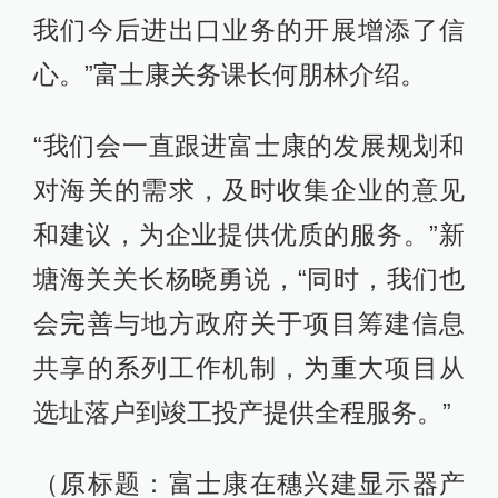
我们今后进出口业务的开展增添了信
心。”富士康关务课长何朋林介绍。
“我们会一直跟进富士康的发展规划和
对海关的需求，及时收集企业的意见
和建议，为企业提供优质的服务。”新
塘海关关长杨晓勇说，“同时，我们也
会完善与地方政府关于项目筹建信息
共享的系列工作机制，为重大项目从
选址落户到竣工投产提供全程服务。”
（原标题：富士康在穗兴建显示器产