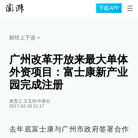
下载APP
财经上下游
>
广州改革开放来最大单体
外资项目：富士康新产业
园完成注册
唐贵江 王玉玲/中新社
2017-02-16 21:17
去年底富士康与广州市政府签署合作