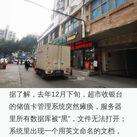
据了解，去年12月下旬，超市收银台
的储值卡管理系统突然瘫痪，服务器
里所有数据库被“黑”，文件无法打开；
系统里出现一个用英文命名的文档，