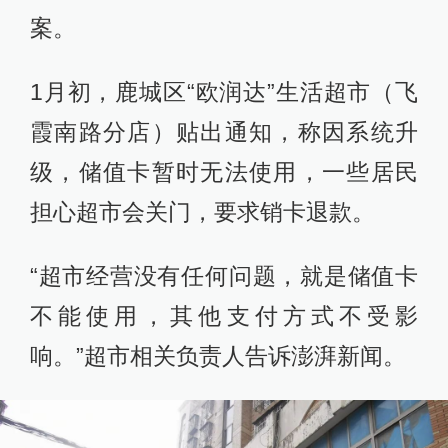
案。
1月初，鹿城区“欧润达”生活超市（飞
霞南路分店）贴出通知，称因系统升
级，储值卡暂时无法使用，一些居民
担心超市会关门，要求销卡退款。
“超市经营没有任何问题，就是储值卡
不能使用，其他支付方式不受影
响。”超市相关负责人告诉澎湃新闻。