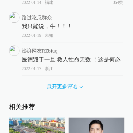
2022-01-14
∙ 福建
354赞
路过吃瓜群众
我只能说，牛！！！
2022-01-19
∙ 未知
澎湃网友RZbiuq
医德毁于一旦 救人性命无数 ！这是何必
2022-01-17
∙ 浙江
展开更多评论
相关推荐