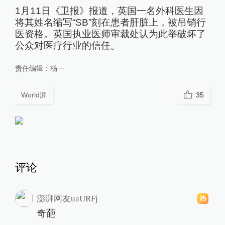
1月11日《卫报》报道，英国一名外科医生因
将其姓名缩写“SB”刻在患者肝脏上，被吊销行
医资格。英国执业医师审裁处认为此举破坏了
公众对医疗行业的信任。
责任编辑：
杨一
World湃
35
评论
澎湃网友uaURFj
奇葩