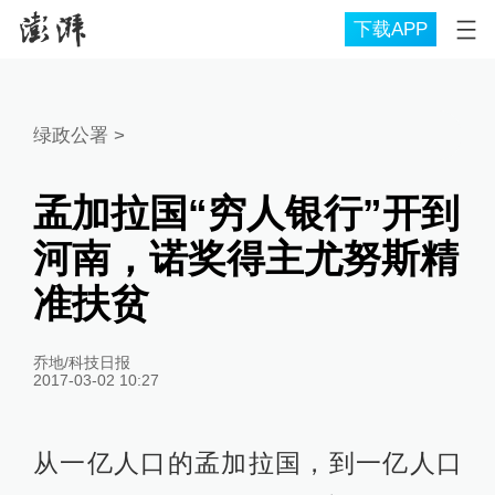
下载APP
绿政公署
>
孟加拉国“穷人银行”开到
河南，诺奖得主尤努斯精
准扶贫
乔地/科技日报
2017-03-02 10:27
从一亿人口的孟加拉国，到一亿人口