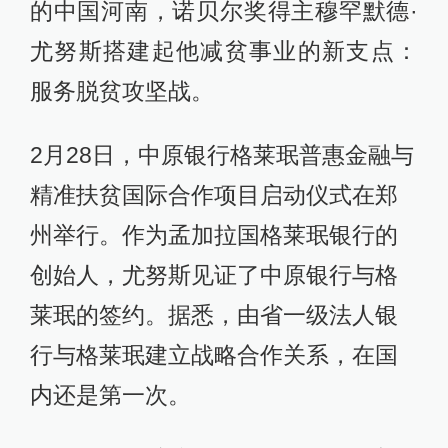
的中国河南，诺贝尔奖得主穆罕默德·
尤努斯搭建起他减贫事业的新支点：
服务脱贫攻坚战。
2月28日，中原银行格莱珉普惠金融与
精准扶贫国际合作项目启动仪式在郑
州举行。作为孟加拉国格莱珉银行的
创始人，尤努斯见证了中原银行与格
莱珉的签约。据悉，由省一级法人银
行与格莱珉建立战略合作关系，在国
内还是第一次。