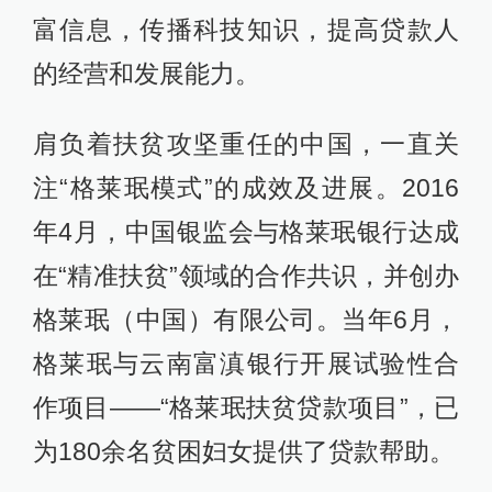
富信息，传播科技知识，提高贷款人
的经营和发展能力。
肩负着扶贫攻坚重任的中国，一直关
注“格莱珉模式”的成效及进展。2016
年4月，中国银监会与格莱珉银行达成
在“精准扶贫”领域的合作共识，并创办
格莱珉（中国）有限公司。当年6月，
格莱珉与云南富滇银行开展试验性合
作项目——“格莱珉扶贫贷款项目”，已
为180余名贫困妇女提供了贷款帮助。