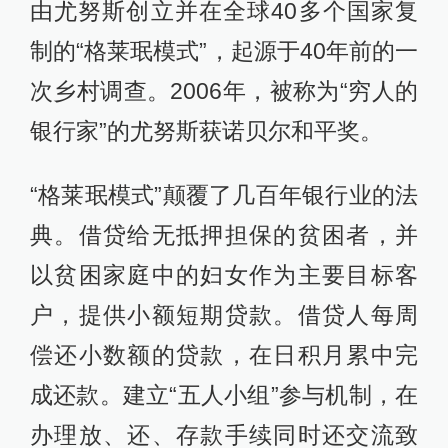
由尤努斯创立并在全球40多个国家复
制的“格莱珉模式”，起源于40年前的一
次乡村调查。2006年，被称为“穷人的
银行家”的尤努斯获诺贝尔和平奖。
“格莱珉模式”颠覆了几百年银行业的法
典。借贷给无抵押担保的贫困者，并
以贫困家庭中的妇女作为主要目标客
户，提供小额短期贷款。借贷人每周
偿还小数额的贷款，在日积月累中完
成还款。建立“五人小组”参与机制，在
办理放、还、存款手续同时还交流致