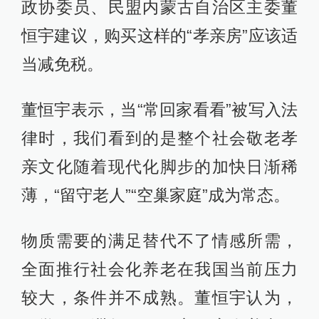
政协委员、民盟内蒙古自治区主委董
恒宇建议，购买这样的“孝亲房”应该适
当减免税。
董恒宇表示，当“常回家看看”被写入法
律时，我们看到的是整个社会敬老孝
亲文化随着现代化脚步的加快日渐稀
薄，“留守老人”“空巢家庭”成为常态。
物质需要的满足替代不了情感所需，
全面推行社会化养老在我国当前压力
较大，条件并不成熟。董恒宇认为，