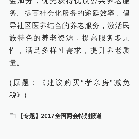
金加分，优先获得优质公共养老服
务。提高社会化服务的递延效率。倡
导社区医养结合的养老服务，激活民
族特色的养老资源，提高服务多元
性，满足多样性需求，提升养老质
量。
(原题：《建议购买“孝亲房”减免
税》）
【专题】2017全国两会特别报道