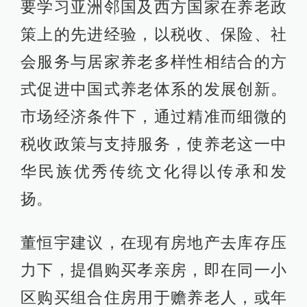
要学习亚洲邻国及西方国家在养老政
策上的先进经验，以税收、保险、社
会服务与居家养老多样性相结合的方
式促进中国式养老体系的发展创新。
市场经济条件下，通过精准而细微的
税收政策与支持服务，使养老这一中
华民族优秀传统文化得以传承和发
扬。
董恒宇建议，在现有房地产去库存压
力下，提倡购买孝亲房，即在同一小
区购买组合住房用于赡养老人，或年