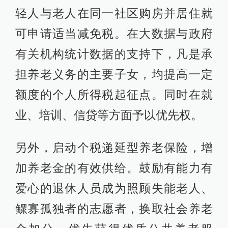
轻人与老人在同一社区购房并居住就
可申请适当减免税。在大数据与政府
有关机构统计数据的支持下，凡是承
担养老义务的主要子女，均提高一定
额度的个人所得税起征点。同时在就
业、培训、信贷等方面予以优先权。
另外，启动个税递延型养老保险，增
加养老金的有效供给。鼓励有能力有
爱心的退休人员成为照顾失能老人、
鳏寡孤独者的志愿者，换取社会养老