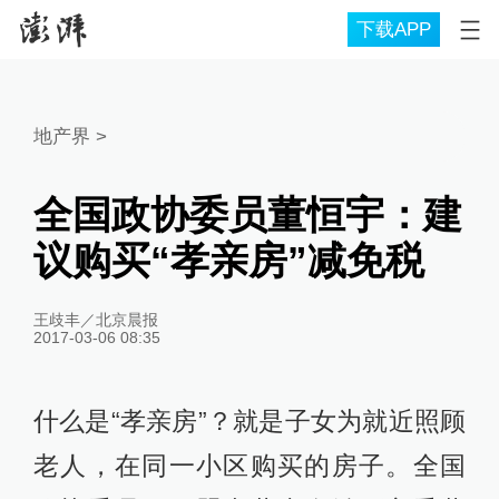
下载APP
地产界
>
全国政协委员董恒宇：建
议购买“孝亲房”减免税
王歧丰／北京晨报
2017-03-06 08:35
什么是“孝亲房”？就是子女为就近照顾
老人，在同一小区购买的房子。全国