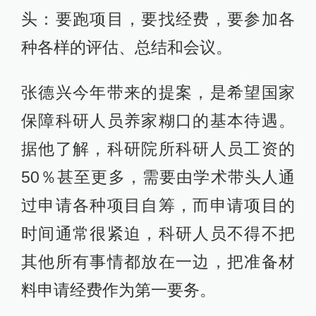
头：要跑项目，要找经费，要参加各
种各样的评估、总结和会议。
张德兴今年带来的提案，是希望国家
保障科研人员养家糊口的基本待遇。
据他了解，科研院所科研人员工资的
50％甚至更多，需要由学术带头人通
过申请各种项目自筹，而申请项目的
时间通常很紧迫，科研人员不得不把
其他所有事情都放在一边，把准备材
料申请经费作为第一要务。