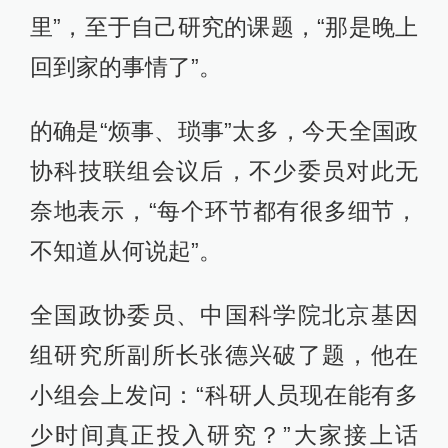
里”，至于自己研究的课题，“那是晚上
回到家的事情了”。
的确是“烦事、琐事”太多，今天全国政
协科技联组会议后，不少委员对此无
奈地表示，“每个环节都有很多细节，
不知道从何说起”。
全国政协委员、中国科学院北京基因
组研究所副所长张德兴破了题，他在
小组会上发问：“科研人员现在能有多
少时间真正投入研究？”大家接上话