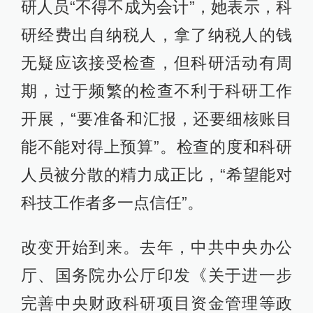
研人员“不得不成为会计”，她表示，科
研经费出自纳税人，拿了纳税人的钱
无疑应该接受检查，但科研活动有周
期，过于频繁的检查不利于科研工作
开展，“要准备和汇报，还要细核账目
能不能对得上预算”。检查的度和科研
人员被分散的精力成正比，“希望能对
科技工作者多一点信任”。
改变开始到来。去年，中共中央办公
厅、国务院办公厅印发《关于进一步
完善中央财政科研项目资金管理等政