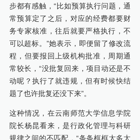
步都有感触，“比如预算执行问题，通
常预算定了之后，对应的经费都要财
务专家核准，往后就要严格执行，不
可以超标。”她表示，即便留了修改流
程，但要报回上级机构批准，周期通
常较长，“没批复回来，项目动还是不
动呢？执行了就违规，但有时候快结
题了也许批复还没下来”。
这种情况，在云南师范大学信息学院
院长杨昆看来，是行政化管理与科研
规律之间的不匹配，“条条框框太多太