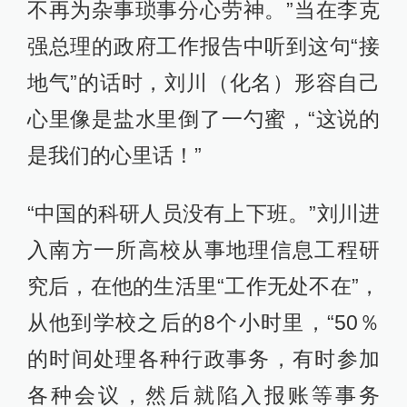
不再为杂事琐事分心劳神。”当在李克
强总理的政府工作报告中听到这句“接
地气”的话时，刘川（化名）形容自己
心里像是盐水里倒了一勺蜜，“这说的
是我们的心里话！”
“中国的科研人员没有上下班。”刘川进
入南方一所高校从事地理信息工程研
究后，在他的生活里“工作无处不在”，
从他到学校之后的8个小时里，“50％
的时间处理各种行政事务，有时参加
各种会议，然后就陷入报账等事务