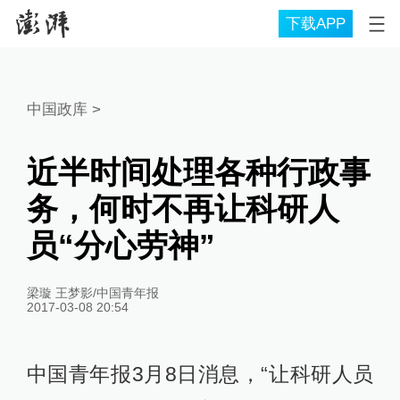
下载APP
中国政库
>
近半时间处理各种行政事
务，何时不再让科研人
员“分心劳神”
梁璇 王梦影/中国青年报
2017-03-08 20:54
中国青年报3月8日消息，“让科研人员