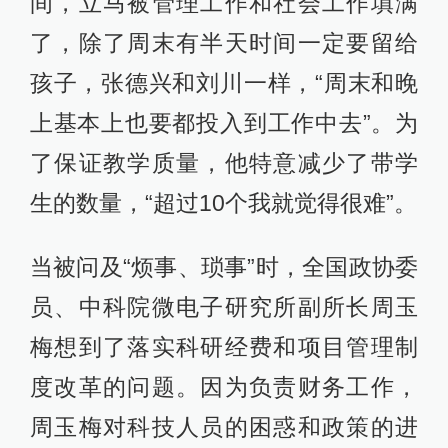
间，立马被管理工作和社会工作填满
了，除了周末有半天时间一定要留给
孩子，张德兴和刘川一样，“周末和晚
上基本上也要都投入到工作中去”。为
了保证教学质量，他特意减少了带学
生的数量，“超过10个我就觉得很难”。
当被问及“烦事、琐事”时，全国政协委
员、中科院微电子研究所副所长周玉
梅想到了落实科研经费和项目管理制
度改革的问题。因为负责财务工作，
周玉梅对科技人员的困惑和政策的进