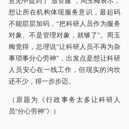
意见中提到了“放管服”，周玉梅表示，
想让所在机构体现服务意识，最起码
不能层层加码，“把科研人员作为服务
对象、不是管理对象，就够了”。周玉
梅觉得，总理说“让科研人员不再为杂
事琐事分心劳神”，出发点是想让科研
人员安心在一线工作，但现实的沟坎
还不少，得一步步迈。
（原题为《行政事务太多让科研人
员“分心劳神”》）