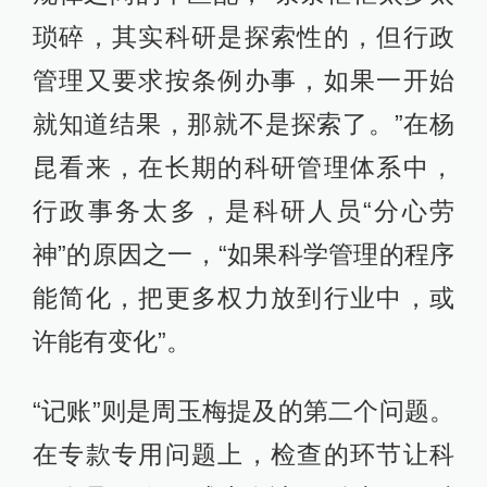
琐碎，其实科研是探索性的，但行政
管理又要求按条例办事，如果一开始
就知道结果，那就不是探索了。”在杨
昆看来，在长期的科研管理体系中，
行政事务太多，是科研人员“分心劳
神”的原因之一，“如果科学管理的程序
能简化，把更多权力放到行业中，或
许能有变化”。
“记账”则是周玉梅提及的第二个问题。
在专款专用问题上，检查的环节让科