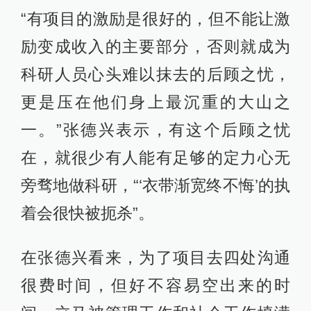
“有项目的激励是很好的，但不能让激
励变成收入的主要部分，否则就成为
科研人员心头难以抹去的后顾之忧，
更是压在他们身上最沉重的大山之
一。”张德兴表示，有这个后顾之忧
在，就很少有人能有足够的定力心无
旁骛地做科研，“‘衣带渐宽终不悔’的执
着会很快被扼杀”。
在张德兴看来，为了项目去四处沟通
很费时间，但好不容易空出来的时