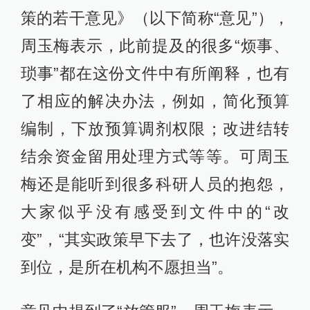
策的若干意见》（以下简称“意见”），
周玉梅表示，此前提及的很多“烦事、
琐事”都在这份文件中有所阐释，也有
了相应的解决办法，例如，简化预算
编制，下放预算调剂权限；改进结转
结余资金留用处理方式等等。可周玉
梅还是能听到很多科研人员的抱怨，
大家似乎没有感受到文件中的“改
变”，“其实政策早下去了，也许没落实
到位，是所在机构不愿担当”。