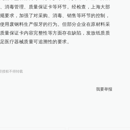
、消毒管理、质量保证卡等环节。经检查，上海大部
规要求，加强了对采购、消毒、销售等环节的控制，
使用废钢料生产假牙的行为。但部分企业在原材料采
质量保证卡内容完整性等方面存在缺陷，发放纸质质
足医疗器械质量可追溯性的要求。
经授权不得转载
我要举报