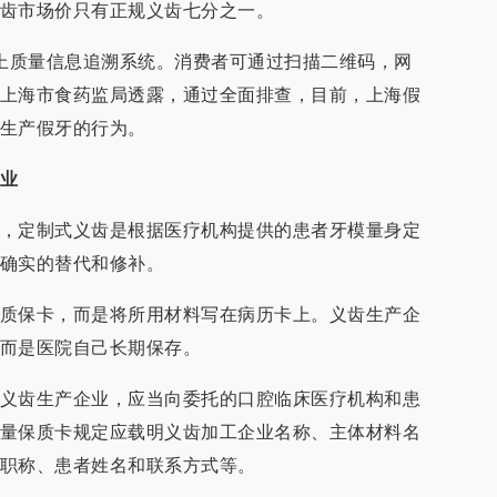
齿市场价只有正规义齿七分之一。
网上质量信息追溯系统。消费者可通过扫描二维码，网
上海市食药监局透露，通过全面排查，目前，上海假
生产假牙的行为。
业
，定制式义齿是根据医疗机构提供的患者牙模量身定
确实的替代和修补。
质保卡，而是将所用材料写在病历卡上。义齿生产企
而是医院自己长期保存。
义齿生产企业，应当向委托的口腔临床医疗机构和患
量保质卡规定应载明义齿加工企业名称、主体材料名
职称、患者姓名和联系方式等。