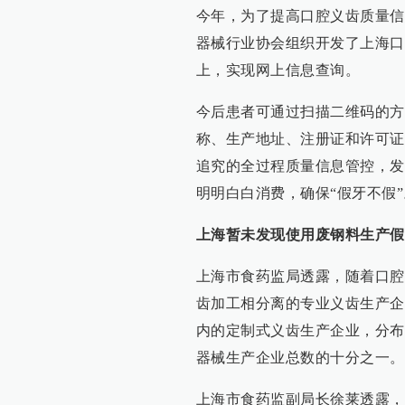
今年，为了提高口腔义齿质量信
器械行业协会组织开发了上海口
上，实现网上信息查询。
今后患者可通过扫描二维码的方
称、生产地址、注册证和许可证
追究的全过程质量信息管控，发
明明白白消费，确保“假牙不假”
上海暂未发现使用废钢料生产假
上海市食药监局透露，随着口腔
齿加工相分离的专业义齿生产企业
内的定制式义齿生产企业，分布
器械生产企业总数的十分之一。
上海市食药监副局长徐莱透露，