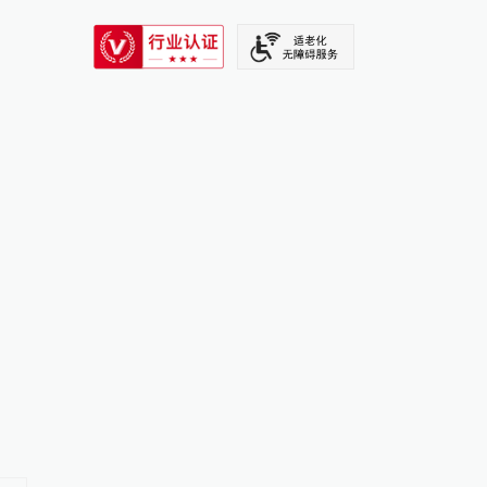
SIXTH TONE