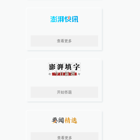
查看更多
开始答题
查看更多