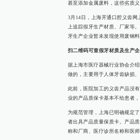
甚至添加金属废料，这些劣质义
3月14日，上海开通口腔义齿
上追踪假牙生产材质、厂家等。
牙生产企业暂未发现使用废钢料
扫二维码可查假牙材质及生产企
据上海市医疗器械行业协会介绍
做的，主要用于人体牙齿缺损、
此前，医院加工的义齿产品没有
业的产品质保卡基本不给患者，
为规范管理，上海已明确规定了
者出具产品质量保质卡。产品质
称和厂商、医疗诊所名称和医师