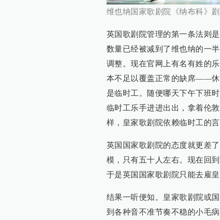
维也纳国家歌剧院《纳布科》剧
英国歌剧院管理的第一条法则是
数量已经被减到了维也纳的一半
调整。现在官网上有名有姓的乐
本不足以覆盖正常的缺席——休
是临时工。随便哪天下午下班时
临时工乐手进进出出，拿着伦敦
样，皇家歌剧院依赖临时工的言
英国国家歌剧院的态度就更差了
模，只有五十人左右。现在回到
于是英国国家歌剧院只能去雇皇
结果一听便知。皇家歌剧院或国
到各种音不准节奏不稳的小毛病