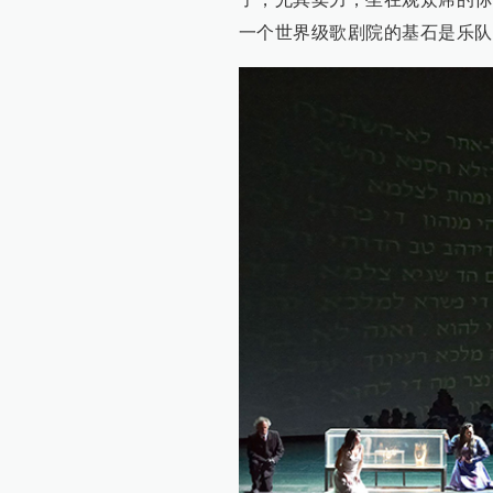
一个世界级歌剧院的基石是乐队