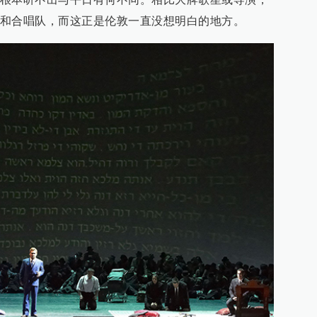
和合唱队，而这正是伦敦一直没想明白的地方。