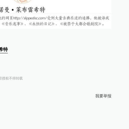
希特
经授权不得转载
我要举报