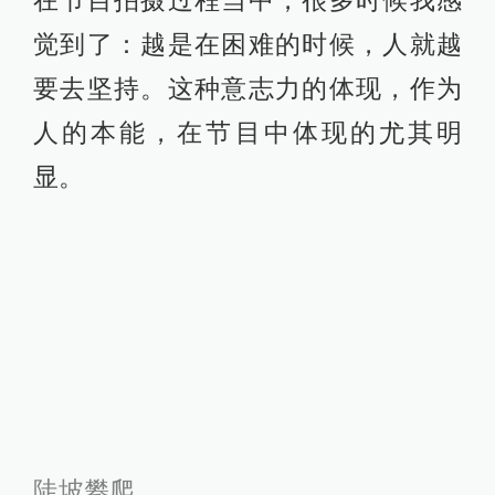
觉到了：越是在困难的时候，人就越
要去坚持。这种意志力的体现，作为
人的本能，在节目中体现的尤其明
显。
陡坡攀爬。