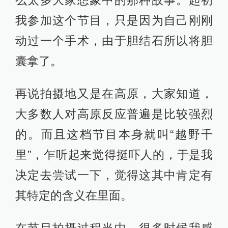
么太多大家想象中的那种故事。起初
我参加这个节目，只是因为自己刚刚
动过一个手术，由于胆结石所以将胆
囊拿了。
再说拍摄地又是在高原，大家知道，
大多数人对高原反应普遍是比较强烈
的。而且这档节目本身就叫“越野千
里”，乍听起来觉得挺吓人的，于是我
决定去尝试一下，觉得这其中肯定有
其特定的含义在里面。
在节目拍摄过程当中，很多时候我感