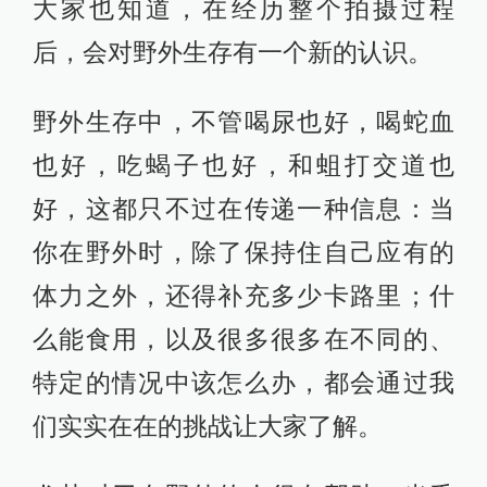
大家也知道，在经历整个拍摄过程
后，会对野外生存有一个新的认识。
野外生存中，不管喝尿也好，喝蛇血
也好，吃蝎子也好，和蛆打交道也
好，这都只不过在传递一种信息：当
你在野外时，除了保持住自己应有的
体力之外，还得补充多少卡路里；什
么能食用，以及很多很多在不同的、
特定的情况中该怎么办，都会通过我
们实实在在的挑战让大家了解。