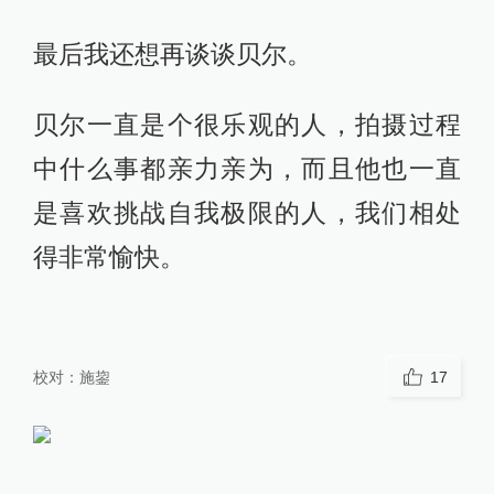
最后我还想再谈谈贝尔。
贝尔一直是个很乐观的人，拍摄过程
中什么事都亲力亲为，而且他也一直
是喜欢挑战自我极限的人，我们相处
得非常愉快。
校对：
施鋆
17