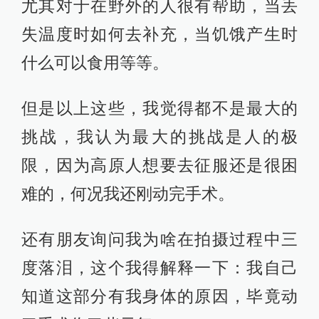
尤其对于在野外的人很有帮助，当丢
失温度时如何去补充，当饥饿产生时
什么可以食用等等。
但是以上这些，我觉得都不是最大的
挑战，我认为最大的挑战是人的极
限，因为高原人想要去征服还是很困
难的，何况我还刚动完手术。
还有朋友询问我为啥在拍摄过程中三
度落泪，这个我得解释一下：我自己
知道这部分有我身体的原因，毕竟动