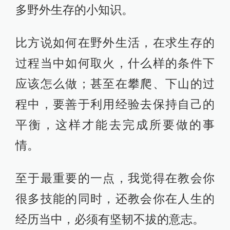
多野外生存的小知识。
比方说如何在野外生活，在求生存的
过程当中如何取火，什么样的条件下
应该怎么做；甚至在攀爬、下山的过
程中，要善于利用经验去保持自己的
平衡，这样才能去完成所要做的事
情。
至于最重要的一点，我觉得在教会你
很多技能的同时，还教会你在人生的
经历当中，必须有坚韧不拔的意志。