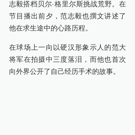
志毅搭档贝尔·格里尔斯挑战荒野。在
节目播出前夕，范志毅也撰文讲述了
他在求生途中的心路历程。
在球场上一向以硬汉形象示人的范大
将军在拍摄中三度落泪，而他也首次
向外界公开了自己经历手术的故事。