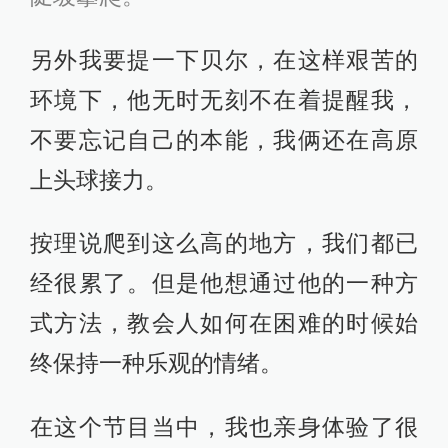
另外我要提一下贝尔，在这样艰苦的
环境下，他无时无刻不在着提醒我，
不要忘记自己的本能，我俩还在高原
上头球接力。
按理说爬到这么高的地方，我们都已
经很累了。但是他想通过他的一种方
式方法，教会人如何在困难的时候始
终保持一种乐观的情绪。
在这个节目当中，我也亲身体验了很