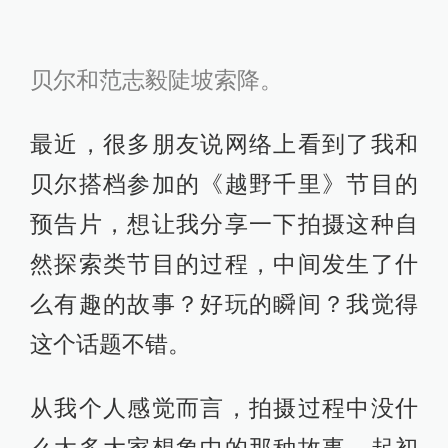
贝尔和范志毅陡坡索降。
最近，很多朋友说网络上看到了我和
贝尔搭档参加的《越野千里》节目的
预告片，想让我分享一下拍摄这种自
然探索类节目的过程，中间发生了什
么有趣的故事？好玩的瞬间？我觉得
这个话题不错。
从我个人感觉而言，拍摄过程中没什