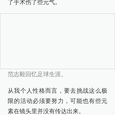
了手术伤了些元气。
范志毅回忆足球生涯。
从我个人性格而言，要去挑战这么极
限的活动必须要努力，可能也有些元
素在镜头里并没有传达出来。