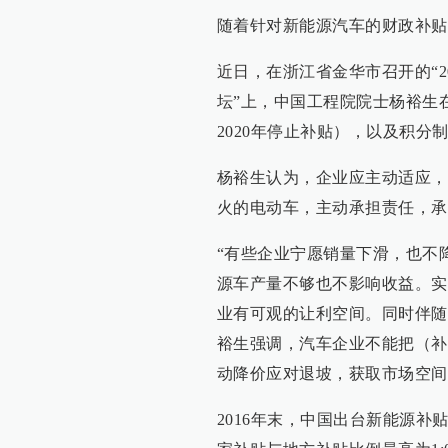
随着针对新能源汽车的财政补贴
近日，在浙江省金华市召开的“
坛”上，中国工程院院士杨裕生
2020年停止补贴），以及积
杨裕生认为，企业应主动适应，
火的电动车，主动承担责任，承
“有些企业宁愿销量下滑，也不
源车产量不够也不影响收益。实
业有可观的让利空间。同时伴随
裕生强调，汽车企业不能把（补
动降价应对退坡，获取市场空间
2016年末，中国出台新能源补