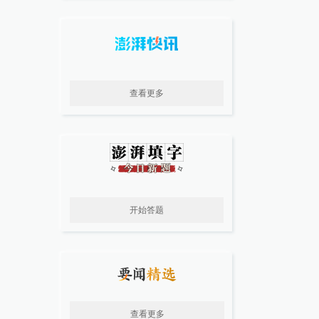
查看更多
开始答题
查看更多