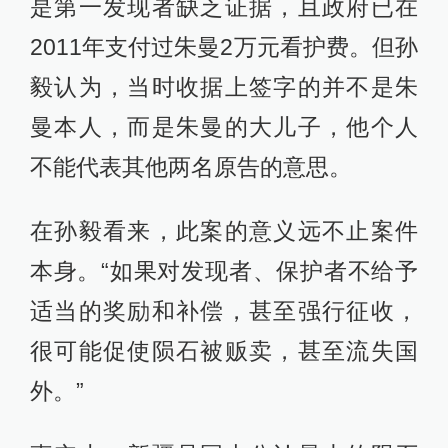
是第一发现者缺乏证据，且政府已在
2011年支付过朱曼2万元看护费。但孙
毅认为，当时收据上签字的并不是朱
曼本人，而是朱曼的大儿子，他个人
不能代表其他两名原告的意思。
在孙毅看来，此案的意义远不止案件
本身。“如果对发现者、保护者不给予
适当的奖励和补偿，甚至强行征收，
很可能促使陨石被贩卖，甚至流失国
外。”