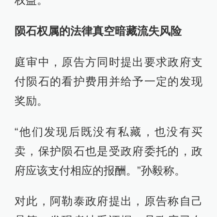
陨石权属的法律真空暗藏流失风险
庭审中，原告方同时提出要求政府支
付陨石的看护费用并给予一定的发现
奖励。
“他们发现后既没有私藏，也没有买
卖，保护陨石也是受政府委托的，政
府应该支付相应的报酬。”孙毅称。
对此，阿勒泰政府提出，原告称自己