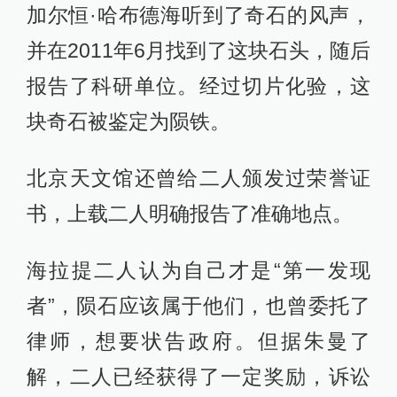
加尔恒·哈布德海听到了奇石的风声，
并在2011年6月找到了这块石头，随后
报告了科研单位。经过切片化验，这
块奇石被鉴定为陨铁。
北京天文馆还曾给二人颁发过荣誉证
书，上载二人明确报告了准确地点。
海拉提二人认为自己才是“第一发现
者”，陨石应该属于他们，也曾委托了
律师，想要状告政府。但据朱曼了
解，二人已经获得了一定奖励，诉讼