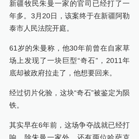
新疆牧民朱曼一家的官司已经打了一
年多。3月20日，该案终于在新疆阿勒
泰市人民法院开庭。
61岁的朱曼称，他30年前曾在自家草
场上发现了一块巨型“奇石”，2011年
底却被政府拉走了，他想要回来。
经过切片化验，这块“奇石”被鉴定为陨
铁。
其实早在6年前，这场争夺战就已经打
响。除朱曼一家外，还有两位哈萨克