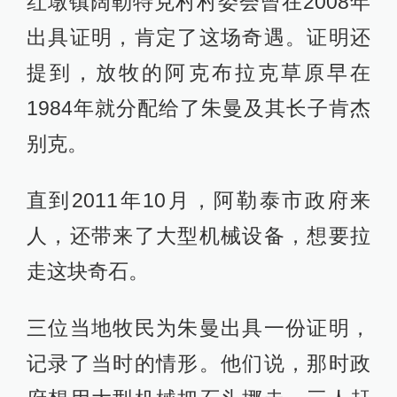
红墩镇阔勒特克村村委会曾在2008年
出具证明，肯定了这场奇遇。证明还
提到，放牧的阿克布拉克草原早在
1984年就分配给了朱曼及其长子肯杰
别克。
直到2011年10月，阿勒泰市政府来
人，还带来了大型机械设备，想要拉
走这块奇石。
三位当地牧民为朱曼出具一份证明，
记录了当时的情形。他们说，那时政