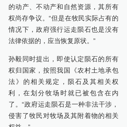
的动产、不动产和自然资源，其所有
权尚存争议。“但是在牧民实际占有的
情况下，政府强行运走陨石也是没有
法律依据的，应当恢复原状。”
孙毅同时提出，即使认定陨石的所有
权归国家，按照我国《农村土地承包
法》的相关规定，陨石及其相关权
利，在划分牧场时就已被包含在内
了。“政府运走陨石是一种非法干涉，
侵害了牧民对牧场及其附着物的相关
权益。”