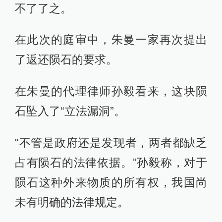
不了了之。
在此次的庭审中，朱曼一家再次提出
了返还陨石的要求。
在朱曼的代理律师孙毅看来，这块陨
石坠入了“立法漏洞”。
“不管是政府还是发现者，两者都缺乏
占有陨石的法律依据。”孙毅称，对于
陨石这种外来物质的所有权，我国尚
未有明确的法律规定。