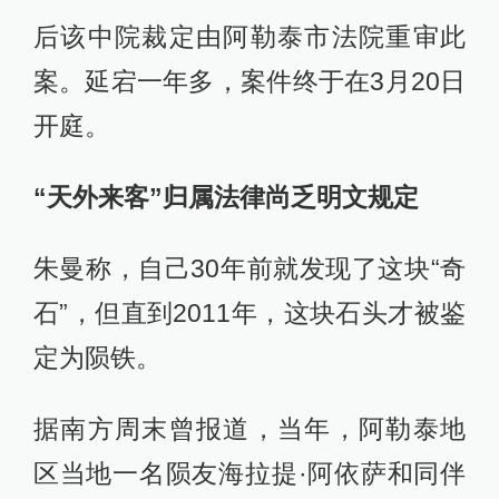
后该中院裁定由阿勒泰市法院重审此
案。延宕一年多，案件终于在3月20日
开庭。
“天外来客”归属法律尚乏明文规定
朱曼称，自己30年前就发现了这块“奇
石”，但直到2011年，这块石头才被鉴
定为陨铁。
据南方周末曾报道，当年，阿勒泰地
区当地一名陨友海拉提·阿依萨和同伴