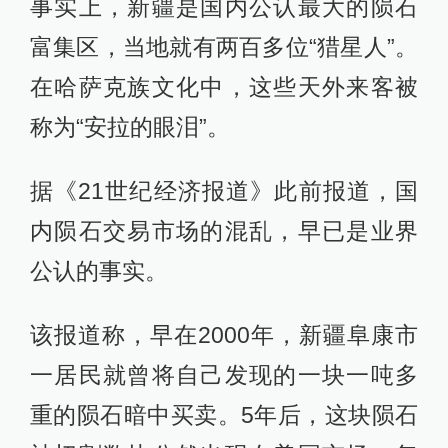
事实上，新疆是国内公认最大的陨石
富集区，当地就有两百多位“猎星人”。
在哈萨克族文化中，这些天外来客被
称为“安拉的眼泪”。
据《21世纪经济报道》此前报道，国
内陨石交易市场的混乱，早已是业界
公认的事实。
该报道称，早在2000年，新疆阜康市
一居民就曾将自己发现的一块一吨多
重的陨石暗中买卖。5年后，这块陨石