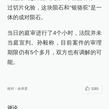
过切片化验，这块陨石和“银骆驼”是一
体的成对陨石。
当日的庭审进行了4个小时，法院并未
当庭宣判。孙毅称，目前案件的审理
期限仍有5个多月，双方也有调解的可
能。
校对：
余承君
1181
评论