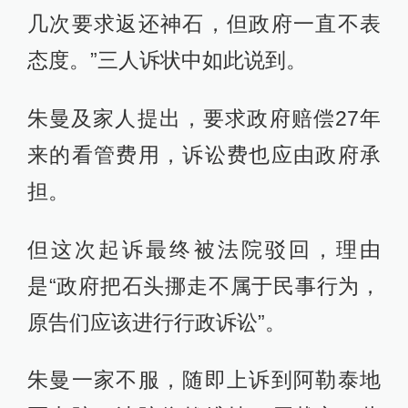
几次要求返还神石，但政府一直不表
态度。”三人诉状中如此说到。
朱曼及家人提出，要求政府赔偿27年
来的看管费用，诉讼费也应由政府承
担。
但这次起诉最终被法院驳回，理由
是“政府把石头挪走不属于民事行为，
原告们应该进行行政诉讼”。
朱曼一家不服，随即上诉到阿勒泰地