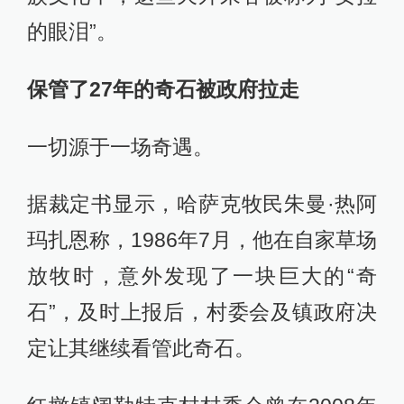
的眼泪”。
保管了27年的奇石被政府拉走
一切源于一场奇遇。
据裁定书显示，哈萨克牧民朱曼·热阿
玛扎恩称，1986年7月，他在自家草场
放牧时，意外发现了一块巨大的“奇
石”，及时上报后，村委会及镇政府决
定让其继续看管此奇石。