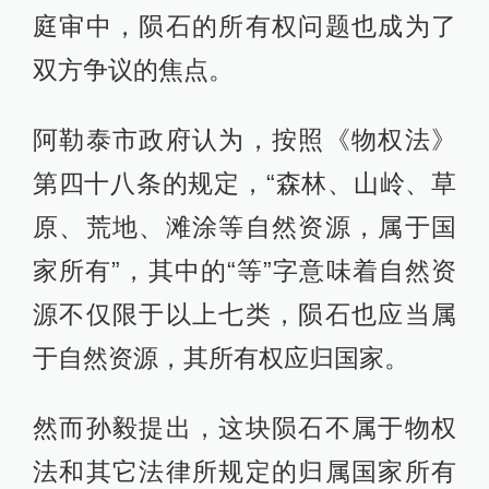
庭审中，陨石的所有权问题也成为了
双方争议的焦点。
阿勒泰市政府认为，按照《物权法》
第四十八条的规定，“森林、山岭、草
原、荒地、滩涂等自然资源，属于国
家所有”，其中的“等”字意味着自然资
源不仅限于以上七类，陨石也应当属
于自然资源，其所有权应归国家。
然而孙毅提出，这块陨石不属于物权
法和其它法律所规定的归属国家所有