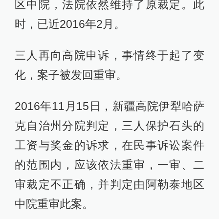
区中院，法院依然维持了原裁定。此
时，已近2016年2月。
三人再向高院申诉，事情终于起了变
化，案子被发回重审。
2016年11月15日，新疆高院伊犁哈萨
克自治州分院判定，三人保护石头的
工资与奖金的诉求，在民事诉讼案件
的范围内，应该依法重审，一审、二
审裁定不正确，并判定由阿勒泰地区
中院重审此案。