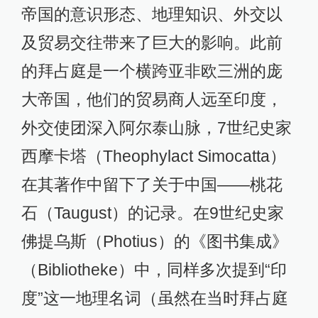
帝国的意识形态、地理知识、外交以
及贸易交往带来了巨大的影响。此前
的拜占庭是一个横跨亚非欧三洲的庞
大帝国，他们的贸易商人远至印度，
外交使团深入阿尔泰山脉，7世纪史家
西摩卡塔（Theophylact Simocatta）
在其著作中留下了关于中国——桃花
石（Taugust）的记录。在9世纪史家
佛提乌斯（Photius）的《图书集成》
（Bibliotheke）中，同样多次提到“印
度”这一地理名词（虽然在当时拜占庭