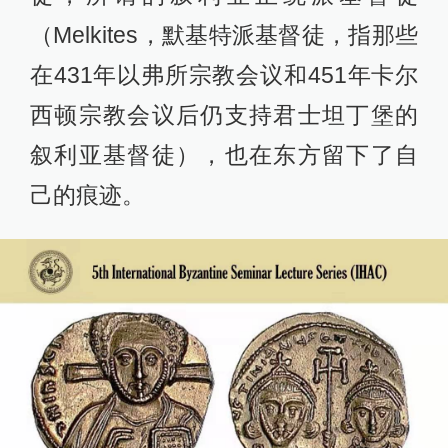
（Melkites，默基特派基督徒，指那些
在431年以弗所宗教会议和451年卡尔
西顿宗教会议后仍支持君士坦丁堡的
叙利亚基督徒），也在东方留下了自
己的痕迹。