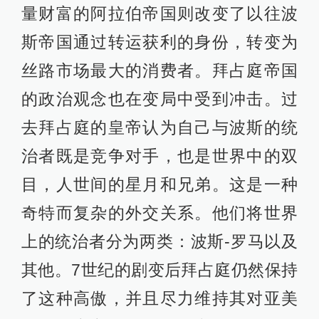
量财富的阿拉伯帝国则改变了以往波
斯帝国通过转运获利的身份，转变为
丝路市场最大的消费者。拜占庭帝国
的政治观念也在变局中受到冲击。过
去拜占庭的皇帝认为自己与波斯的统
治者既是竞争对手，也是世界中的双
目，人世间的星月和兄弟。这是一种
奇特而复杂的外交关系。他们将世界
上的统治者分为两类：波斯-罗马以及
其他。7世纪的剧变后拜占庭仍然保持
了这种高傲，并且尽力维持其对亚美