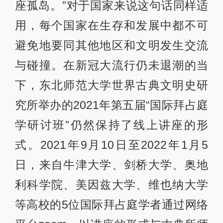
座孤岛。”对于国家来说这句话同样适
用，每个国家在生存和发展中都不可
避免地要同其他地区和文明发生交流
与碰撞。在新冠大流行仍未退潮的当
下，东北师范大学世界古典文明史研
究所举办的2021年第五届“国际拜占庭
学研讨班”仍然保持了线上讲座的形
式。2021年9月10日至2022年1月5
日，来自牛津大学、剑桥大学、奥地
利科学院、美因兹大学、维也纳大学
等高校的5位国际拜占庭学者通过网络