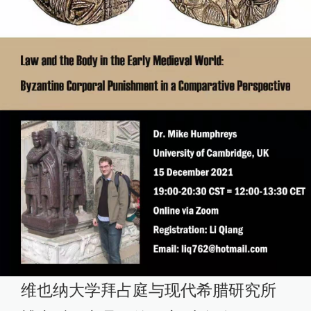
维也纳大学拜占庭与现代希腊研究所