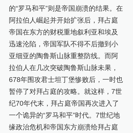
的“罗马和平”则是帝国崩溃的结果。在
阿拉伯人崛起并开始扩张后，拜占庭
帝国在东方的财税重地叙利亚和埃及
迅速沦陷，帝国军队不得不后撤到小
亚细亚的陶鲁斯山脉重整防线。而阿
拉伯人在几次突破陶鲁斯山脉未果，
678年围攻君士坦丁堡惨败后，一时也
暂停了对拜占庭的攻略。就这样，7世
纪70年代末，拜占庭帝国再次进入了
一个诡异的“罗马和平”时代。7世纪地
缘政治危机和帝国东方崩溃给拜占庭