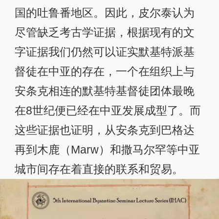
国的吐鲁番地区。因此，皮尔泰认为
尽管缺乏考古学证据，根据现有的文
字证据我们仍然可以证实默基特派基
督徒在中亚的存在，一个在组织上与
安条克相连的默基特基督徒团体最晚
在8世纪便已经在中亚发展成型了。而
这些证据也证明，从安条克到巴格达
再到木鹿（Marw）和撒马尔罕等中亚
城市间存在着直接的联系和贸易。