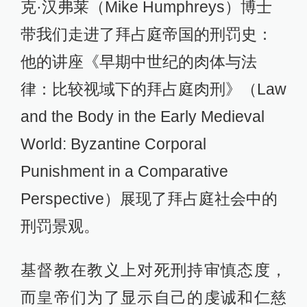
克·汉弗莱（Mike Humphreys）博士
带我们走进了拜占庭帝国的刑罚史：
他的讲座《早期中世纪的肉体与法
律：比较视域下的拜占庭肉刑》（Law
and the Body in the Early Medieval
World: Byzantine Corporal
Punishment in a Comparative
Perspective）展现了拜占庭社会中的
刑罚景观。
基督教在教义上对死刑持审慎态度，
而皇帝们为了显示自己的虔诚和仁慈