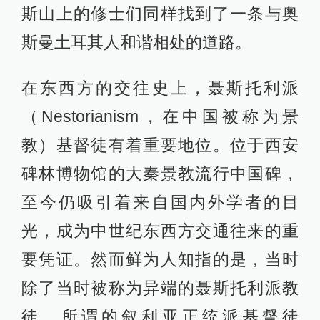
斯山上的修士们同样找到了一条与奥
斯曼土耳其人和谐相处的道路。
在东西方的交往史上，聂斯托利派
（Nestorianism，在中国被称为景
教）基督徒有着重要地位。位于西安
碑林博物馆的大秦景教流行中国碑，
至今仍吸引着来自国内外学者的目
光，成为中世纪东西方交通往来的重
要凭证。然而鲜为人知指的是，当时
除了当时被称为异端的聂斯托利派教
徒，所谓的叙利亚正统派基督徒