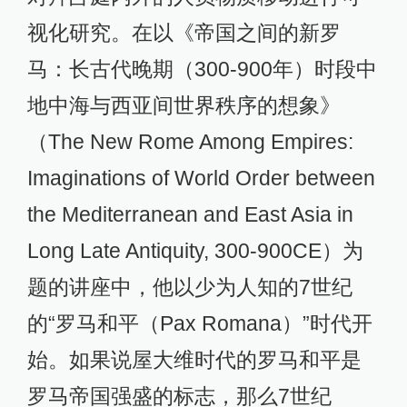
视化研究。在以《帝国之间的新罗
马：长古代晚期（300-900年）时段中
地中海与西亚间世界秩序的想象》
（The New Rome Among Empires:
Imaginations of World Order between
the Mediterranean and East Asia in
Long Late Antiquity, 300-900CE）为
题的讲座中，他以少为人知的7世纪
的“罗马和平（Pax Romana）”时代开
始。如果说屋大维时代的罗马和平是
罗马帝国强盛的标志，那么7世纪