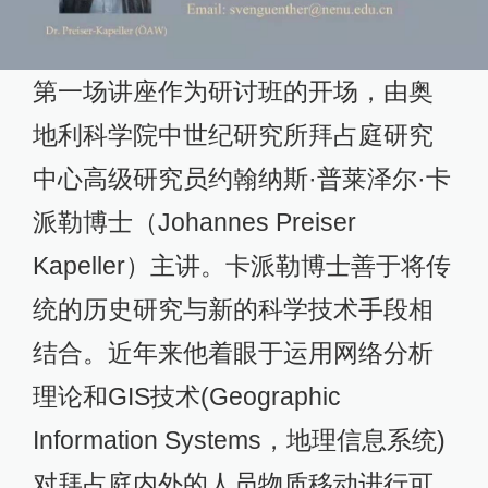
第一场讲座作为研讨班的开场，由奥
地利科学院中世纪研究所拜占庭研究
中心高级研究员约翰纳斯·普莱泽尔·卡
派勒博士（Johannes Preiser
Kapeller）主讲。卡派勒博士善于将传
统的历史研究与新的科学技术手段相
结合。近年来他着眼于运用网络分析
理论和GIS技术(Geographic
Information Systems，地理信息系统)
对拜占庭内外的人员物质移动进行可