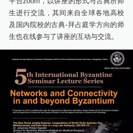
平台zoom，以讲座的形式与古典所师
生进行交流，其间来自全球各地高校
及国内院校的古典-拜占庭学方向的师
生也在线参与了讲座的互动与交流。