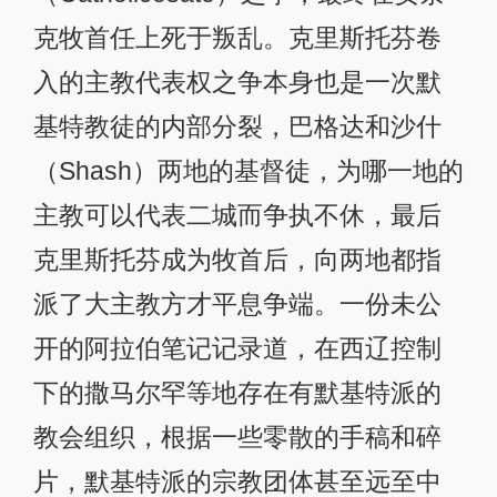
克牧首任上死于叛乱。克里斯托芬卷
入的主教代表权之争本身也是一次默
基特教徒的内部分裂，巴格达和沙什
（Shash）两地的基督徒，为哪一地的
主教可以代表二城而争执不休，最后
克里斯托芬成为牧首后，向两地都指
派了大主教方才平息争端。一份未公
开的阿拉伯笔记记录道，在西辽控制
下的撒马尔罕等地存在有默基特派的
教会组织，根据一些零散的手稿和碎
片，默基特派的宗教团体甚至远至中