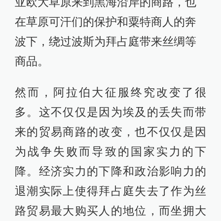
亚欧大草原来到黑海沿岸的商路，也
在草原可汗们的保护和粟特商人的奔
波下，绕过波斯为拜占庭带来丝绸等
商品。
然而，阿拉伯大征服终究改变了很
多。这不仅仅是因为埃及的丢失而带
来的贸易商路的改变，也不仅仅是因
为战争失败而导致的国家实力的下
降。经济实力的下降和政治影响力的
退潮实际上使得拜占庭失去了作为丝
路贸易最大购买人的地位，而坐拥大