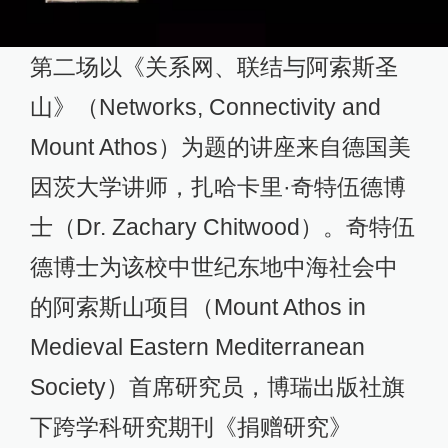
第二场以《关系网、联结与阿索斯圣
山》（Networks, Connectivity and
Mount Athos）为题的讲座来自德国美
因茨大学讲师，扎哈卡里·奇特伍德博
士（Dr. Zachary Chitwood）。奇特伍
德博士为该校中世纪东地中海社会中
的阿索斯山项目（Mount Athos in
Medieval Eastern Mediterranean
Society）首席研究员，博瑞出版社旗
下跨学科研究期刊《捐赠研究》