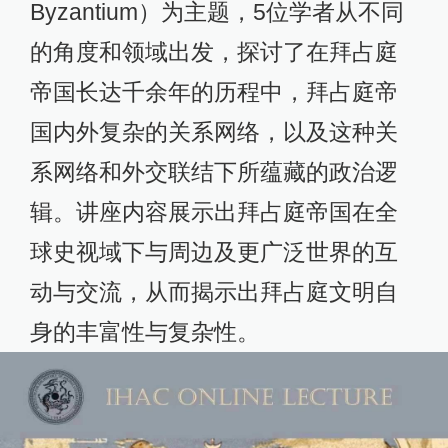
Byzantium）为主题，5位学者从不同
的角度和领域出发，探讨了在拜占庭
帝国长达千余年的历程中，拜占庭帝
国内外复杂的关系网络，以及这种关
系网络和外交联结下所蕴藏的政治逻
辑。讲座内容展示出拜占庭帝国在全
球史视域下与周边及更广泛世界的互
动与交流，从而揭示出拜占庭文明自
身的丰富性与复杂性。