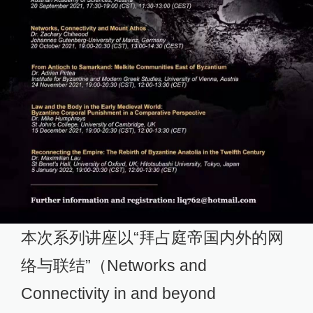
本次系列讲座以“拜占庭帝国内外的网
络与联结”（Networks and
Connectivity in and beyond