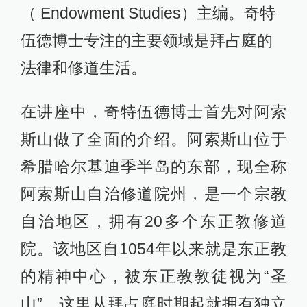
（ Endowment Studies）主编。奇特
伍德博士专注的主要领域是拜占庭的
法律和修道生活。
在讲座中，奇特伍德博士首先对阿索
斯山做了全面的介绍。阿索斯山位于
希腊哈尔基迪季半岛的东部，现全称
阿索斯山自治修道院州，是一个宗教
自治地区，拥有20多个东正教修道
院。该地区自1054年以来就是东正教
的精神中心，被东正教教徒视为“圣
山”。这里从拜占庭时期起就拥有独立