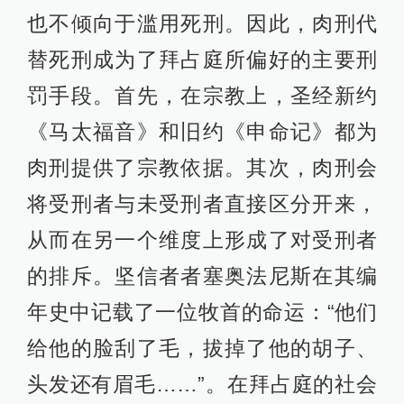
也不倾向于滥用死刑。因此，肉刑代
替死刑成为了拜占庭所偏好的主要刑
罚手段。首先，在宗教上，圣经新约
《马太福音》和旧约《申命记》都为
肉刑提供了宗教依据。其次，肉刑会
将受刑者与未受刑者直接区分开来，
从而在另一个维度上形成了对受刑者
的排斥。坚信者者塞奥法尼斯在其编
年史中记载了一位牧首的命运：“他们
给他的脸刮了毛，拔掉了他的胡子、
头发还有眉毛……”。在拜占庭的社会