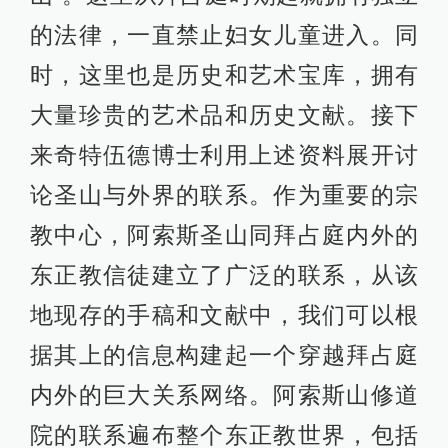
的法律，一直禁止妇女儿童进入。同
时，这里也是历史和艺术宝库，拥有
大量珍贵的艺术品和历史文献。接下
来奇特伍德博士利用上述资料展开讨
论圣山与外界的联系。作为重要的宗
教中心，阿索斯圣山同拜占庭内外的
东正教信徒建立了广泛的联系，从该
地现存的手稿和文献中，我们可以根
据其上的信息构建起一个穿越拜占庭
内外的巨大关系网络。阿索斯山修道
院的联系遍布整个东正教世界，包括