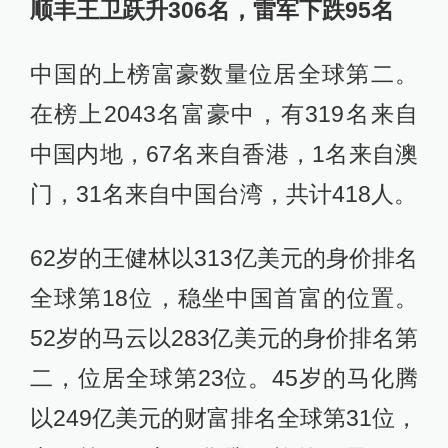
顺丰王卫跃升306名，雷军下跌95名
中国的上榜富豪数量位居全球第二。
在榜上2043名富豪中，有319名来自
中国内地，67名来自香港，1名来自澳
门，31名来自中国台湾，共计418人。
62岁的王健林以313亿美元的身价排名
全球第18位，稳坐中国首富的位置。
52岁的马云以283亿美元的身价排名第
二，位居全球第23位。45岁的马化腾
以249亿美元的财富排名全球第31位，