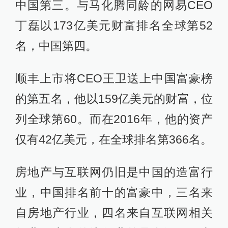
中国第三。与马化腾同龄的网易CEO
丁磊以173亿美元财富排名全球第52
名，中国第四。
顺丰上市将CEO王卫送上中国富豪榜
的第五名，他以159亿美元的财富，位
列全球第60。而在2016年，他的资产
仅有42亿美元，在全球排名第366名。
房地产与互联网仍旧是中国的造富行
业，中国排名前十的富豪中，三名来
自房地产行业，四名来自互联网相关