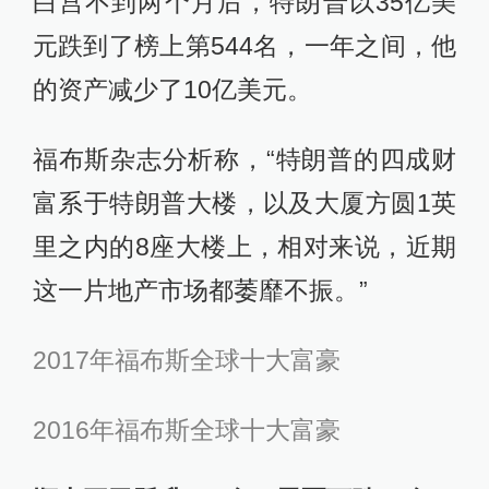
白宫不到两个月后，特朗普以35亿美
元跌到了榜上第544名，一年之间，他
的资产减少了10亿美元。
福布斯杂志分析称，“特朗普的四成财
富系于特朗普大楼，以及大厦方圆1英
里之内的8座大楼上，相对来说，近期
这一片地产市场都萎靡不振。”
2017年福布斯全球十大富豪
2016年福布斯全球十大富豪