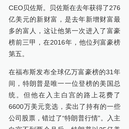
CEO贝佐斯。贝佐斯在去年获得了276
亿美元的新财富，是去年新增财富最
多的富人，这让他第一次进入了富豪
榜前三甲，在2016年，他位列富豪榜
第五。
在福布斯发布全球亿万富豪榜的31年
间，特朗普是唯一一位登榜的美国总
统。但他在入主白宫的路上花费了
6600万美元竞选，卖出了持有的一些
公司股票，错过了“特朗普行情”。入主