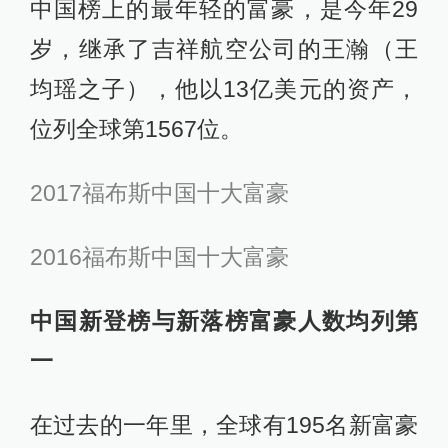
中国榜上的最年轻的富豪，是今年29
岁，继承了吉祥航空公司的王瀚（王
均瑶之子），他以13亿美元的资产，
位列全球第1567位。
2017福布斯中国十大富豪
2016福布斯中国十大富豪
中国新登榜与新落榜富豪人数均列第
一
在过去的一年里，全球有195名新富豪