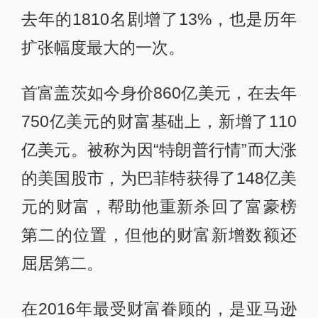
去年的1810名剧增了13%，也是历年
扩张幅度最大的一次。
首富盖茨如今身价860亿美元，在去年
750亿美元的财富基础上，新增了110
亿美元。被称为因“特朗普行情”而大涨
的美国股市，为巴菲特获得了148亿美
元的财富，帮助他重新杀回了富豪榜
第二的位置，但他的财富新增数额还
屈居第二。
在2016年最受财富眷顾的，是亚马逊