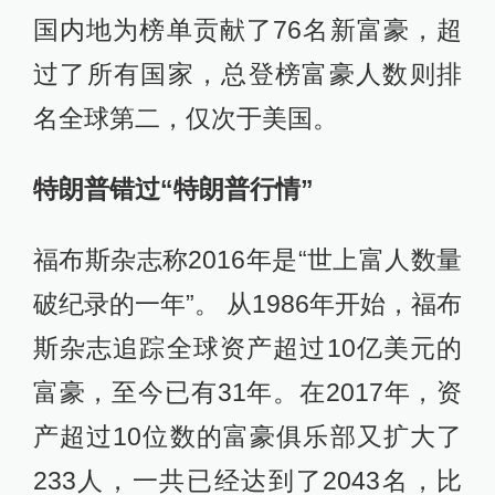
国内地为榜单贡献了76名新富豪，超
过了所有国家，总登榜富豪人数则排
名全球第二，仅次于美国。
特朗普错过“特朗普行情”
福布斯杂志称2016年是“世上富人数量
破纪录的一年”。 从1986年开始，福布
斯杂志追踪全球资产超过10亿美元的
富豪，至今已有31年。在2017年，资
产超过10位数的富豪俱乐部又扩大了
233人，一共已经达到了2043名，比