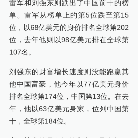
雷军和刘强东则跌出了中国前十的榜
单。雷军从榜单上的第5位跌至第15
位，以68亿美元的身价排名全球第202
位，去年他则以98亿美元排在全球第
107名。
刘强东的财富增长速度则没能跑赢其
他中国富豪，他今年以77亿美元身价
排名全球第174位，中国第13位。在去
年，他以63亿美元身家，位列中国第
十，全球第184位。