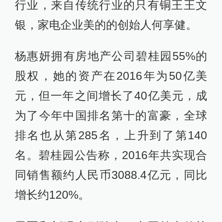
行业，来自传统行业的只有铜王王文
银，家电企业美的的创始人何享健。
杨惠妍拥有房地产公司碧桂园55%的
股权，她的资产在2016年为50亿美
元，但一年之间增长了40亿美元，成
为了今年中国排名第十的富豪，全球
排名也从第285名，上升到了第140
名。碧桂园公告称，2016年共实现合
同销售额约人民币3088.4亿元，同比
增长约120%。