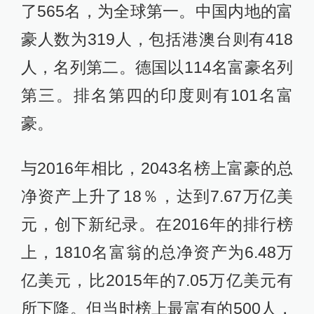
了565名，为全球第一。中国内地的富
豪人数为319人，包括港澳台则有418
人，名列第二。德国以114名富豪名列
第三。排名第四的印度则有101名富
豪。
与2016年相比，2043名榜上富豪的总
净资产上升了18％，达到7.67万亿美
元，创下新纪录。在2016年的排行榜
上，1810名富翁的总净资产为6.48万
亿美元，比2015年的7.05万亿美元有
所下降。但当时榜上最富有的500人，