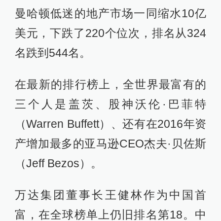
曼哈顿低迷的地产市场一同缩水10亿
美元，下跌了220个位次，排名从324
名跌到544名。
在最新的排行榜上，全世界最富有的
三个人是盖茨、股神沃伦·巴菲特
（Warren Buffett）、还有在2016年资
产增加最多的亚马逊CEO杰夫·贝佐斯
（Jeff Bezos）。
万达集团董事长王健林作为中国首
富，在全球榜单上仍旧排名第18。中