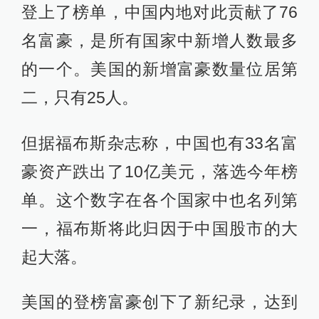
登上了榜单，中国内地对此贡献了76
名富豪，是所有国家中新增人数最多
的一个。美国的新增富豪数量位居第
二，只有25人。
但据福布斯杂志称，中国也有33名富
豪资产跌出了10亿美元，落选今年榜
单。这个数字在各个国家中也名列第
一，福布斯将此归因于中国股市的大
起大落。
美国的登榜富豪创下了新纪录，达到