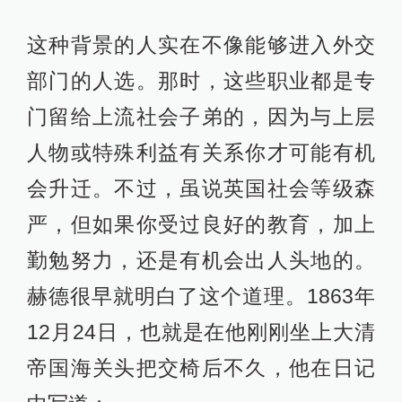
这种背景的人实在不像能够进入外交
部门的人选。那时，这些职业都是专
门留给上流社会子弟的，因为与上层
人物或特殊利益有关系你才可能有机
会升迁。不过，虽说英国社会等级森
严，但如果你受过良好的教育，加上
勤勉努力，还是有机会出人头地的。
赫德很早就明白了这个道理。1863年
12月24日，也就是在他刚刚坐上大清
帝国海关头把交椅后不久，他在日记