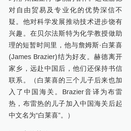
对自由贸易及专业化的优势深信不
疑。他对科学发展推动技术进步饶有
兴趣。在贝尔法斯特为化学教授做助
理的短暂时间里，他与詹姆斯·白莱喜
(James Brazier)结为好友。赫德离开
家乡，远赴中国后，他们还保持书信
联系。（白莱喜的三个儿子后来也加
入了中国海关。Brazier音译为布雷
热，布雷热的儿子加入中国海关后起
中文名为“白莱喜”。）