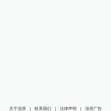
关于澎湃
|
联系我们
|
法律声明
|
澎湃广告