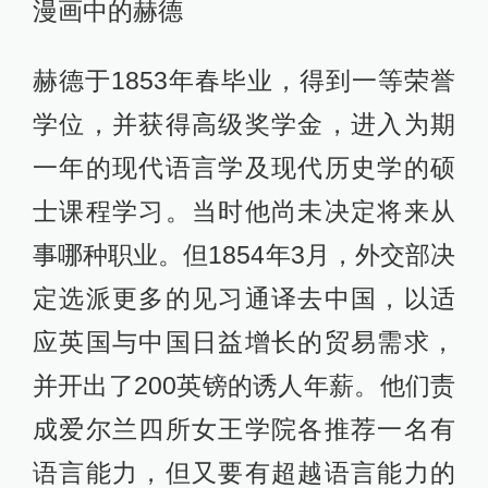
漫画中的赫德
赫德于1853年春毕业，得到一等荣誉
学位，并获得高级奖学金，进入为期
一年的现代语言学及现代历史学的硕
士课程学习。当时他尚未决定将来从
事哪种职业。但1854年3月，外交部决
定选派更多的见习通译去中国，以适
应英国与中国日益增长的贸易需求，
并开出了200英镑的诱人年薪。他们责
成爱尔兰四所女王学院各推荐一名有
语言能力，但又要有超越语言能力的