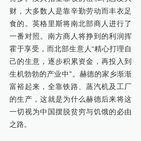
财，大多数人是靠辛勤劳动而丰衣足
食的。英格里斯将南北部商人进行了
一番对照。南方商人将挣到的利润挥
霍于享受，而北部生意人“精心打理自
己的生意，逐步积累资金，再投入到
生机勃勃的产业中”。赫德的家乡渐渐
富裕起来，全靠铁路、蒸汽机及工厂
的生产，这就是为什么赫德后来将这
一切视为中国摆脱贫穷与饥饿的必由
之路。