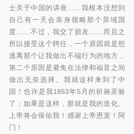
士关于中国的讲座……我根本没想到
自己有一天会亲身领略那个异域国
度……不过，我交了损友……而且之
所以接受这个聘任，一个原因就是想
逃离那个让我做出不端行为的地方，
第二个原因是避免在法律和福音之间
做出无奈选择。我就这样来到了中
国！也许是我1853年5月的祈祷灵验
了；如果是这样，那就是我的造化。
上帝将会保佑我！感谢上帝恩宠！阿
门！