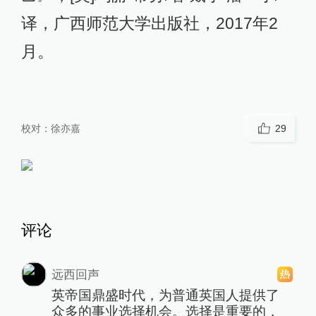
译，广西师范大学出版社，2017年2
月。
校对：
徐亦嘉
29
评论
远西回声
英帝国鼎盛时代，为普通英国人提供了
众多的事业选择机会。选择是重要的，