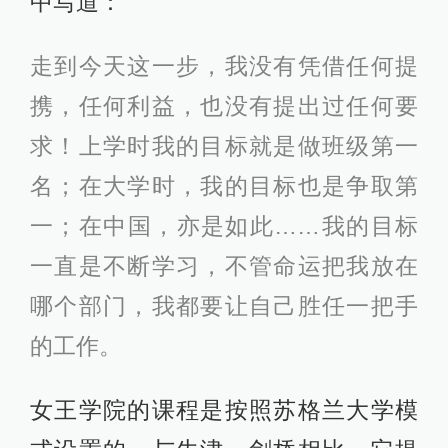
中写道：
走到今天这一步，我没有凭借任何提
携，任何利益，也没有提出过任何要
求！上学时我的目标就是做班级第一
名；在大学时，我的目标也是争取第
一；在中国，亦是如此……我的目标
一直是不断学习，不管命运把我放在
哪个部门，我都要让自己胜任一把手
的工作。
女王学院的课程是按照苏格兰大学模