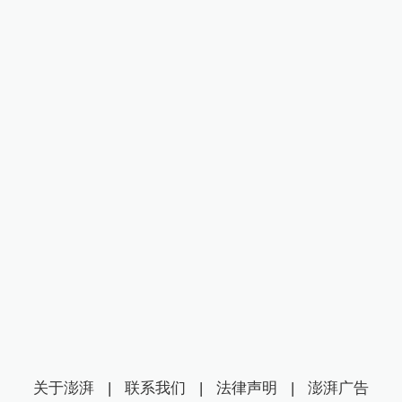
关于澎湃
|
联系我们
|
法律声明
|
澎湃广告