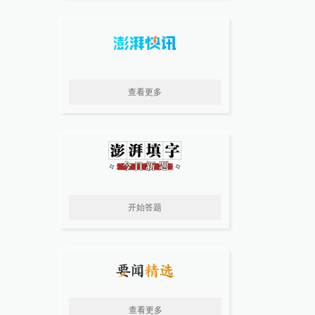
查看更多
开始答题
查看更多