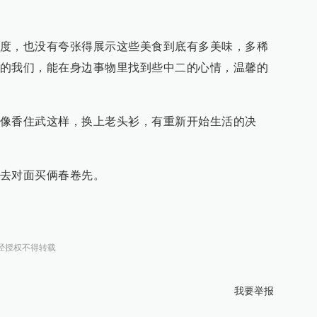
度，也没有夸张得展示这些美食到底有多美味，多稀
的我们，能在身边事物里找到些中二的心情，温馨的
像香住武这样，换上老头衫，有重新开始生活的决
去对面买俩春卷先。
经授权不得转载
我要举报