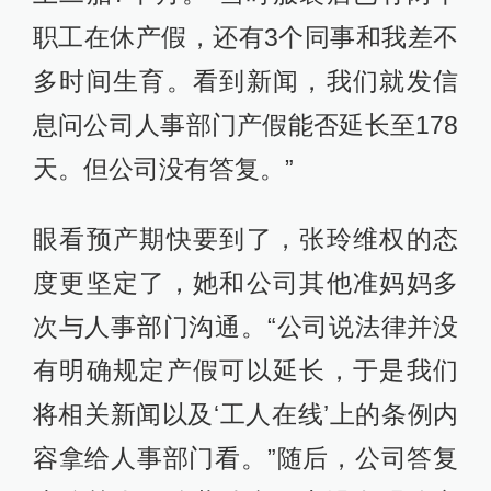
职工在休产假，还有3个同事和我差不
多时间生育。看到新闻，我们就发信
息问公司人事部门产假能否延长至178
天。但公司没有答复。”
眼看预产期快要到了，张玲维权的态
度更坚定了，她和公司其他准妈妈多
次与人事部门沟通。“公司说法律并没
有明确规定产假可以延长，于是我们
将相关新闻以及‘工人在线’上的条例内
容拿给人事部门看。”随后，公司答复