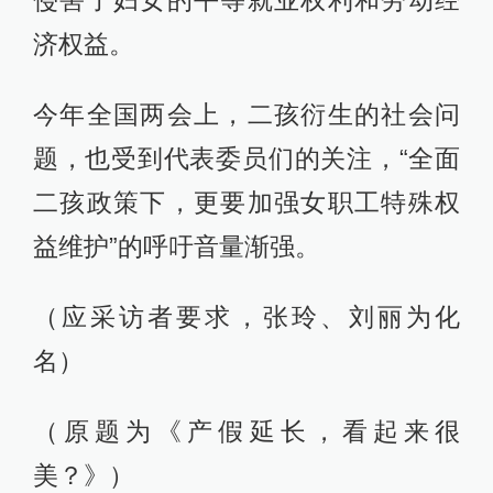
侵害了妇女的平等就业权利和劳动经
济权益。
今年全国两会上，二孩衍生的社会问
题，也受到代表委员们的关注，“全面
二孩政策下，更要加强女职工特殊权
益维护”的呼吁音量渐强。
（应采访者要求，张玲、刘丽为化
名）
（原题为《产假延长，看起来很
美？》）