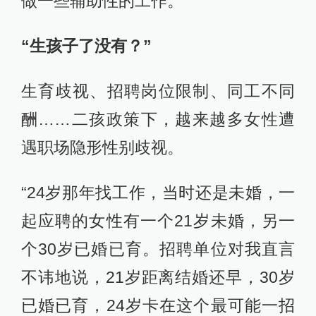
做一些辅助性的工作。”
“生孩子了没有？”
生育歧视、招聘岗位限制、同工不同
酬……二孩政策下，越来越多女性遭
遇职场隐形性别歧视。
“24岁那年找工作，当时还是未婚，一
起应聘的女性有一个21岁未婚，另一
个30岁已婚已育。招聘单位对我直言
不讳地说，21岁距离结婚还早，30岁
已婚已育，24岁卡在这个最可能一招