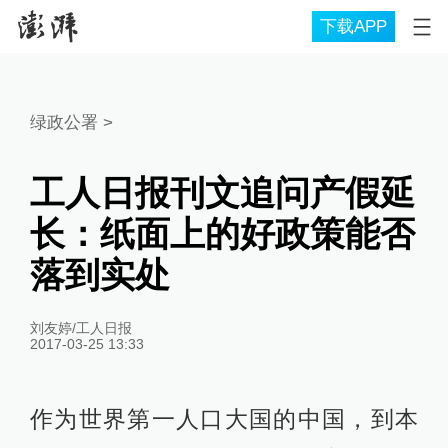
下载APP
绿政公署
>
工人日报刊文追问产假延
长：纸面上的好政策能否
落到实处
刘友婷/工人日报
2017-03-25 13:33
作为世界第一人口大国的中国，到本