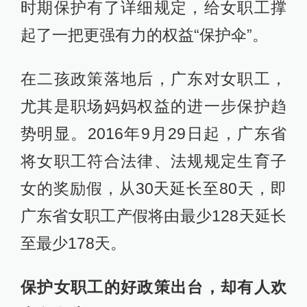
时期保护有了详细规定，给女职工撑
起了一把更强有力的权益“保护伞”。
在二孩政策落地后，广东对女职工，
尤其是职场妈妈权益的进一步保护趋
势明显。2016年9月29日起，广东省
将女职工符合法律、法规规定生育子
女的奖励假，从30天延长至80天，即
广东省女职工产假将由最少128天延长
至最少178天。
保护女职工的好政策出台，却有人欢