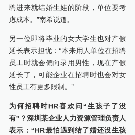
聘进来就结婚生娃的阶段，单位要考
虑成本。”南希说道。
另一位即将毕业的女大学生也对产假
延长表示担忧：“本来用人单位在招聘
员工时就会偏向录用男性，现在产假
延长了，可能企业在招聘时也会对女
性员工有更多限制。”
为何招聘时HR喜欢问“生孩子了没
有”？深圳某企业人力资源管理负责人
表示：“HR最怕遇到结了婚还没生孩