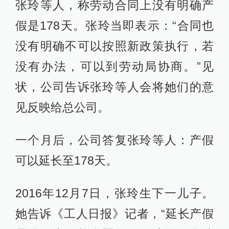
张玲等人，称劳动合同上没有明确产
假是178天。张玲当即表示：“合同也
没有明确不可以按照新政策执行，若
没有办法，可以到劳动局协商。”见
状，公司告诉张玲等人会将她们的意
见反映给总公司。
一个月后，公司答复张玲等人：产假
可以延长至178天。
2016年12月7日，张玲生下一儿子。
她告诉《工人日报》记者，“延长产假