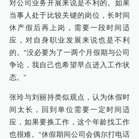
对公司业务开展来说是不利的。如果
当事人处于比较关键的岗位，长时间
休产假后再上岗，需要一段时间适
应，对自身职业发展来说也是不利
的。“没必要为了一两个月假期与公司
争论，我自己也希望早点进入工作状
态。”
张玲与刘丽持类似观点，认为休假时
间太长，回到单位需要一定时间适
应，如果要换工作，这个年龄找工作
也很难。“休假期间公司会偶尔打电话