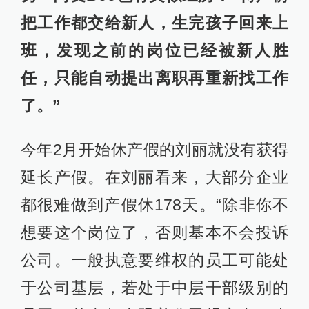
把工作都交给新人，生完孩子回来上
班，发现之前的岗位已经被新人胜
任，只能自动提出离职再重新找工作
了。”
今年2月开始休产假的刘丽就没有获得
延长产假。在刘丽看来，大部分企业
都很难做到产假休178天。“除非你不
想要这个岗位了，否则基本不会投诉
公司。一般执意要维权的员工可能处
于公司基层，若处于中层干部级别的