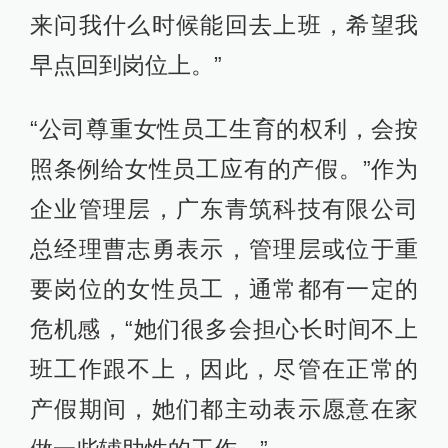
来问我什么时候能回去上班，希望我
早点回到岗位上。”
“公司尊重女性员工生育的权利，会按
照条例给女性员工应有的产假。”作为
企业管理层，广东青筑科技有限公司
总经理曹志勇表示，管理层或位于重
要岗位的女性员工，通常都有一定的
危机感，“她们很多会担心长时间不上
班工作跟不上，因此，尽管在正常的
产假期间，她们都主动表示愿意在家