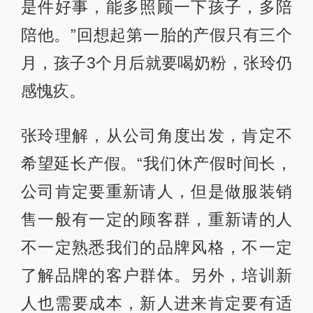
是件好事，能多照顾一下孩子，多陪
陪他。”回想起第一胎的产假只有三个
月，孩子3个月后就要喝奶粉，张玲仍
感愧疚。
张玲理解，从公司角度出发，肯定不
希望延长产假。“我们休产假时间长，
公司肯定要重新请人，但是做服装销
售一般有一定的顾客群，重新请的人
不一定熟悉我们的品牌风格，不一定
了解品牌的客户群体。另外，培训新
人也需要成本，新人进来肯定要有适