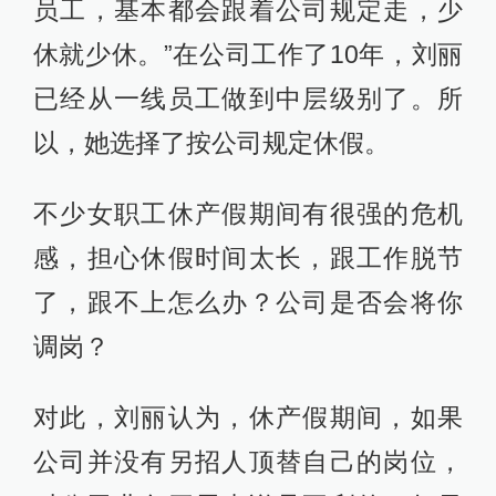
员工，基本都会跟着公司规定走，少
休就少休。”在公司工作了10年，刘丽
已经从一线员工做到中层级别了。所
以，她选择了按公司规定休假。
不少女职工休产假期间有很强的危机
感，担心休假时间太长，跟工作脱节
了，跟不上怎么办？公司是否会将你
调岗？
对此，刘丽认为，休产假期间，如果
公司并没有另招人顶替自己的岗位，