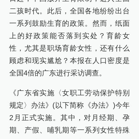
二孩时代。此后，全国各地纷纷出台
一系列鼓励生育的政策。然而，纸面
上的好政策能否落到实处？育龄女
性，尤其是职场育龄女性，还有什么
顾虑和现实尴尬？本报在人口密度是
全国4倍的广东进行采访调查。
《广东省实施〈女职工劳动保护特别
规定〉办法》(以下简称《办法》)今年
2月正式实施。其中，对月经期、孕
期、产假、哺乳期等一系列女性特殊