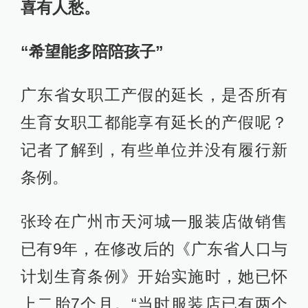
喜有人愁。
“希望能多陪陪孩子”
广东省女职工产假的延长，是否所有
生育女职工都能享有延长的产假呢？
记者了解到，有些单位并没有履行新
条例。
张玲在广州市天河城一服装店做销售
已有9年，在修改后的《广东省人口与
计划生育条例》开始实施时，她已怀
上二胎7个月。“当时服装店已有两个