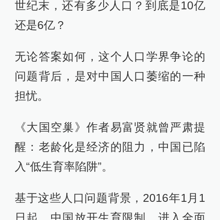
世纪末，还有多少人口？到底是10亿
还是6亿？
无论答案如何，这个人口学界争论的
问题背后，是对中国人口萎缩的一种
担忧。
《大国空巢》作者易富贤就曾严肃提
醒：老龄化是经济的阻力，中国已陷
入“低生育率陷阱”。
基于这些人口问题背景，2016年1月1
日起，中国放开生育限制，进入全面