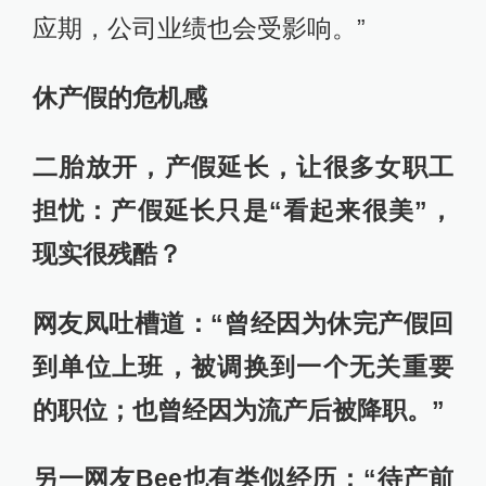
应期，公司业绩也会受影响。”
休产假的危机感
二胎放开，产假延长，让很多女职工
担忧：产假延长只是“看起来很美”，
现实很残酷？
网友凤吐槽道：“曾经因为休完产假回
到单位上班，被调换到一个无关重要
的职位；也曾经因为流产后被降职。”
另一网友Bee也有类似经历：“待产前