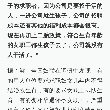
子的求职者。因为公司是要招干活的
人，一进公司就生孩子，公司的招聘
成本还有其他的福利成本都会很高。
现在再加上二胎政策，符合生育年龄
的女职工都生孩子去了，公司就没有
人干活了。”
据了解，全国妇联在调研中发现，有
的用人单位要求求职妇女几年内不得
结婚或生育，有的要求女职工排队生
育，有的变相辞退怀孕女职工，严重